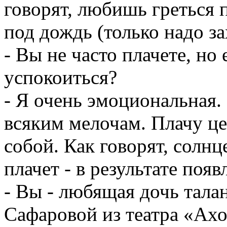
говорят, любишь греться 
под дождь (только надо за
- Вы не часто плачете, но 
успокоиться?
- Я очень эмоциональная.
всяким мелочам. Плачу це
собой. Как говорят, солн
плачет - в результате появ
- Вы - любящая дочь тала
Сафаровой из театра «Ахо