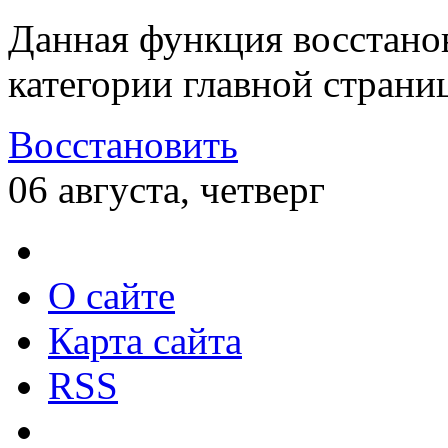
Данная функция восстано
категории главной страни
Восстановить
06 августа, четверг
О сайте
Карта сайта
RSS