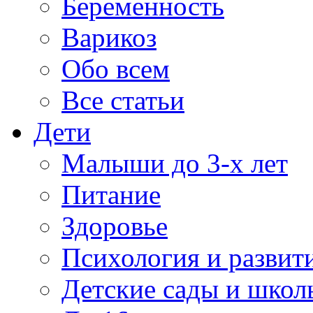
Беременность
Варикоз
Обо всем
Все статьи
Дети
Малыши до 3-х лет
Питание
Здоровье
Психология и развит
Детские сады и школ