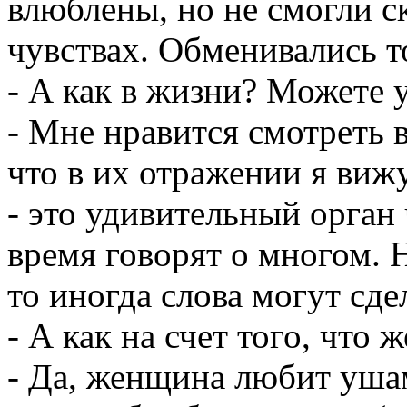
влюблены, но не смогли ск
чувствах. Обменивались т
- А как в жизни? Можете 
- Мне нравится смотреть в
что в их отражении я вижу
- это удивительный орган 
время говорят о многом. Н
то иногда слова могут сде
- А как на счет того, чт
- Да, женщина любит ушам