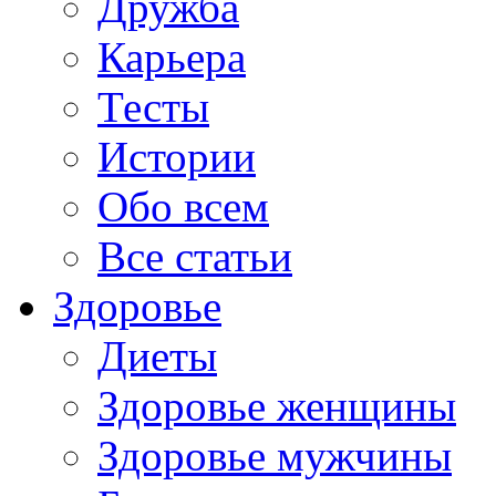
Дружба
Карьера
Тесты
Истории
Обо всем
Все статьи
Здоровье
Диеты
Здоровье женщины
Здоровье мужчины