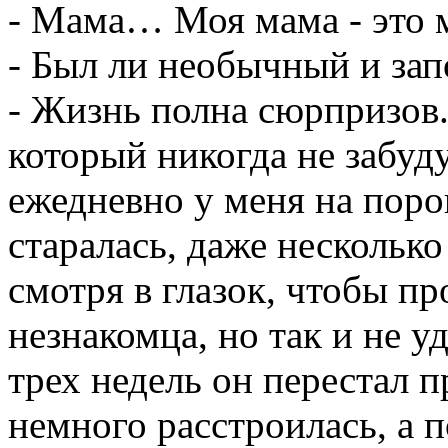
- Мама… Моя мама - это м
- Был ли необычный и за
- Жизнь полна сюрпризов
который никогда не забуду
ежедневно у меня на порог
старалась, даже несколько
смотря в глазок, чтобы п
незнакомца, но так и не у
трех недель он перестал п
немного расстроилась, а 