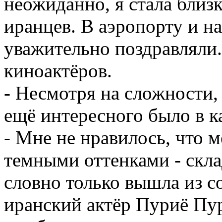
неожиданно, я стала близ
иранцев. В аэропорту и на
уважительно поздравляли
киноактёров.
- Несмотря на сложности,
ещё интересного было в к
- Мне не нравилось, что 
темными оттенками - скла
словно только вышла из 
иранский актёр Пуриё Пур