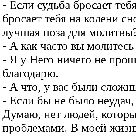
- Если судьба бросает тебя
бросает тебя на колени сно
лучшая поза для молитвы
- А как часто вы молитесь
- Я у Него ничего не прошу
благодарю.
- А что, у вас были слож
- Если бы не было неудач,
Думаю, нет людей, которы
проблемами. В моей жизни