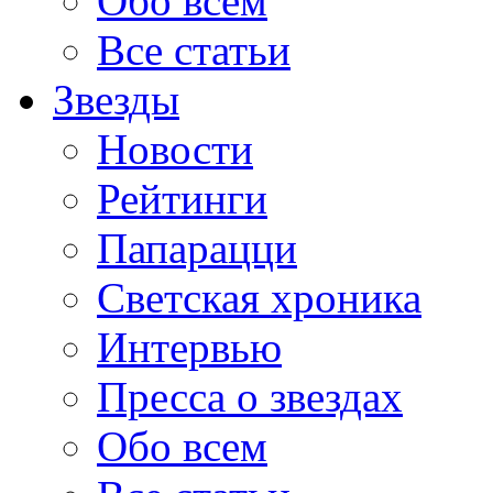
Обо всем
Все статьи
Звезды
Новости
Рейтинги
Папарацци
Светская хроника
Интервью
Пресса о звездах
Обо всем