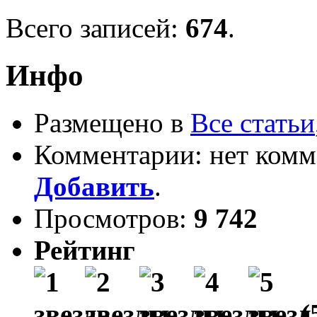
Всего записей:
674
.
Инфо
Размещено в
Все статьи
Комментарии: нет комм
Добавить
.
Просмотров:
9 742
Рейтинг
(