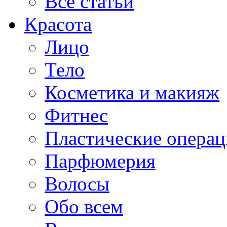
Все статьи
Красота
Лицо
Тело
Косметика и макияж
Фитнес
Пластические опера
Парфюмерия
Волосы
Обо всем