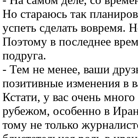
Но стараюсь так планиров
успеть сделать вовремя. Н
Поэтому в последнее врем
подруга.
- Тем не менее, ваши друз
позитивные изменения в 
Кстати, у вас очень много 
рубежом, особенно в Ира
тому не только журналист