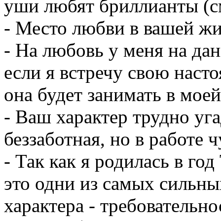
уши любят бриллианты (см
- Место любви в вашей жи
- На любовь у меня на да
если я встречу свою нас
она будет занимать в моей
- Ваш характер трудно уг
беззаботная, но в работе 
- Так как я родилась в год
это одни из самых сильны
характера - требовательнос