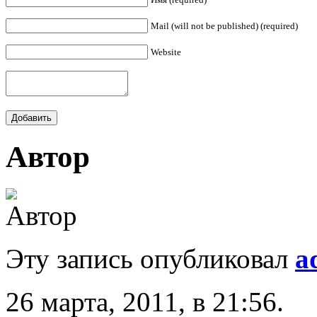
Mail (will not be published) (required)
Website
Автор
Эту запись опубликовал
a
26 марта, 2011, в 21:56.