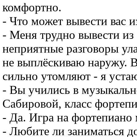
комфортно.
- Что может вывести вас и
- Меня трудно вывести из 
неприятные разговоры ул
не выплёскиваю наружу. 
сильно утомляют - я уста
- Вы учились в музыкаль
Сабировой, класс фортепи
- Да. Игра на фортепиано 
- Любите ли заниматься д