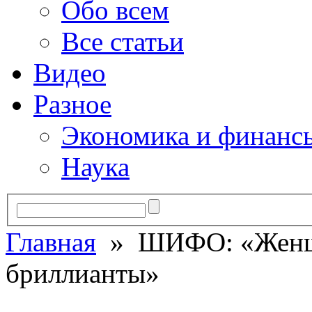
Обо всем
Все статьи
Видео
Разное
Экономика и финанс
Наука
Главная
» ШИФО: «Женщи
бриллианты»