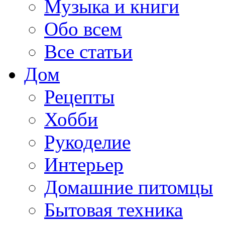
Музыка и книги
Обо всем
Все статьи
Дом
Рецепты
Хобби
Рукоделие
Интерьер
Домашние питомцы
Бытовая техника