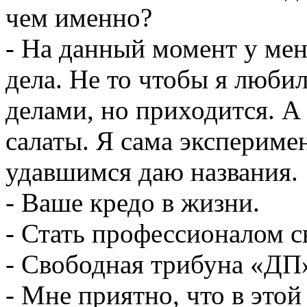
чем именно?
- На данный момент у ме
дела. Не то чтобы я люб
делами, но приходится. А
салаты. Я сама экспериме
удавшимся даю названия.
- Ваше кредо в жизни.
- Стать профессионалом св
- Свободная трибуна «ДП
- Мне приятно, что в этой