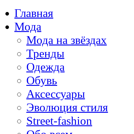
Главная
Мода
Мода на звёздах
Тренды
Одежда
Обувь
Аксессуары
Эволюция стиля
Street-fashion