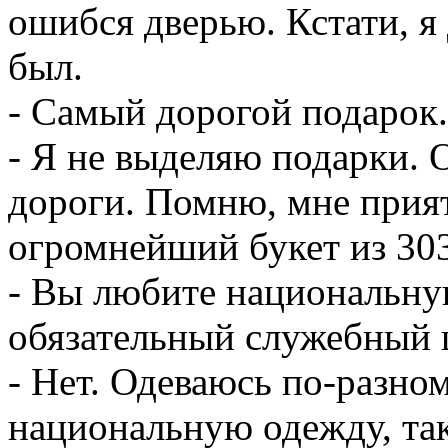
ошибся дверью. Кстати, я 
был.
- Самый дорогой подарок.
- Я не выделяю подарки. 
дороги. Помню, мне прия
огромнейший букет из 303
- Вы любите национальну
обязательный служебный
- Нет. Одеваюсь по-разно
национальную одежду, так