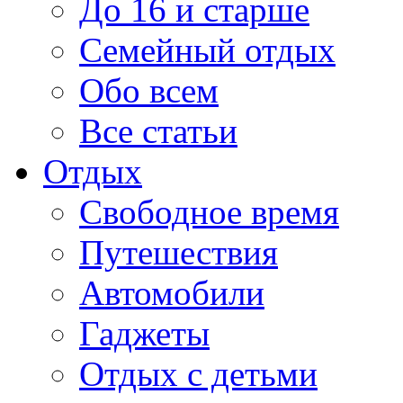
До 16 и старше
Семейный отдых
Обо всем
Все статьи
Отдых
Свободное время
Путешествия
Автомобили
Гаджеты
Отдых с детьми