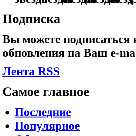
Подписка
Вы можете подписаться
обновления на Ваш
e-ma
Лента RSS
Самое главное
Последние
Популярное