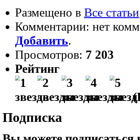
Размещено в
Все статьи
Комментарии: нет комм
Добавить
.
Просмотров:
7 203
Рейтинг
(
Подписка
Вы можете подписаться