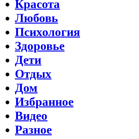
Красота
Любовь
Психология
Здоровье
Дети
Отдых
Дом
Избранное
Видео
Разное