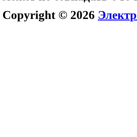
Copyright © 2026
Электр