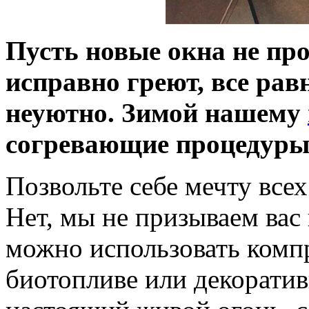
Пусть новые окна не про
исправно греют, все равн
неуютно. Зимой нашему
согревающие процедуры
Позвольте себе мечту вс
Нет, мы не призываем вас
можно использовать комп
биотопливе или декоратив