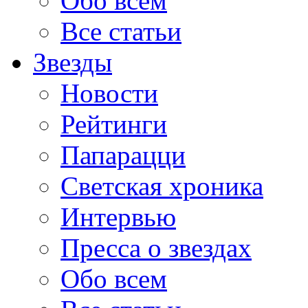
Обо всем
Все статьи
Звезды
Новости
Рейтинги
Папарацци
Светская хроника
Интервью
Пресса о звездах
Обо всем