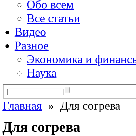
Обо всем
Все статьи
Видео
Разное
Экономика и финанс
Наука
Главная
» Для согрева
Для согрева