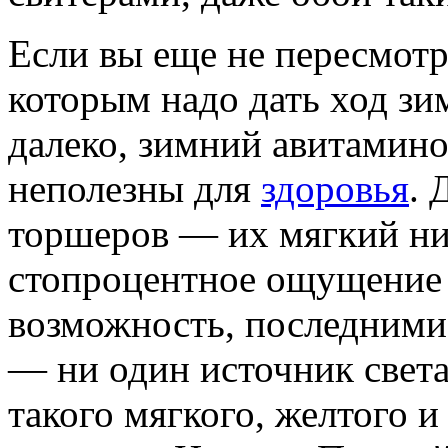
Если вы еще не пересмотр
которым надо дать ход зим
далеко, зимний авитамино
неполезны для
здоровья
. 
торшеров — их мягкий низ
стопроцентное ощущение у
возможность, последними
— ни один источник света
такого мягкого, желтого и