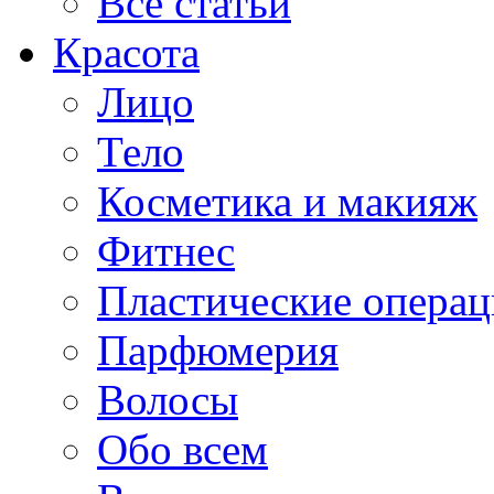
Все статьи
Красота
Лицо
Тело
Косметика и макияж
Фитнес
Пластические опера
Парфюмерия
Волосы
Обо всем