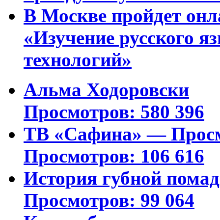
В Москве пройдет онл
«Изучение русского 
технологий»
Альма Ходоровски
Просмотров: 580 396
ТВ «Сафина» — Просм
Просмотров: 106 616
История губной пома
Просмотров: 99 064