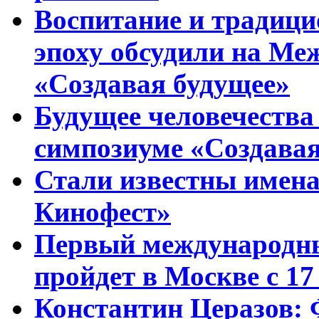
Воспитание и традиц
эпоху обсудили на Ме
«Создавая будущее»
Будущее человечества
симпозиуме «Создавая
Стали известны имена
Кинофест»
Первый международны
пройдет в Москве с 17
Константин Церазов: 