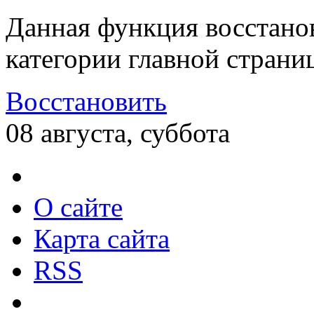
Данная функция восстано
категории главной страни
Восстановить
08 августа, суббота
О сайте
Карта сайта
RSS