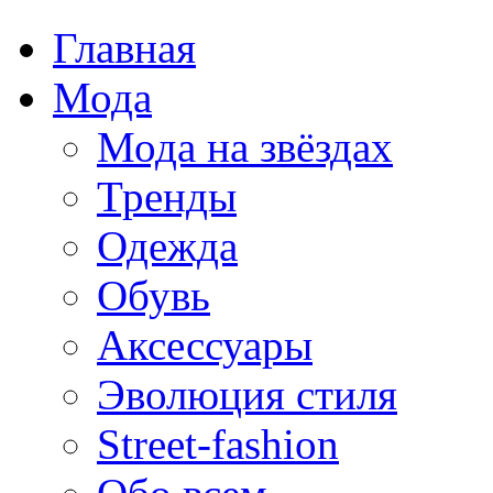
Главная
Мода
Мода на звёздах
Тренды
Одежда
Обувь
Аксессуары
Эволюция стиля
Street-fashion