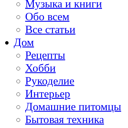
Музыка и книги
Обо всем
Все статьи
Дом
Рецепты
Хобби
Рукоделие
Интерьер
Домашние питомцы
Бытовая техника