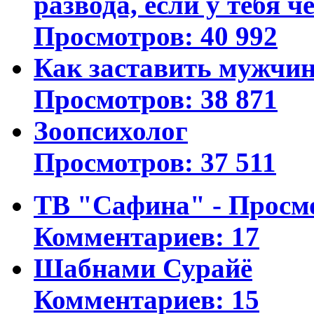
развода, если у тебя ч
Просмотров: 40 992
Как заставить мужчин
Просмотров: 38 871
Зоопсихолог
Просмотров: 37 511
ТВ "Сафина" - Просм
Комментариев: 17
Шабнами Сурайё
Комментариев: 15