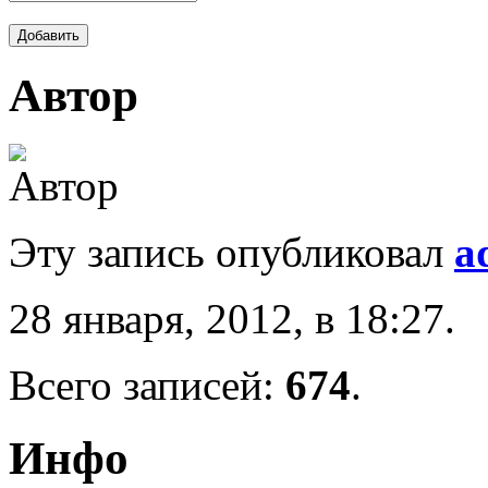
Автор
Эту запись опубликовал
a
28 января, 2012, в 18:27.
Всего записей:
674
.
Инфо