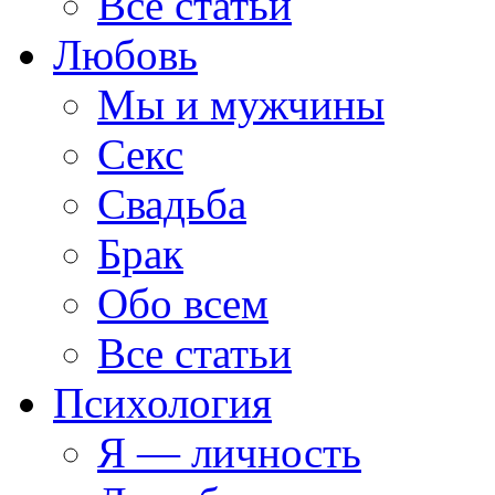
Все статьи
Любовь
Мы и мужчины
Секс
Свадьба
Брак
Обо всем
Все статьи
Психология
Я — личность