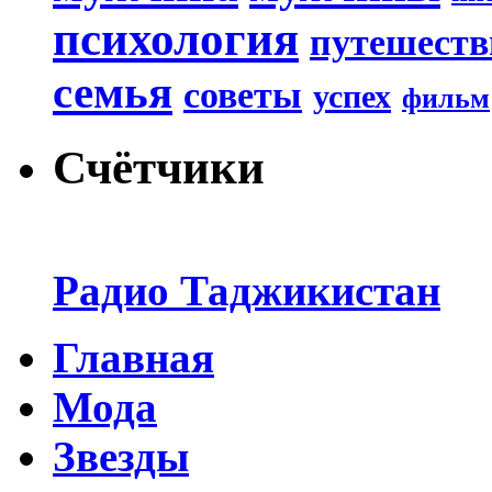
психология
путешеств
семья
советы
успех
фильм
Счётчики
Радио Таджикистан
Главная
Мода
Звезды