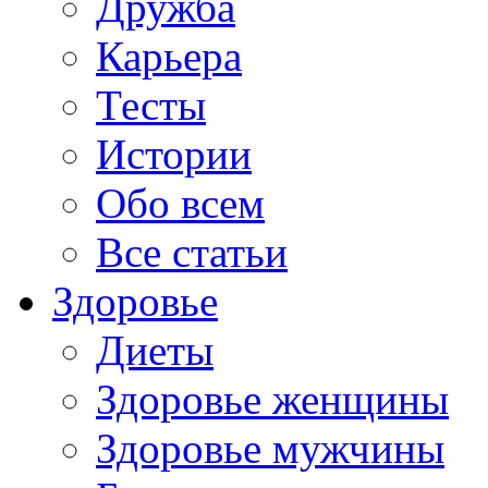
Дружба
Карьера
Тесты
Истории
Обо всем
Все статьи
Здоровье
Диеты
Здоровье женщины
Здоровье мужчины