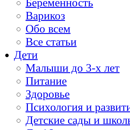
Беременность
Варикоз
Обо всем
Все статьи
Дети
Малыши до 3-х лет
Питание
Здоровье
Психология и развит
Детские сады и школ