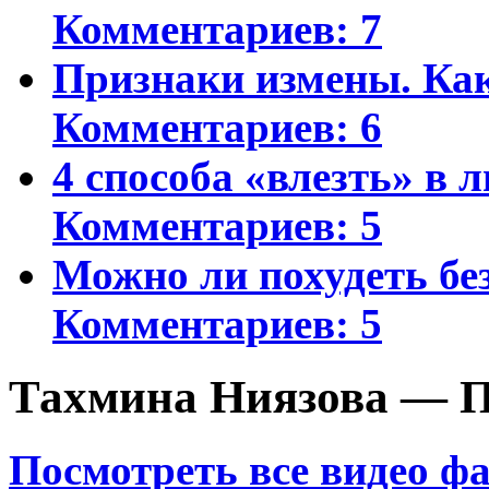
Комментариев: 7
Признаки измены. Ка
Комментариев: 6
4 способа «влезть» в 
Комментариев: 5
Можно ли похудеть бе
Комментариев: 5
Тахмина Ниязова — П
Посмотреть все видео ф