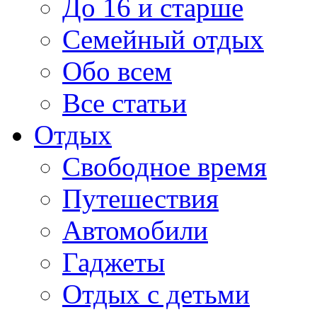
До 16 и старше
Семейный отдых
Обо всем
Все статьи
Отдых
Свободное время
Путешествия
Автомобили
Гаджеты
Отдых с детьми