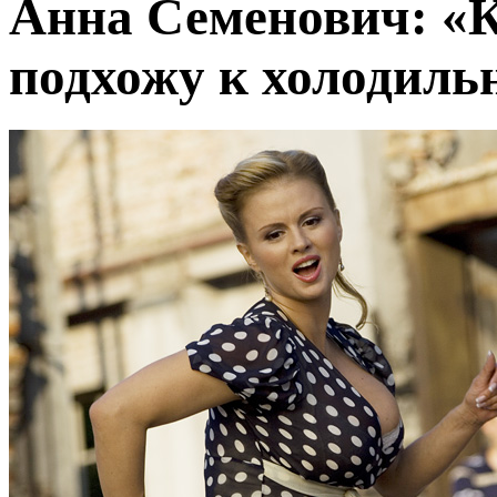
Анна Семенович: «К
подхожу к холодильн