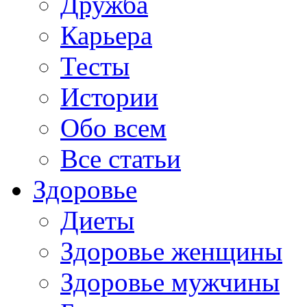
Дружба
Карьера
Тесты
Истории
Обо всем
Все статьи
Здоровье
Диеты
Здоровье женщины
Здоровье мужчины