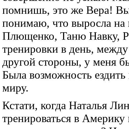
помнишь, это же Вера! Вы
понимаю, что выросла на
Плющенко, Таню Навку, Р
тренировки в день, между
другой стороны, у меня б
Была возможность ездить 
миру.
Кстати, когда Наталья Ли
тренироваться в Америку 