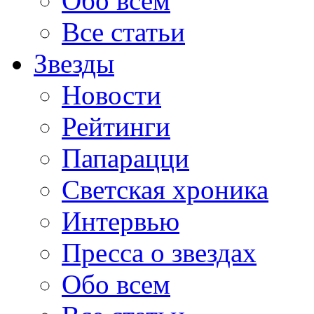
Обо всем
Все статьи
Звезды
Новости
Рейтинги
Папарацци
Светская хроника
Интервью
Пресса о звездах
Обо всем