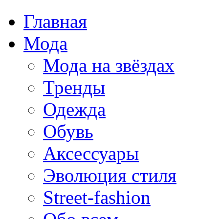
Главная
Мода
Мода на звёздах
Тренды
Одежда
Обувь
Аксессуары
Эволюция стиля
Street-fashion