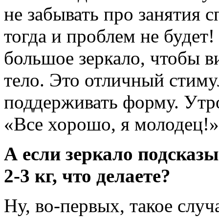
не забывать про занятия с
тогда и проблем не будет!
большое зеркало, чтобы ви
тело. Это отличный стиму
поддерживать форму. Утр
«Все хорошо, я молодец!»
А если зеркало подсказы
2-3 кг, что делаете?
Ну, во-первых, такое случ