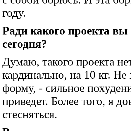
году.
Ради какого проекта вы 
сегодня?
Думаю, такого проекта нет
кардинально, на 10 кг. Не
форму, - сильное похудени
приведет. Более того, я д
стесняться.