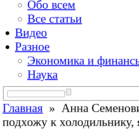
Обо всем
Все статьи
Видео
Разное
Экономика и финанс
Наука
Главная
» Анна Семенович
подхожу к холодильнику, 