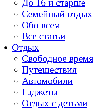
До 16 и старше
Семейный отдых
Обо всем
Все статьи
Отдых
Свободное время
Путешествия
Автомобили
Гаджеты
Отдых с детьми