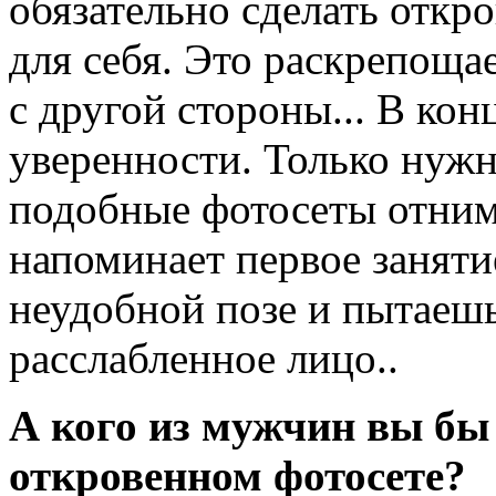
обязательно сделать откр
для себя. Это раскрепощае
с другой стороны... В кон
уверенности. Только нужн
подобные фотосеты отним
напоминает первое заняти
неудобной позе и пытаешь
расслабленное лицо..
А кого из мужчин вы бы 
откровенном фотосете?