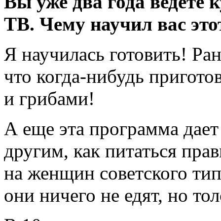
Вы уже два года ведете
ТВ. Чему научил вас это
Я научилась готовить! Ран
что когда-нибудь пригото
и грибами!
А еще эта программа дает
другим, как питаться пра
на женщин советского тип
они ничего не едят, но то