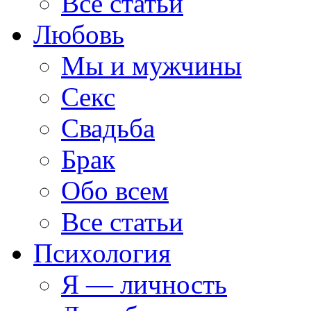
Все статьи
Любовь
Мы и мужчины
Секс
Свадьба
Брак
Обо всем
Все статьи
Психология
Я — личность