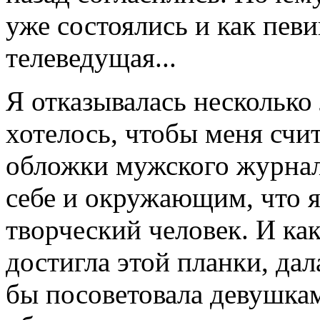
уже состоялись и как певиц
телеведущая...
Я отказывалась несколько 
хотелось, чтобы меня счи
обложки мужского журнал
себе и окружающим, что 
творческий человек. И как
достигла этой планки, дала
бы посоветовала девушкам,