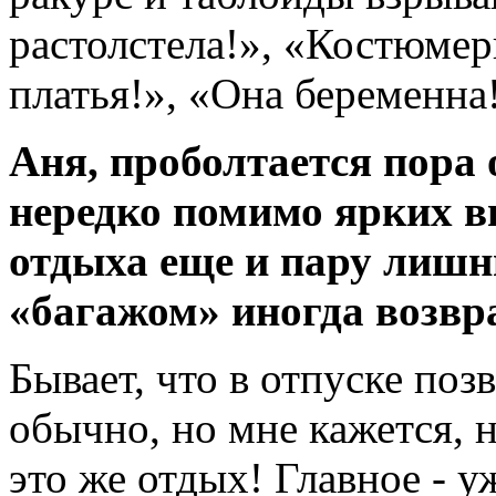
растолстела!», «Костюмер
платья!», «Она беременна!
Аня, проболтается пора 
нередко помимо ярких в
отдыха еще и пару лишн
«багажом» иногда возвр
Бывает, что в отпуске поз
обычно, но мне кажется, н
это же отдых! Главное - 