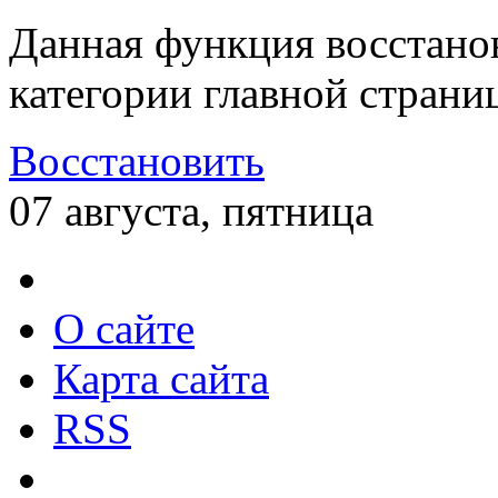
Данная функция восстано
категории главной страни
Восстановить
07 августа, пятница
О сайте
Карта сайта
RSS