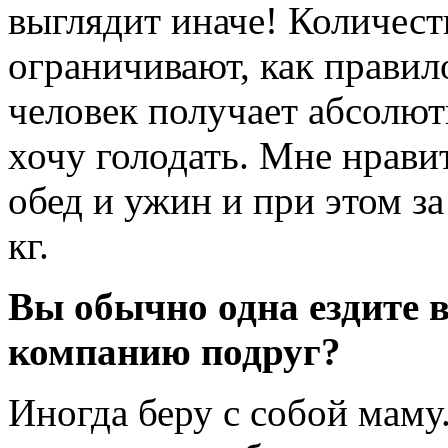
выглядит иначе! Количест
ограничивают, как правило
человек получает абсолют
хочу голодать. Мне нрави
обед и ужин и при этом за
кг.
Вы обычно одна ездите в
компанию подруг?
Иногда беру с собой маму