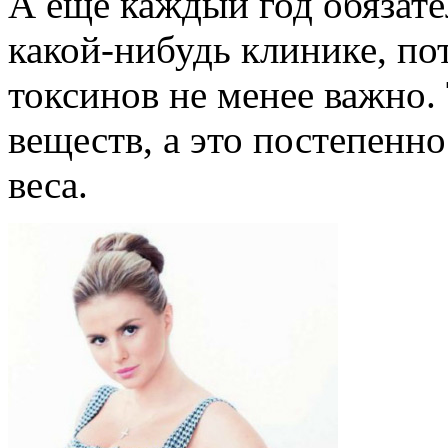
А еще каждый год обязате
какой-нибудь клинике, по
токсинов не менее важно.
веществ, а это постепенн
веса.