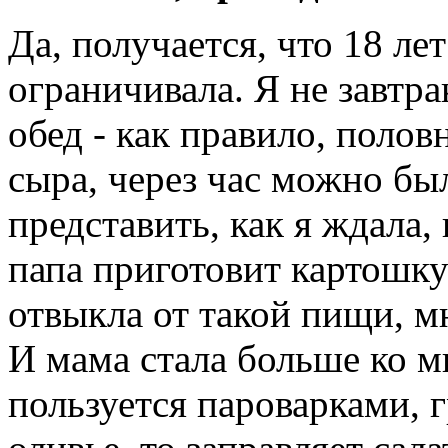
Да, получается, что 18 ле
ограничивала. Я не завтра
обед - как правило, полов
сыра, через час можно был
представить, как я ждала,
папа приготовит картошку
отвыкла от такой пищи, м
И мама стала больше ко м
пользуется пароварками, г