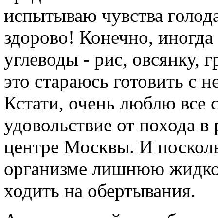
испытываю чувства голода
здорово! Конечно, иногда 
углеводы - рис, овсянку, 
это стараюсь готовить с 
Кстати, очень люблю все 
удовольствие от похода 
центре Москвы. И посколь
организме лишнюю жидкос
ходить на обертывания.