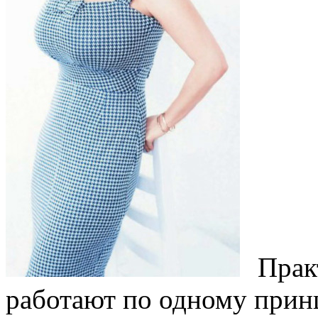
Практ
работают по одному принц