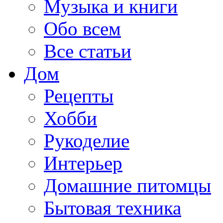
Музыка и книги
Обо всем
Все статьи
Дом
Рецепты
Хобби
Рукоделие
Интерьер
Домашние питомцы
Бытовая техника