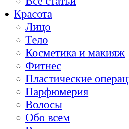
Все статьи
Красота
Лицо
Тело
Косметика и макияж
Фитнес
Пластические опера
Парфюмерия
Волосы
Обо всем