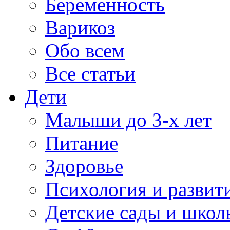
Беременность
Варикоз
Обо всем
Все статьи
Дети
Малыши до 3-х лет
Питание
Здоровье
Психология и развит
Детские сады и школ