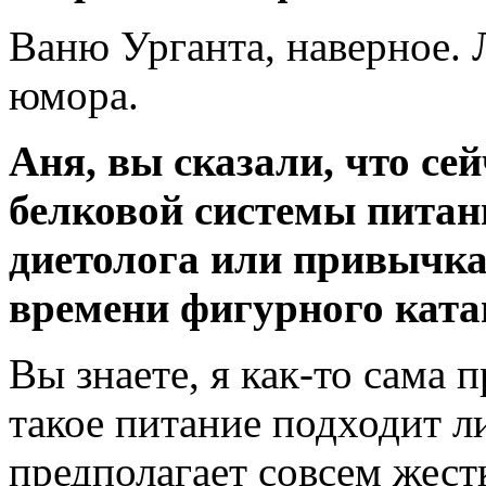
Ваню Урганта, наверное.
юмора.
Аня, вы сказали, что се
белковой системы питан
диетолога или привычка,
времени фигурного ката
Вы знаете, я как-то сама 
такое питание подходит л
предполагает совсем жест