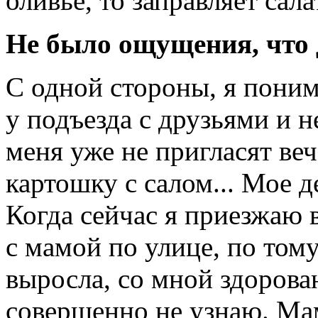
оливье, то заправляет са
Не было ощущения, что
С одной стороны, я поним
у подъезда с друзьями и н
меня уже не пригласят веч
картошку с салом... Мое 
Когда сейчас я приезжаю 
с мамой по улице, по тому
выросла, со мной здорова
совершенно не узнаю. Мам