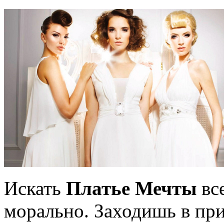
Искать
Платье Мечты
вс
морально. Заходишь в пр