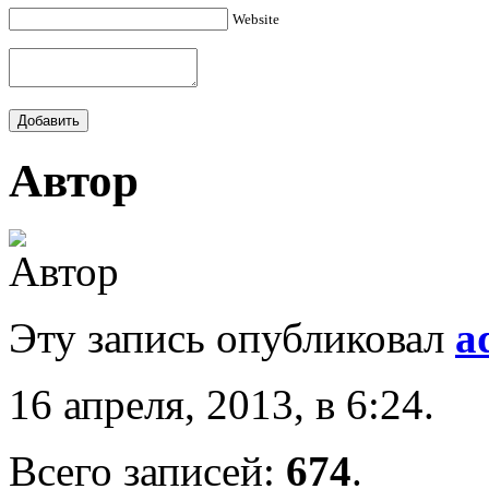
Website
Автор
Эту запись опубликовал
a
16 апреля, 2013, в 6:24.
Всего записей:
674
.