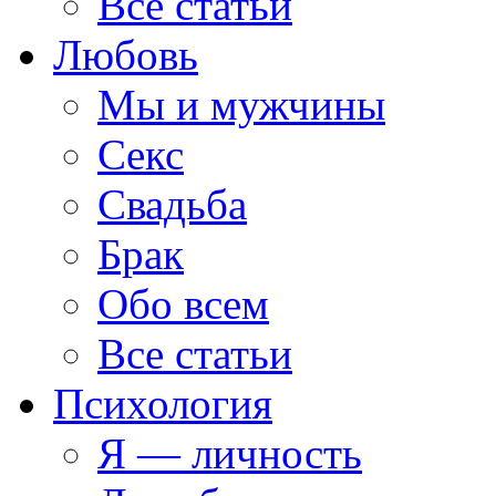
Все статьи
Любовь
Мы и мужчины
Секс
Свадьба
Брак
Обо всем
Все статьи
Психология
Я — личность