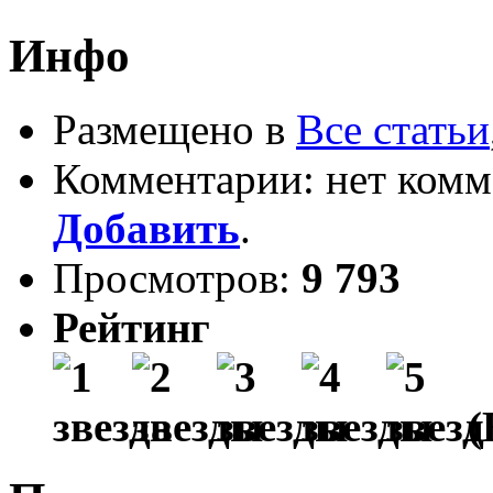
Инфо
Размещено в
Все статьи
Комментарии: нет комм
Добавить
.
Просмотров:
9 793
Рейтинг
(