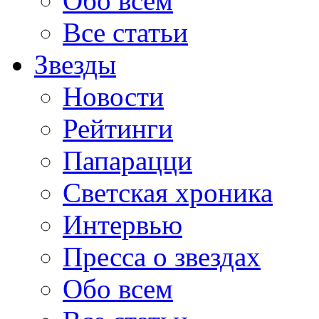
Обо всем
Все статьи
Звезды
Новости
Рейтинги
Папарацци
Светская хроника
Интервью
Пресса о звездах
Обо всем