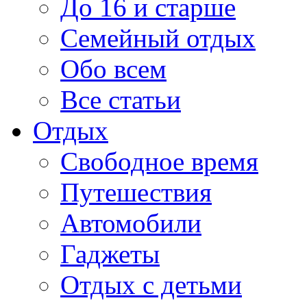
До 16 и старше
Семейный отдых
Обо всем
Все статьи
Отдых
Свободное время
Путешествия
Автомобили
Гаджеты
Отдых с детьми