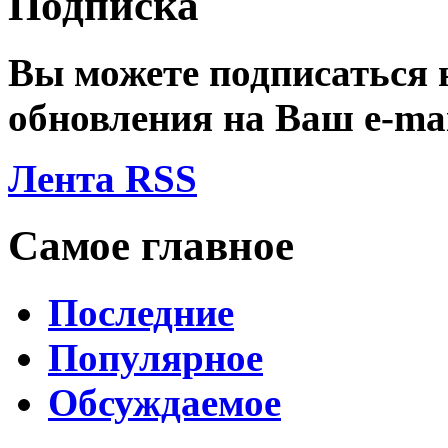
Подписка
Вы можете подписаться
обновления на Ваш
e-ma
Лента RSS
Самое главное
Последние
Популярное
Обсуждаемое