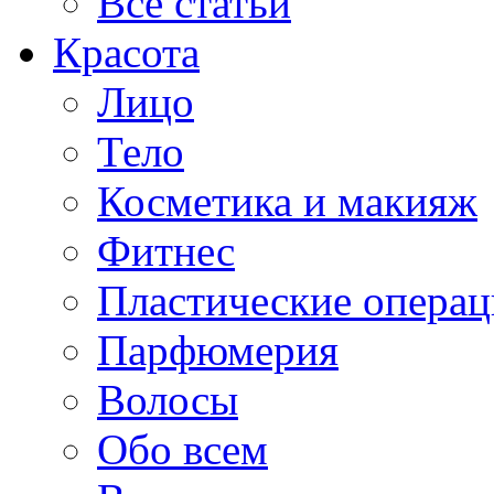
Все статьи
Красота
Лицо
Тело
Косметика и макияж
Фитнес
Пластические опера
Парфюмерия
Волосы
Обо всем