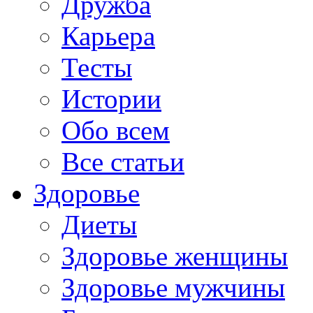
Дружба
Карьера
Тесты
Истории
Обо всем
Все статьи
Здоровье
Диеты
Здоровье женщины
Здоровье мужчины