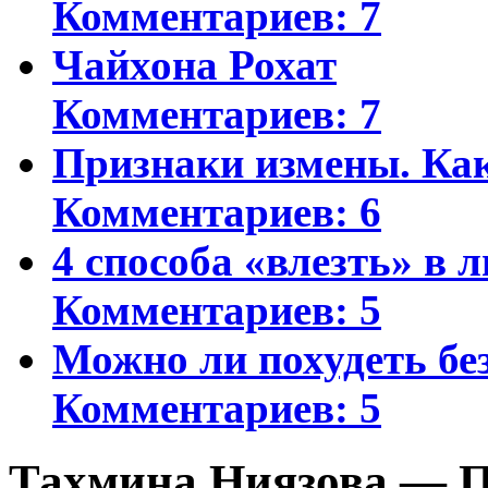
Комментариев: 7
Чайхона Рохат
Комментариев: 7
Признаки измены. Ка
Комментариев: 6
4 способа «влезть» в 
Комментариев: 5
Можно ли похудеть бе
Комментариев: 5
Тахмина Ниязова — П