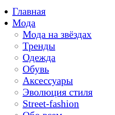
Главная
Мода
Мода на звёздах
Тренды
Одежда
Обувь
Аксессуары
Эволюция стиля
Street-fashion