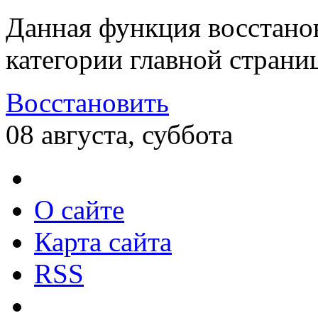
Данная функция восстано
категории главной страни
Восстановить
08 августа, суббота
О сайте
Карта сайта
RSS