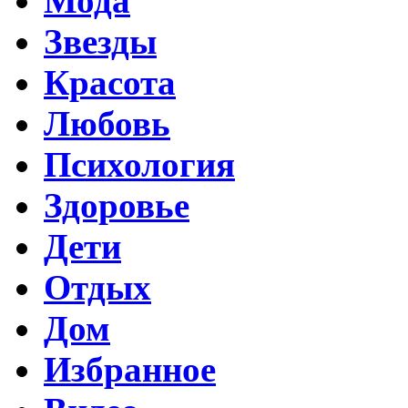
Мода
Звезды
Красота
Любовь
Психология
Здоровье
Дети
Отдых
Дом
Избранное