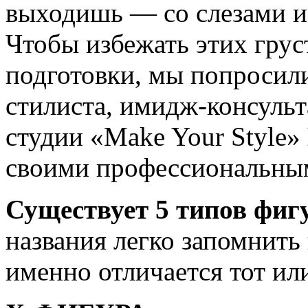
выходишь — со слезами и
Чтобы избежать этих гру
подготовки, мы попросили
стилиста, имидж-консульт
студии «Make Your Style»
своими профессиональным
Существует 5 типов фиг
названия легко запомнить 
именно отличается тот ил