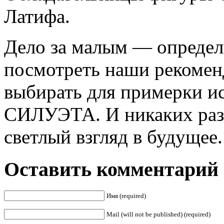
Латифа.
Дело за малым — определ
посмотреть наши рекоменд
выбирать для примерки 
СИЛУЭТА. И никаких разо
светлый взгляд в будущее.
Оставить комментарий
Имя (required)
Mail (will not be published) (required)