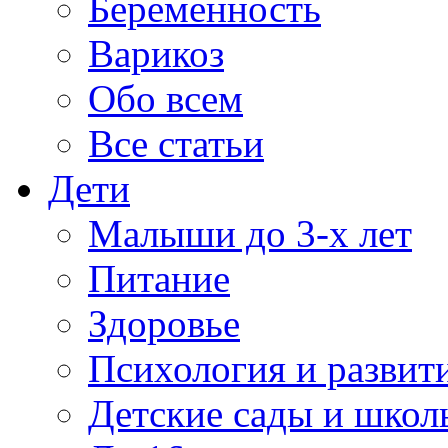
Беременность
Варикоз
Обо всем
Все статьи
Дети
Малыши до 3-х лет
Питание
Здоровье
Психология и развит
Детские сады и школ