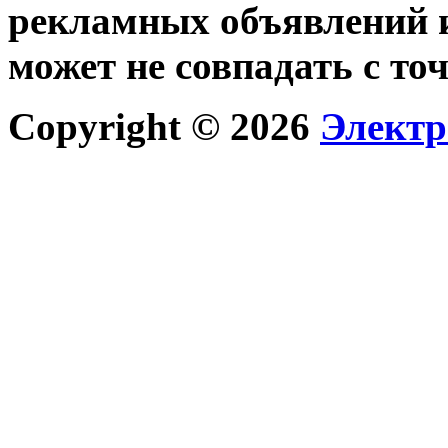
рекламных объявлений и
может не совпадать с то
Copyright © 2026
Электр