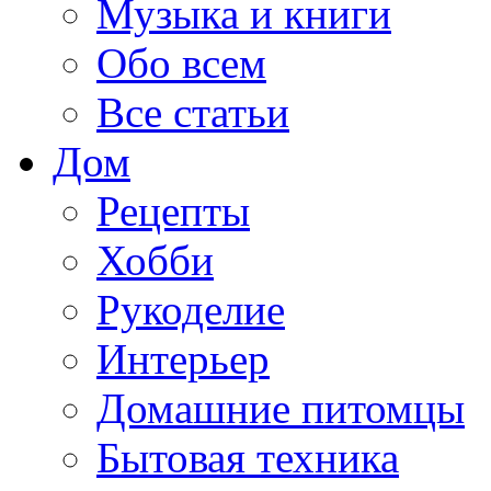
Музыка и книги
Обо всем
Все статьи
Дом
Рецепты
Хобби
Рукоделие
Интерьер
Домашние питомцы
Бытовая техника