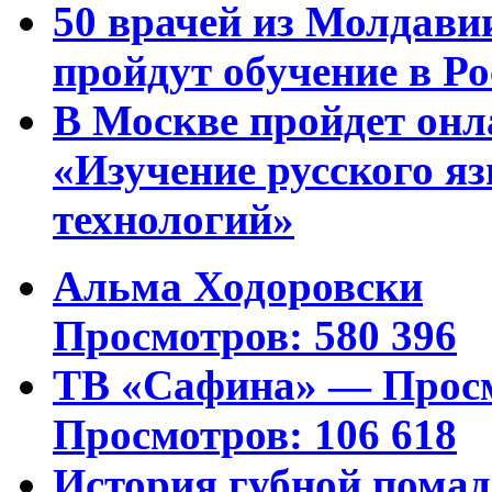
50 врачей из Молдави
пройдут обучение в Ро
В Москве пройдет онл
«Изучение русского 
технологий»
Альма Ходоровски
Просмотров: 580 396
ТВ «Сафина» — Просм
Просмотров: 106 618
История губной пома