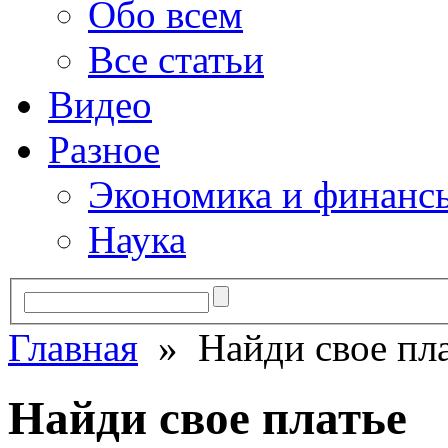
Обо всем
Все статьи
Видео
Разное
Экономика и финанс
Наука
Главная
» Найди свое пла
Найди свое платье