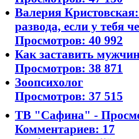
Валерия Кристовская: 
развода, если у тебя ч
Просмотров: 40 992
Как заставить мужчин
Просмотров: 38 871
Зоопсихолог
Просмотров: 37 515
ТВ "Сафина" - Просм
Комментариев: 17