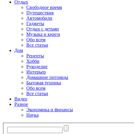
Отдых
Свободное время
Путешествия
Автомобили
Гаджеты
Отдых с детьми
Музыка и книги
Обо всем
Все статьи
Дом
Рецепты
Хобби
Рукоделие
Интерьер
Домашние питомцы
Бытовая техника
Обо всем
Все статьи
Видео
Разное
Экономика и финансы
Наука