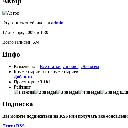
Автор
Эту запись опубликовал
admin
17 декабря, 2009, в 1:39.
Всего записей:
674
.
Инфо
Размещено в
Все статьи
,
Любовь
,
Обо всем
Комментарии: нет комментариев.
Добавить
.
Просмотров:
3 181
Рейтинг
(Еще
Подписка
Вы можете подписаться на
RSS
или получать все обновлен
Лента RSS