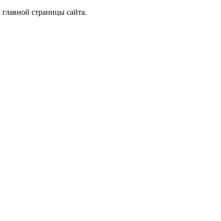
 главной страницы сайта.