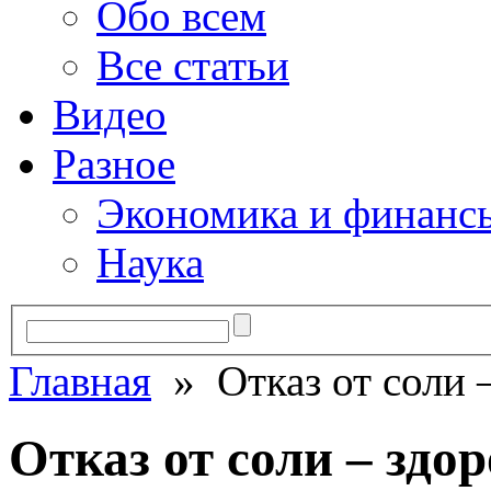
Обо всем
Все статьи
Видео
Разное
Экономика и финанс
Наука
Главная
» Отказ от соли 
Отказ от соли – здо