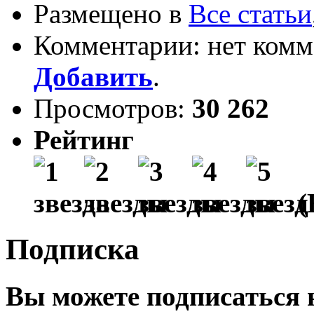
Размещено в
Все статьи
Комментарии: нет комм
Добавить
.
Просмотров:
30 262
Рейтинг
(
Подписка
Вы можете подписаться