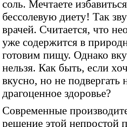
соль. Мечтаете избавитьс
бессолевую диету! Так зв
врачей. Считается, что н
уже содержится в природ
готовим пищу. Однако вку
нельзя. Как быть, если хо
вкусно, но не подвергать
драгоценное здоровье?
Современные производите
решение этой непростой 