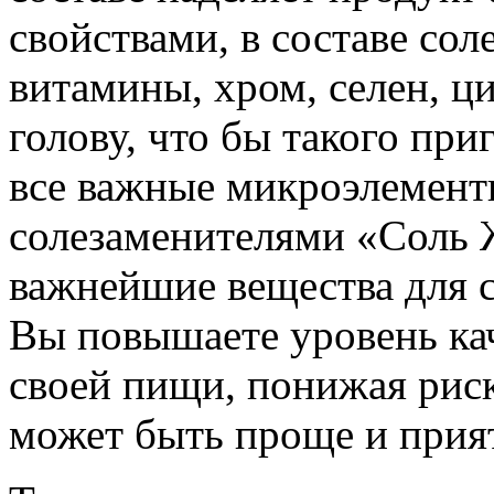
свойствами, в составе со
витамины, хром, селен, ц
голову, что бы такого пр
все важные микроэлементы
солезаменителями «Соль Ж
важнейшие вещества для с
Вы повышаете уровень кач
своей пищи, понижая риск
может быть проще и прия