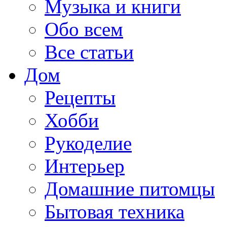
Музыка и книги
Обо всем
Все статьи
Дом
Рецепты
Хобби
Рукоделие
Интерьер
Домашние питомцы
Бытовая техника