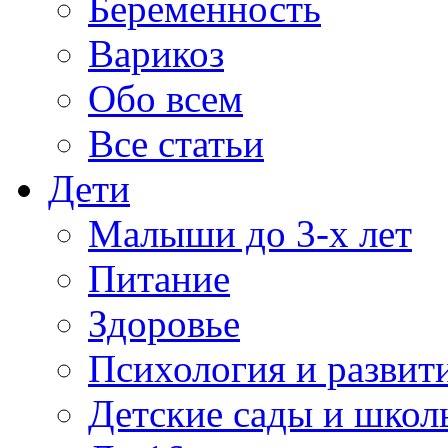
Беременность
Варикоз
Обо всем
Все статьи
Дети
Малыши до 3-х лет
Питание
Здоровье
Психология и развит
Детские сады и школ