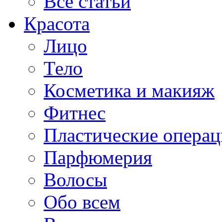
Все статьи
Красота
Лицо
Тело
Косметика и макияж
Фитнес
Пластические опера
Парфюмерия
Волосы
Обо всем