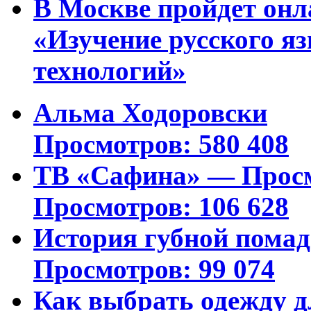
В Москве пройдет онл
«Изучение русского 
технологий»
Альма Ходоровски
Просмотров: 580 408
ТВ «Сафина» — Просм
Просмотров: 106 628
История губной пома
Просмотров: 99 074
Как выбрать одежду д