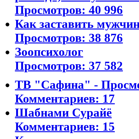
Просмотров: 40 996
Как заставить мужчин
Просмотров: 38 876
Зоопсихолог
Просмотров: 37 582
ТВ "Сафина" - Просм
Комментариев: 17
Шабнами Сурайё
Комментариев: 15