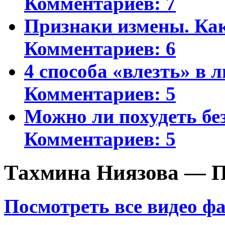
Комментариев: 7
Признаки измены. Ка
Комментариев: 6
4 способа «влезть» в 
Комментариев: 5
Можно ли похудеть бе
Комментариев: 5
Тахмина Ниязова — П
Посмотреть все видео ф