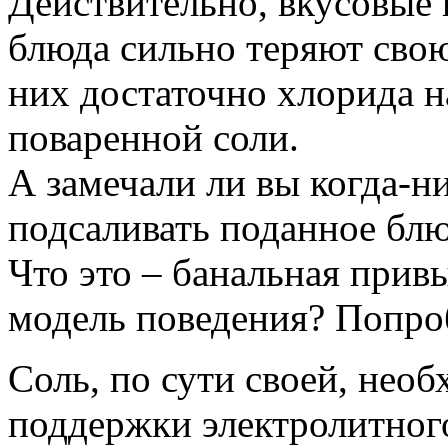
Действительно, вкусовые
блюда сильно теряют свою
них достаточно хлорида 
поваренной соли.
А замечали ли вы когда-н
подсаливать поданное блю
Что это – банальная прив
модель поведения? Попро
Соль, по сути своей, нео
поддержки электролитного