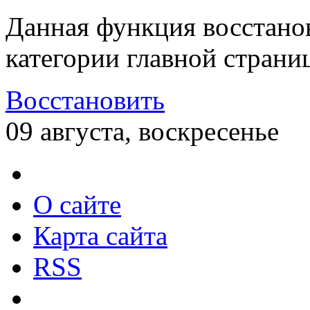
Данная функция восстано
категории главной страни
Восстановить
09 августа, воскресенье
О сайте
Карта сайта
RSS