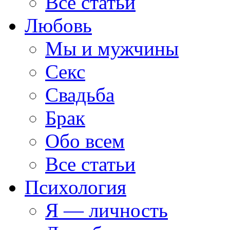
Все статьи
Любовь
Мы и мужчины
Секс
Свадьба
Брак
Обо всем
Все статьи
Психология
Я — личность