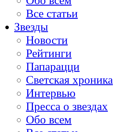
Обо всем
Все статьи
Звезды
Новости
Рейтинги
Папарацци
Светская хроника
Интервью
Пресса о звездах
Обо всем