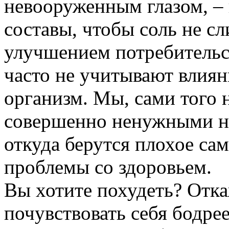
невооруженным глазом, –
составы, чтобы соль не сл
улучшением потребительс
часто не учитывают влиян
организм. Мы, сами того н
совершенно ненужными на
откуда берутся плохое са
проблемы со здоровьем.
Вы хотите похудеть? Отка
почувствовать себя бодрее