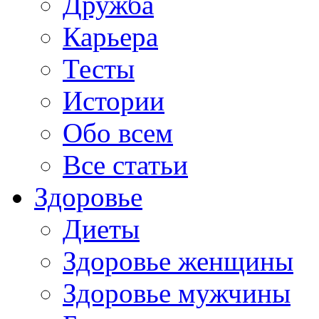
Дружба
Карьера
Тесты
Истории
Обо всем
Все статьи
Здоровье
Диеты
Здоровье женщины
Здоровье мужчины