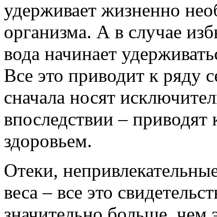
удерживает жизненно нео
организма. А в случае из
вода начинает удерживать
Все это приводит к ряду 
сначала носят исключител
впоследствии – приводят 
здоровьем.
Отеки, непривлекательные
веса – все это свидетельст
значительно больше, чем 