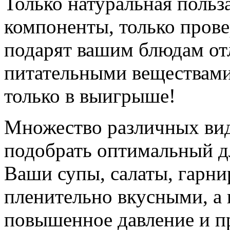
Только натуральная польз
компоненты, только пров
подарят вашим блюдам от
питательными веществами,
только в выигрыше!
Множество различных вид
подобрать оптимальный д
Ваши супы, салаты, гарни
пленительно вкусными, а 
повышенное давление и п