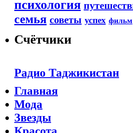
психология
путешеств
семья
советы
успех
фильм
Счётчики
Радио Таджикистан
Главная
Мода
Звезды
Красота