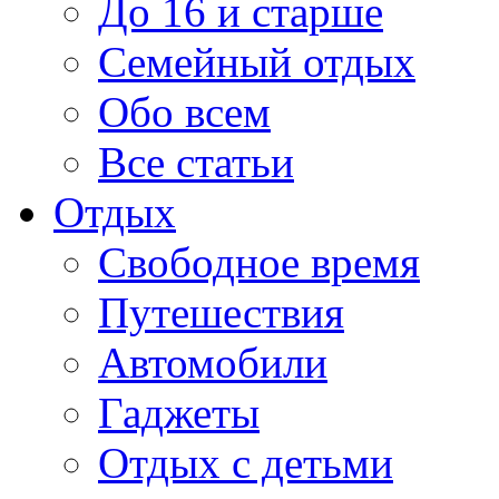
До 16 и старше
Семейный отдых
Обо всем
Все статьи
Отдых
Свободное время
Путешествия
Автомобили
Гаджеты
Отдых с детьми