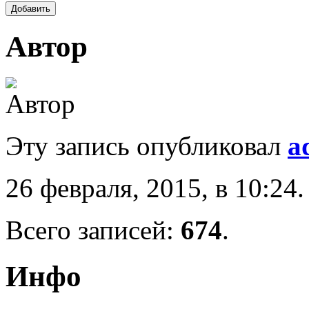
Автор
Эту запись опубликовал
a
26 февраля, 2015, в 10:24.
Всего записей:
674
.
Инфо