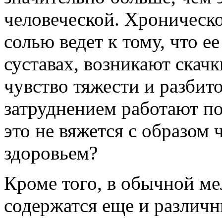
человеческой. Хроническ
солью ведет к тому, что е
суставах, возникают скачк
чувство тяжести и разбито
затруднением работают по
это не вяжется с образом 
здоровьем?
Кроме того, в обычной ме
содержатся еще и различн