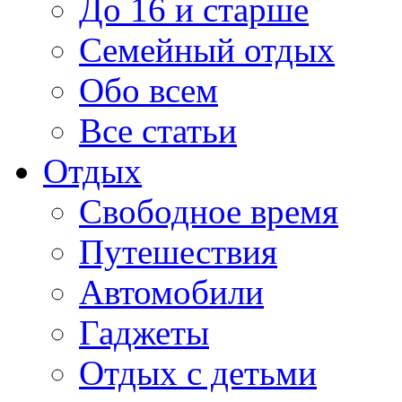
До 16 и старше
Семейный отдых
Обо всем
Все статьи
Отдых
Свободное время
Путешествия
Автомобили
Гаджеты
Отдых с детьми