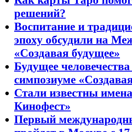
решений?
Воспитание и традиц
эпоху обсудили на Ме
«Создавая будущее»
Будущее человечества
симпозиуме «Создавая
Стали известны имена
Кинофест»
Первый международны