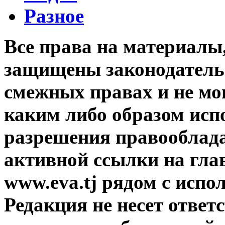
Разное
Все права на материалы
защищены законодательс
смежных правах и не мо
каким либо образом исп
разрешения правооблада
активной ссылки на гла
www.eva.tj рядом с исп
Редакция не несет ответ