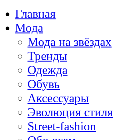
Главная
Мода
Мода на звёздах
Тренды
Одежда
Обувь
Аксессуары
Эволюция стиля
Street-fashion