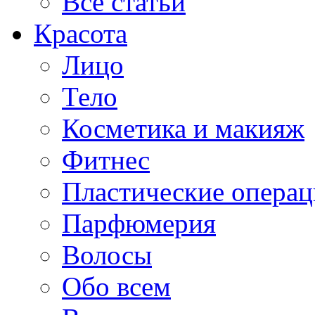
Все статьи
Красота
Лицо
Тело
Косметика и макияж
Фитнес
Пластические опера
Парфюмерия
Волосы
Обо всем