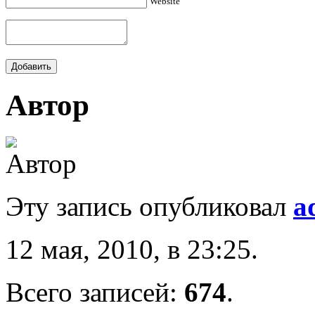
Website
Автор
Эту запись опубликовал
a
12 мая, 2010, в 23:25.
Всего записей:
674
.