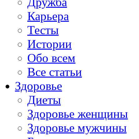
Дружба
Карьера
Тесты
Истории
Обо всем
Все статьи
Здоровье
Диеты
Здоровье женщины
Здоровье мужчины