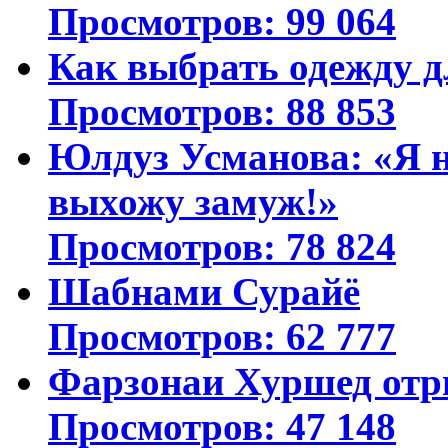
Просмотров: 99 064
Как выбрать одежду д
Просмотров: 88 853
Юлдуз Усманова: «Я н
выхожу замуж!»
Просмотров: 78 824
Шабнами Сурайё
Просмотров: 62 777
Фарзонаи Хуршед отр
Просмотров: 47 148