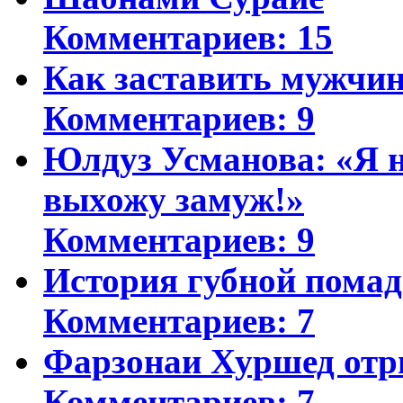
Комментариев: 15
Как заставить мужчин
Комментариев: 9
Юлдуз Усманова: «Я н
выхожу замуж!»
Комментариев: 9
История губной пома
Комментариев: 7
Фарзонаи Хуршед отр
Комментариев: 7