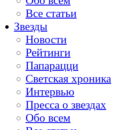
Обо всем
Все статьи
Звезды
Новости
Рейтинги
Папарацци
Светская хроника
Интервью
Пресса о звездах
Обо всем