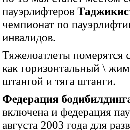
пауэрлифтеров
Таджикис
чемпионат по пауэрлифтин
инвалидов.
Тяжелоатлеты померятся 
как горизонтальный \ жим
штангой и тяга штанги.
Федерация бодибилдинг
включена и федерация пау
августа 2003 года для раз