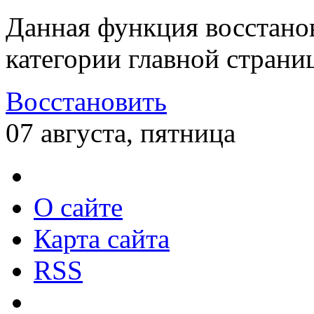
Данная функция восстано
категории главной страни
Восстановить
07 августа, пятница
О сайте
Карта сайта
RSS