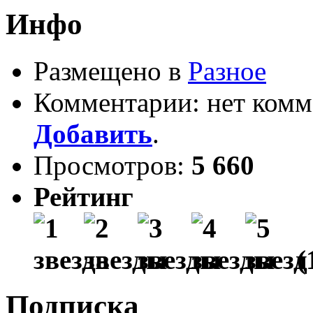
Инфо
Размещено в
Разное
Комментарии: нет комм
Добавить
.
Просмотров:
5 660
Рейтинг
(
Подписка