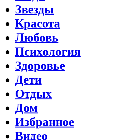
Звезды
Красота
Любовь
Психология
Здоровье
Дети
Отдых
Дом
Избранное
Видео