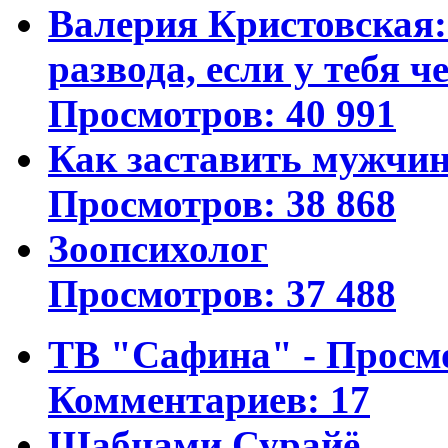
Валерия Кристовская: 
развода, если у тебя ч
Просмотров: 40 991
Как заставить мужчин
Просмотров: 38 868
Зоопсихолог
Просмотров: 37 488
ТВ "Сафина" - Просм
Комментариев: 17
Шабнами Сурайё