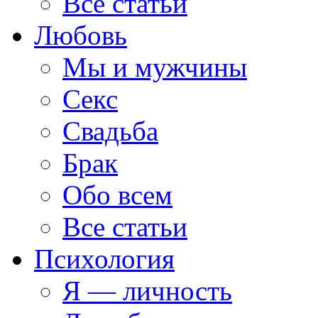
Все статьи
Любовь
Мы и мужчины
Секс
Свадьба
Брак
Обо всем
Все статьи
Психология
Я — личность