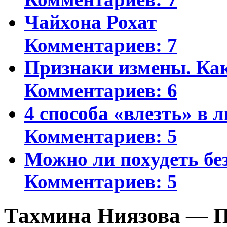
Чайхона Рохат
Комментариев: 7
Признаки измены. Ка
Комментариев: 6
4 способа «влезть» в 
Комментариев: 5
Можно ли похудеть бе
Комментариев: 5
Тахмина Ниязова — П