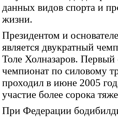
данных видов спорта и пр
жизни.
Президентом и основател
является двукратный чем
Толе Холназаров. Первый
чемпионат по силовому т
проходил в июне 2005 год
участие более сорока тяже
При Федерации бодибилди