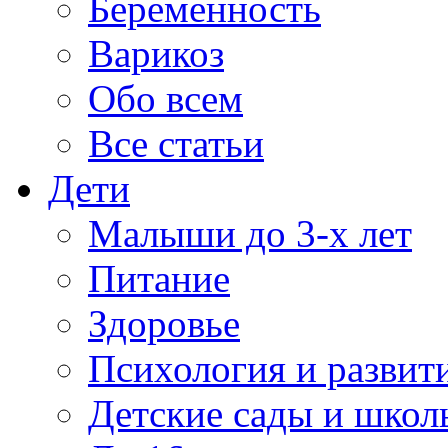
Беременность
Варикоз
Обо всем
Все статьи
Дети
Малыши до 3-х лет
Питание
Здоровье
Психология и развит
Детские сады и школ