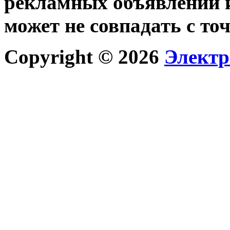
рекламных объявлений и
может не совпадать с то
Copyright © 2026
Электр