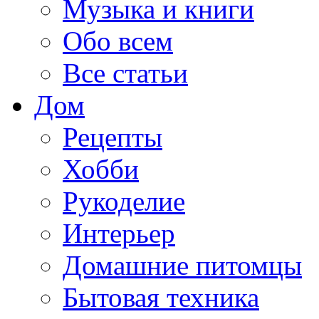
Музыка и книги
Обо всем
Все статьи
Дом
Рецепты
Хобби
Рукоделие
Интерьер
Домашние питомцы
Бытовая техника