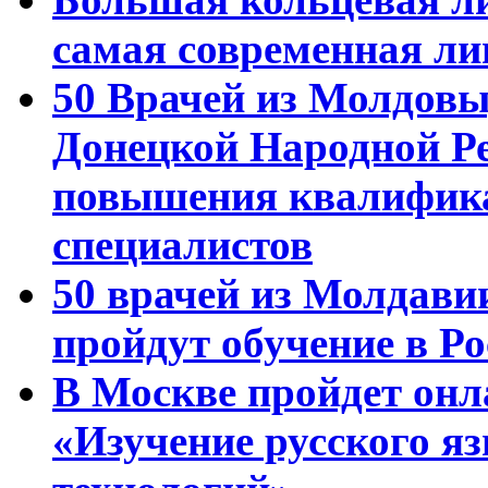
самая современная ли
50 Врачей из Молдовы
Донецкой Народной Р
повышения квалифика
специалистов
50 врачей из Молдави
пройдут обучение в Ро
В Москве пройдет онл
«Изучение русского 