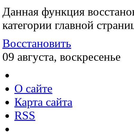
Данная функция восстано
категории главной страни
Восстановить
09 августа, воскресенье
О сайте
Карта сайта
RSS