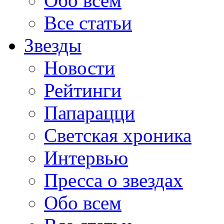
Обо всем
Все статьи
Звезды
Новости
Рейтинги
Папарацци
Светская хроника
Интервью
Пресса о звездах
Обо всем