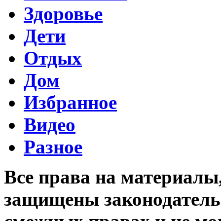
Здоровье
Дети
Отдых
Дом
Избранное
Видео
Разное
Все права на материалы
защищены законодательс