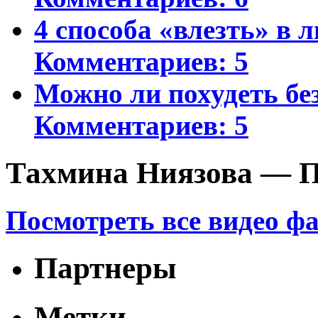
4 способа «влезть» в 
Комментариев: 5
Можно ли похудеть бе
Комментариев: 5
Тахмина Ниязова — П
Посмотреть все видео ф
Партнеры
Метки