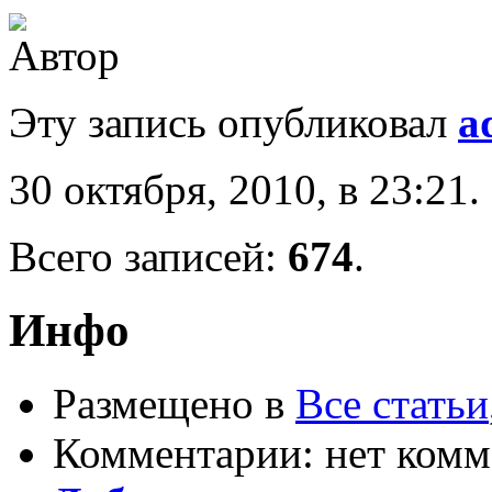
Эту запись опубликовал
a
30 октября, 2010, в 23:21.
Всего записей:
674
.
Инфо
Размещено в
Все статьи
Комментарии: нет комм