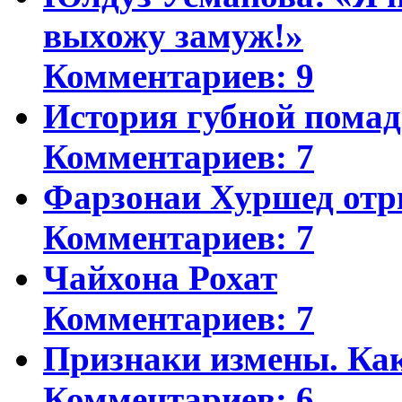
выхожу замуж!»
Комментариев: 9
История губной пома
Комментариев: 7
Фарзонаи Хуршед отр
Комментариев: 7
Чайхона Рохат
Комментариев: 7
Признаки измены. Ка
Комментариев: 6