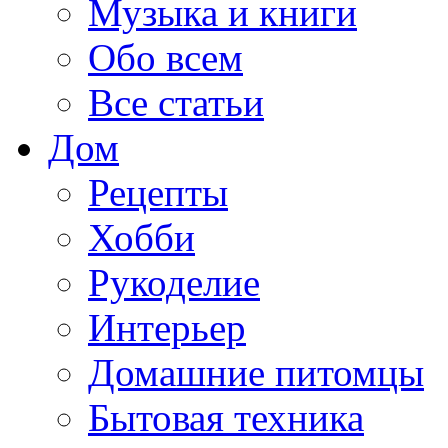
Музыка и книги
Обо всем
Все статьи
Дом
Рецепты
Хобби
Рукоделие
Интерьер
Домашние питомцы
Бытовая техника