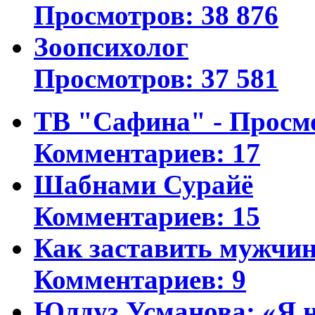
Просмотров: 38 876
Зоопсихолог
Просмотров: 37 581
ТВ "Сафина" - Просм
Комментариев: 17
Шабнами Сурайё
Комментариев: 15
Как заставить мужчин
Комментариев: 9
Юлдуз Усманова: «Я н