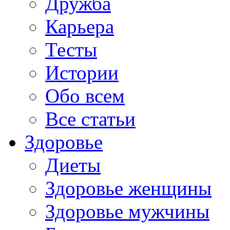
Дружба
Карьера
Тесты
Истории
Обо всем
Все статьи
Здоровье
Диеты
Здоровье женщины
Здоровье мужчины