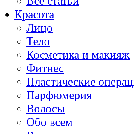
Все статьи
Красота
Лицо
Тело
Косметика и макияж
Фитнес
Пластические опера
Парфюмерия
Волосы
Обо всем