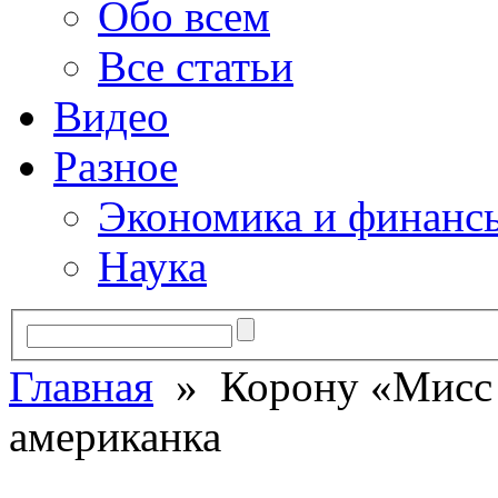
Обо всем
Все статьи
Видео
Разное
Экономика и финанс
Наука
Главная
» Корону «Мисс 
американка