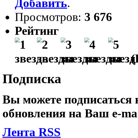
Добавить
.
Просмотров:
3 676
Рейтинг
(
Подписка
Вы можете подписаться
обновления на Ваш
e-ma
Лента RSS