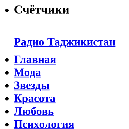
Счётчики
Радио Таджикистан
Главная
Мода
Звезды
Красота
Любовь
Психология