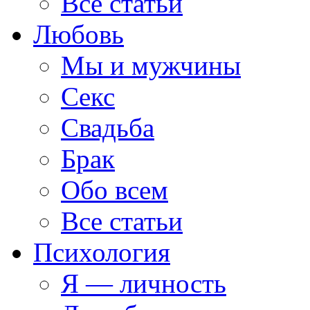
Все статьи
Любовь
Мы и мужчины
Секс
Свадьба
Брак
Обо всем
Все статьи
Психология
Я — личность