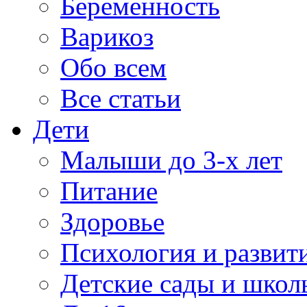
Беременность
Варикоз
Обо всем
Все статьи
Дети
Малыши до 3-х лет
Питание
Здоровье
Психология и развит
Детские сады и школ