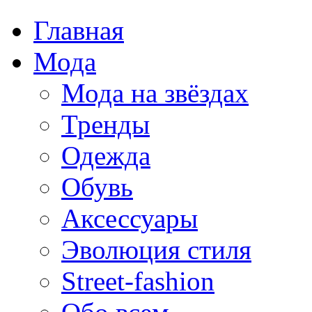
Главная
Мода
Мода на звёздах
Тренды
Одежда
Обувь
Аксессуары
Эволюция стиля
Street-fashion