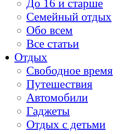
До 16 и старше
Семейный отдых
Обо всем
Все статьи
Отдых
Свободное время
Путешествия
Автомобили
Гаджеты
Отдых с детьми