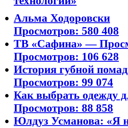
технологий»
Альма Ходоровски
Просмотров: 580 408
ТВ «Сафина» — Просм
Просмотров: 106 628
История губной пома
Просмотров: 99 074
Как выбрать одежду д
Просмотров: 88 858
Юлдуз Усманова: «Я н