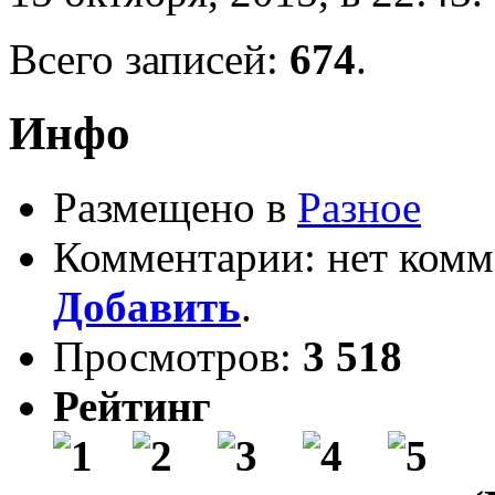
Всего записей:
674
.
Инфо
Размещено в
Разное
Комментарии: нет комм
Добавить
.
Просмотров:
3 518
Рейтинг