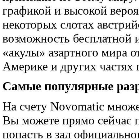
графикой и высокой веро
некоторых слотах австрий
возможность бесплатной и
«акулы» азартного мира о
Америке и других частях 
Самые популярные раз
На счету Novomatic множе
Вы можете прямо сейчас п
попасть в зал официально