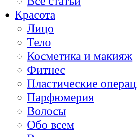
Все статьи
Красота
Лицо
Тело
Косметика и макияж
Фитнес
Пластические опера
Парфюмерия
Волосы
Обо всем