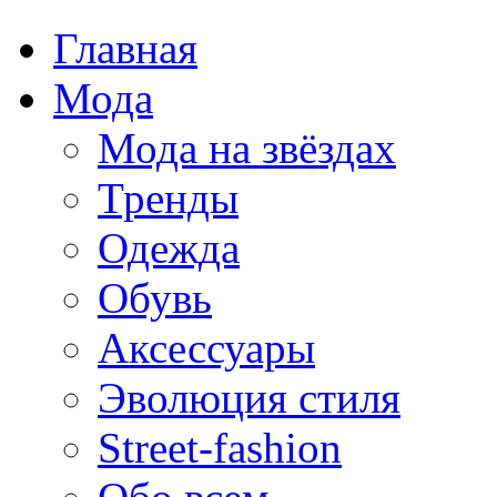
Главная
Мода
Мода на звёздах
Тренды
Одежда
Обувь
Аксессуары
Эволюция стиля
Street-fashion