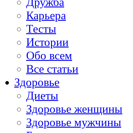
Дружба
Карьера
Тесты
Истории
Обо всем
Все статьи
Здоровье
Диеты
Здоровье женщины
Здоровье мужчины