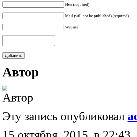
Имя (required)
Mail (will not be published) (required)
Website
Автор
Эту запись опубликовал
a
15 октября, 2015, в 22:43.