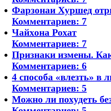
Фарзонаи Хуршед отр
Комментариев: 7
Чайхона Рохат
Комментариев: 7
Признаки измены. Ка
Комментариев: 6
4 способа «влезть» в 
Комментариев: 5
Можно ли похудеть бе
Комментариев: 5