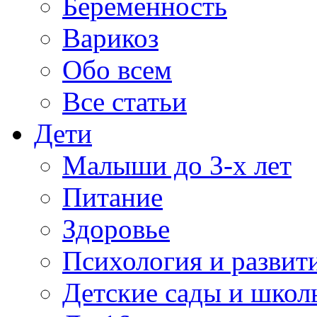
Беременность
Варикоз
Обо всем
Все статьи
Дети
Малыши до 3-х лет
Питание
Здоровье
Психология и развит
Детские сады и школ