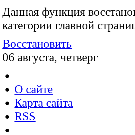
Данная функция восстано
категории главной страни
Восстановить
06 августа, четверг
О сайте
Карта сайта
RSS