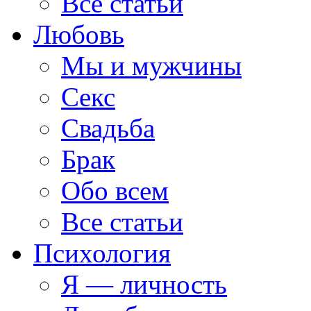
Все статьи
Любовь
Мы и мужчины
Секс
Свадьба
Брак
Обо всем
Все статьи
Психология
Я — личность