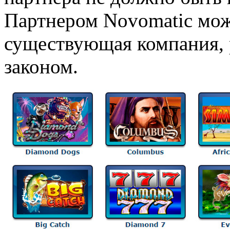
Партнером Novomatic мож
существующая компания, 
законом.