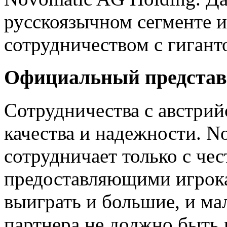
русскоязычном сегменте и
сотрудничеством с гигант
Официальный представ
Сотрудничества с австрий
качества и надежности. N
сотрудничает только с че
предоставляющими игрок
выиграть и большие, и ма
партнера не должно быть