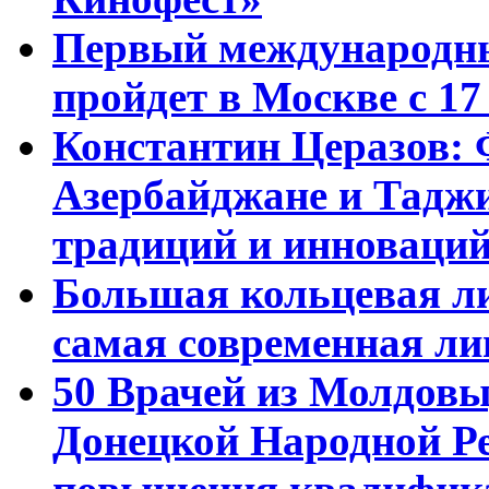
Первый международны
пройдет в Москве с 17
Константин Церазов: 
Азербайджане и Тадж
традиций и инноваци
Большая кольцевая л
самая современная ли
50 Врачей из Молдовы
Донецкой Народной Р