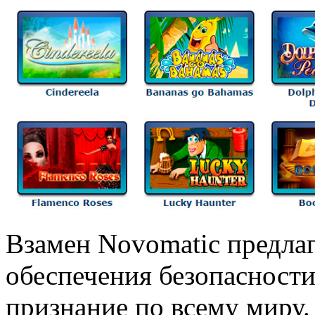
Взамен Novomatic предлаг
обеспечения безопасности
признание по всему миру.