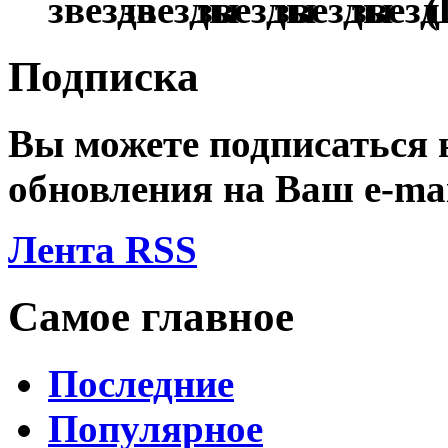
(
Подписка
Вы можете подписаться
обновления на Ваш
e-ma
Лента RSS
Самое главное
Последние
Популярное