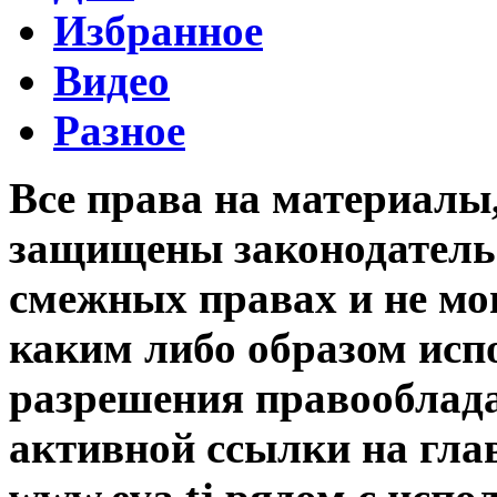
Избранное
Видео
Разное
Все права на материалы
защищены законодательс
смежных правах и не мо
каким либо образом исп
разрешения правооблада
активной ссылки на гла