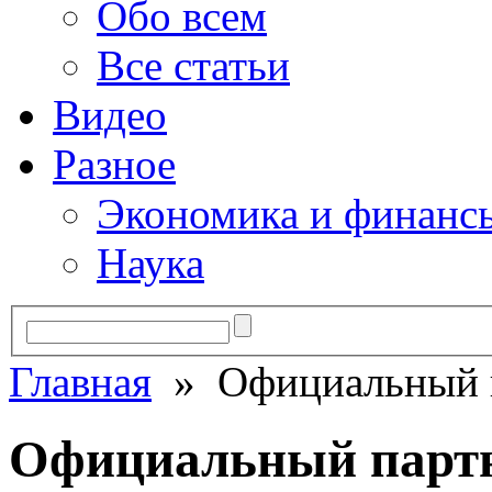
Обо всем
Все статьи
Видео
Разное
Экономика и финанс
Наука
Главная
» Официальный п
Официальный партне