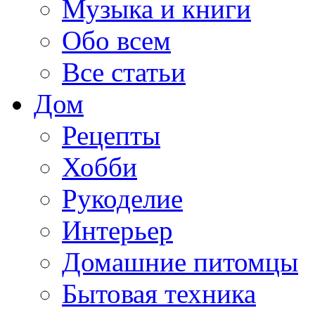
Музыка и книги
Обо всем
Все статьи
Дом
Рецепты
Хобби
Рукоделие
Интерьер
Домашние питомцы
Бытовая техника