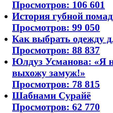
Просмотров: 106 601
История губной пома
Просмотров: 99 050
Как выбрать одежду д
Просмотров: 88 837
Юлдуз Усманова: «Я н
выхожу замуж!»
Просмотров: 78 815
Шабнами Сурайё
Просмотров: 62 770