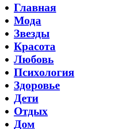
Главная
Мода
Звезды
Красота
Любовь
Психология
Здоровье
Дети
Отдых
Дом