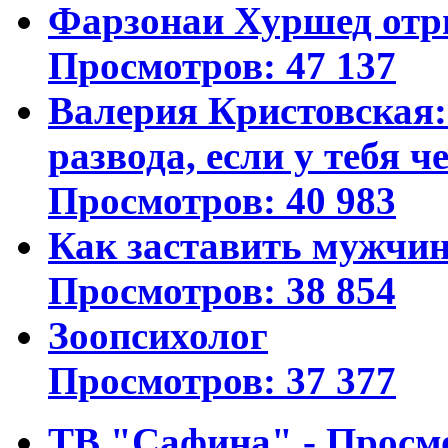
Фарзонаи Хуршед отр
Просмотров: 47 137
Валерия Кристовская: 
развода, если у тебя ч
Просмотров: 40 983
Как заставить мужчин
Просмотров: 38 854
Зоопсихолог
Просмотров: 37 377
ТВ "Сафина" - Просм