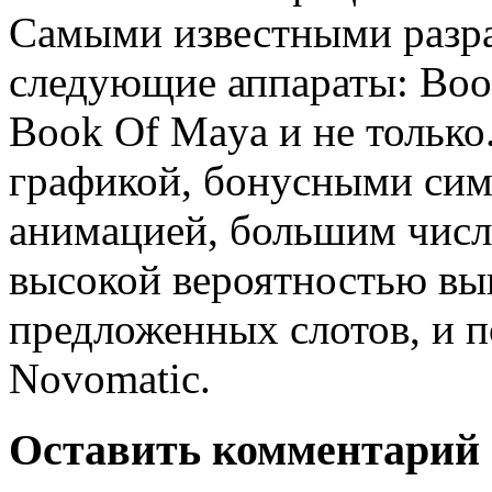
Самыми известными разр
следующие аппараты: Book
Book Of Maya и не только
графикой, бонусными сим
анимацией, большим числ
высокой вероятностью вы
предложенных слотов, и п
Novomatic.
Оставить комментарий