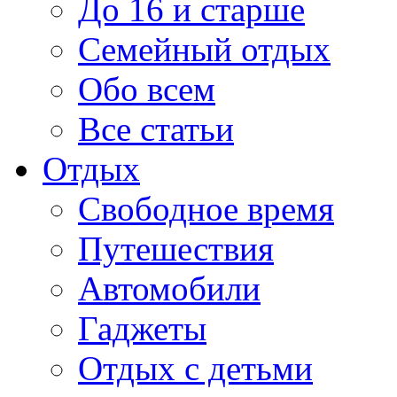
До 16 и старше
Семейный отдых
Обо всем
Все статьи
Отдых
Свободное время
Путешествия
Автомобили
Гаджеты
Отдых с детьми