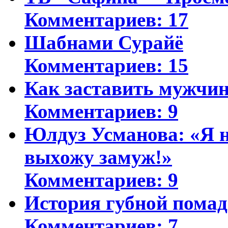
Комментариев: 17
Шабнами Сурайё
Комментариев: 15
Как заставить мужчин
Комментариев: 9
Юлдуз Усманова: «Я н
выхожу замуж!»
Комментариев: 9
История губной пома
Комментариев: 7