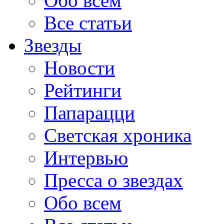
Обо всем
Все статьи
Звезды
Новости
Рейтинги
Папарацци
Светская хроника
Интервью
Пресса о звездах
Обо всем