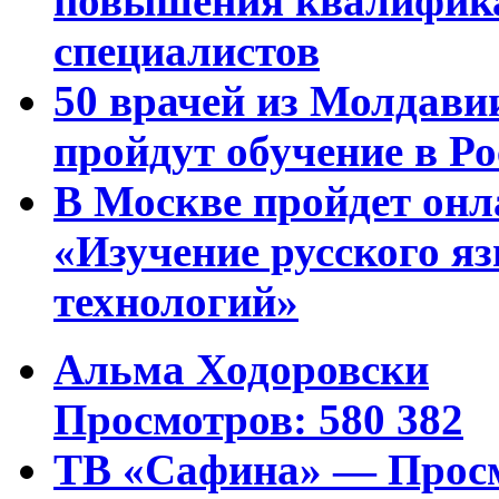
повышения квалифика
специалистов
50 врачей из Молдави
пройдут обучение в Ро
В Москве пройдет онл
«Изучение русского 
технологий»
Альма Ходоровски
Просмотров: 580 382
ТВ «Сафина» — Просм