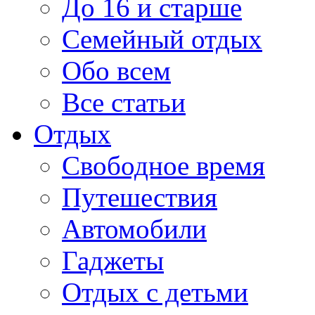
До 16 и старше
Семейный отдых
Обо всем
Все статьи
Отдых
Свободное время
Путешествия
Автомобили
Гаджеты
Отдых с детьми