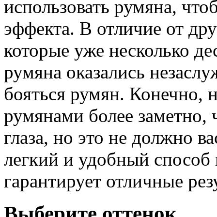
использовать румяна, что
эффекта. В отличие от др
которые уже несколько де
румяна оказались незасл
бояться румян. Конечно, 
румянами более заметно, 
глаза, но это не должно в
легкий и удобный способ 
гарантирует отличные рез
Выберите оттенок