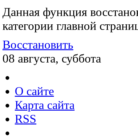
Данная функция восстано
категории главной страни
Восстановить
08 августа, суббота
О сайте
Карта сайта
RSS