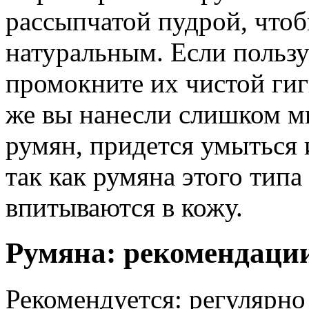
рассыпчатой пудрой, чтоб
натуральным. Если польз
промокните их чистой гиг
же вы нанесли слишком м
румян, придется умыться 
так как румяна этого тип
впитываются в кожу.
Румяна: рекомендаци
Рекомендуется: регулярн