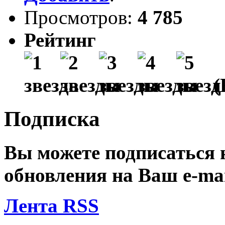
Просмотров:
4 785
Рейтинг
(
Подписка
Вы можете подписаться
обновления на Ваш
e-ma
Лента RSS