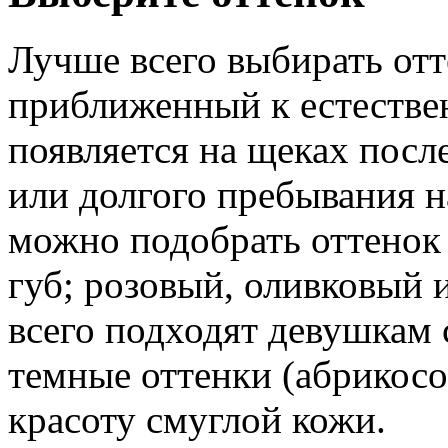
Лучше всего выбирать от
приближенный к естестве
появляется на щеках посл
или долгого пребывания н
можно подобрать оттенок 
губ; розовый, оливковый 
всего подходят девушкам с
темные оттенки (абрикос
красоту смуглой кожи.