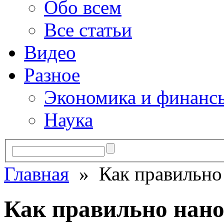
Обо всем
Все статьи
Видео
Разное
Экономика и финанс
Наука
Главная
» Как правильно 
Как правильно нано