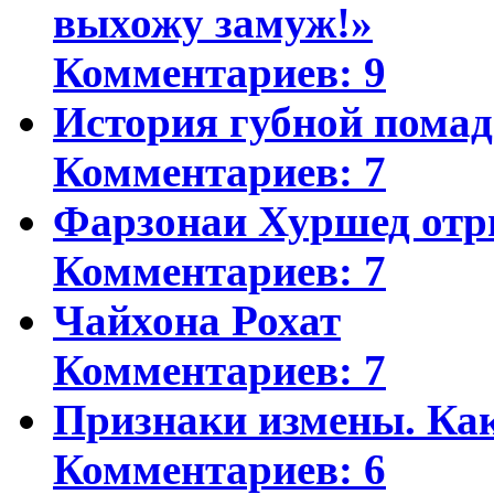
выхожу замуж!»
Комментариев: 9
История губной пома
Комментариев: 7
Фарзонаи Хуршед отр
Комментариев: 7
Чайхона Рохат
Комментариев: 7
Признаки измены. Ка
Комментариев: 6