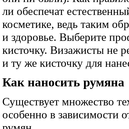
ли обеспечат естественный
косметике, ведь таким об
и здоровье. Выберите пр
кисточку. Визажисты не р
и ту же кисточку для нан
Как наносить румяна
Существует множество те
особенно в зависимости 
румян.