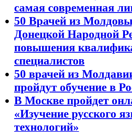
самая современная ли
50 Врачей из Молдовы
Донецкой Народной Р
повышения квалифика
специалистов
50 врачей из Молдави
пройдут обучение в Ро
В Москве пройдет онл
«Изучение русского 
технологий»