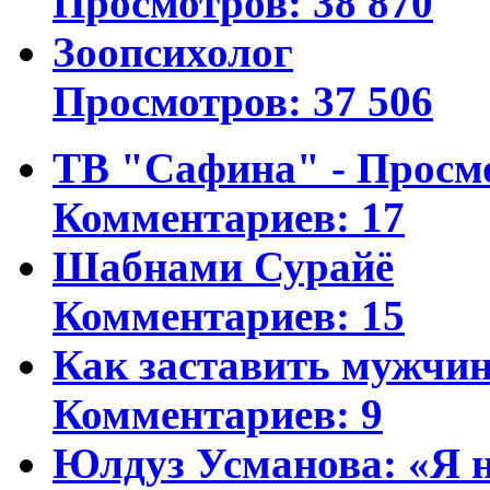
Просмотров: 38 870
Зоопсихолог
Просмотров: 37 506
ТВ "Сафина" - Просм
Комментариев: 17
Шабнами Сурайё
Комментариев: 15
Как заставить мужчин
Комментариев: 9
Юлдуз Усманова: «Я н