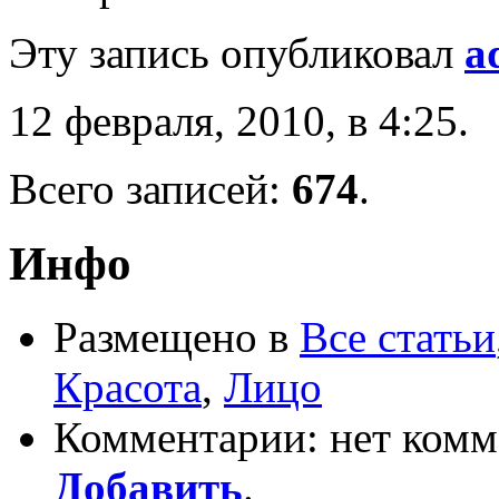
Эту запись опубликовал
a
12 февраля, 2010, в 4:25.
Всего записей:
674
.
Инфо
Размещено в
Все статьи
Красота
,
Лицо
Комментарии: нет комм
Добавить
.