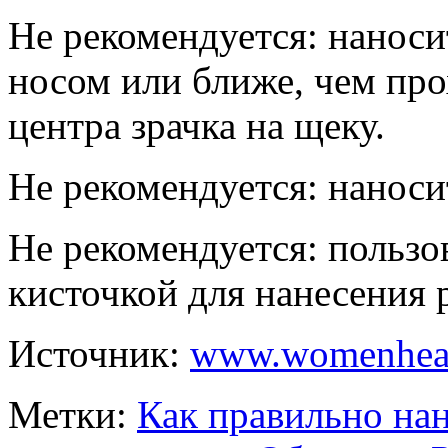
Не рекомендуется: наноси
носом или ближе, чем про
центра зрачка на щеку.
Не рекомендуется: нанос
Не рекомендуется: пользо
кисточкой для нанесения 
Источник:
www.womenheal
Метки:
Как правильно на