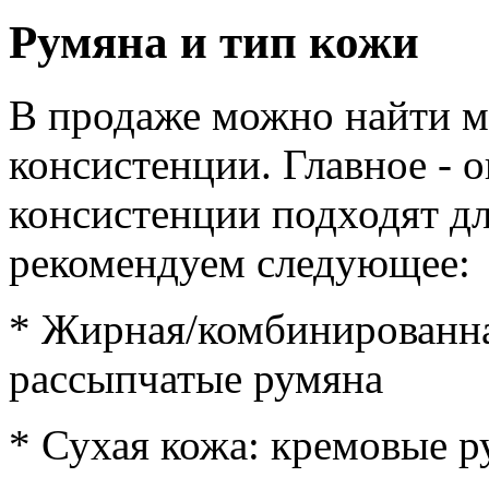
Румяна и тип кожи
В продаже можно найти м
консистенции. Главное - о
консистенции подходят д
рекомендуем следующее:
* Жирная/комбинированна
рассыпчатые румяна
* Сухая кожа: кремовые р