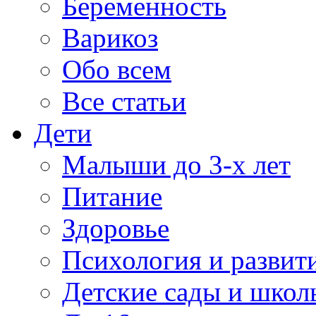
Беременность
Варикоз
Обо всем
Все статьи
Дети
Малыши до 3-х лет
Питание
Здоровье
Психология и развит
Детские сады и школ