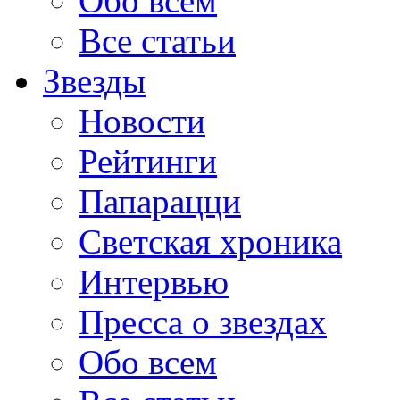
Обо всем
Все статьи
Звезды
Новости
Рейтинги
Папарацци
Светская хроника
Интервью
Пресса о звездах
Обо всем