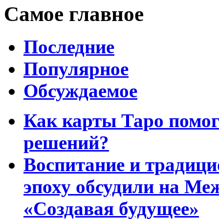
Самое главное
Последние
Популярное
Обсуждаемое
Как карты Таро помо
решений?
Воспитание и традиц
эпоху обсудили на Ме
«Создавая будущее»