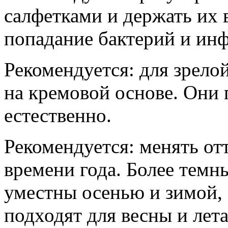
салфетками и держать их 
попадание бактерий и ин
Рекомендуется: для зрело
на кремовой основе. Они 
естественно.
Рекомендуется: менять от
времени года. Более темн
уместны осенью и зимой, 
подходят для весны и лета