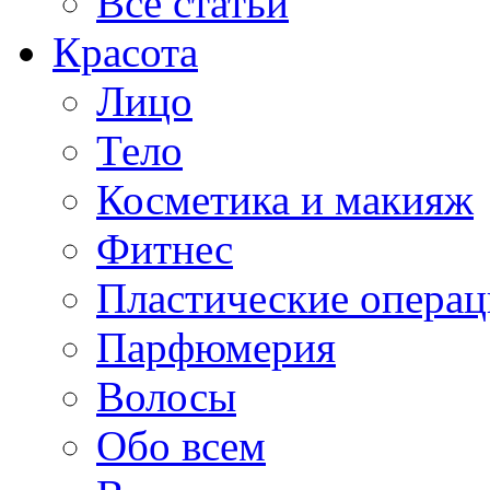
Все статьи
Красота
Лицо
Тело
Косметика и макияж
Фитнес
Пластические опера
Парфюмерия
Волосы
Обо всем