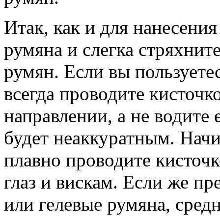
Итак, как и для нанесения
румяна и слегка стряхните
румян. Если вы пользует
всегда проводите кисточк
направлении, а не водите
будет неаккуратным. Начи
плавно проводите кисточк
глаз и вискам. Если же п
или гелевые румяна, сред