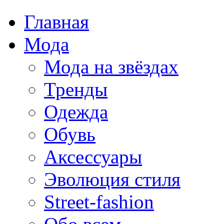
Главная
Мода
Мода на звёздах
Тренды
Одежда
Обувь
Аксессуары
Эволюция стиля
Street-fashion