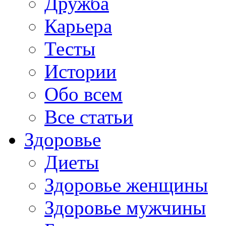
Дружба
Карьера
Тесты
Истории
Обо всем
Все статьи
Здоровье
Диеты
Здоровье женщины
Здоровье мужчины