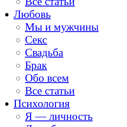
Все статьи
Любовь
Мы и мужчины
Секс
Свадьба
Брак
Обо всем
Все статьи
Психология
Я — личность