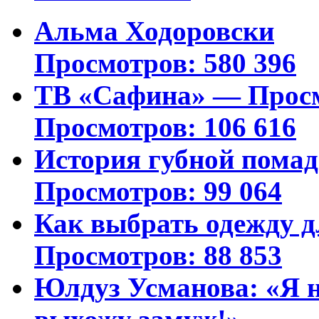
Альма Ходоровски
Просмотров: 580 396
ТВ «Сафина» — Просм
Просмотров: 106 616
История губной пома
Просмотров: 99 064
Как выбрать одежду д
Просмотров: 88 853
Юлдуз Усманова: «Я н