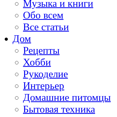
Музыка и книги
Обо всем
Все статьи
Дом
Рецепты
Хобби
Рукоделие
Интерьер
Домашние питомцы
Бытовая техника