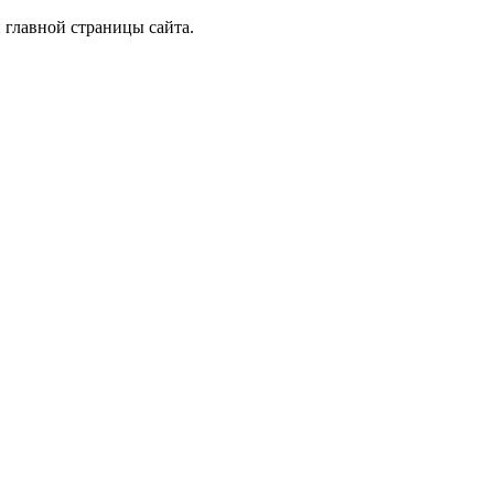
 главной страницы сайта.