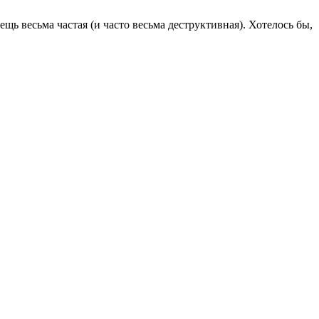
ь весьма частая (и часто весьма деструктивная). Хотелось бы,