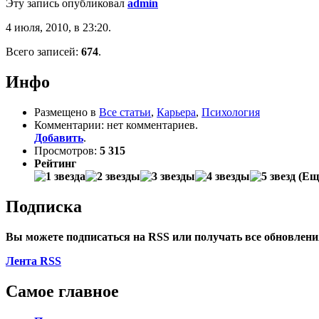
Эту запись опубликовал
admin
4 июля, 2010, в 23:20.
Всего записей:
674
.
Инфо
Размещено в
Все статьи
,
Карьера
,
Психология
Комментарии: нет комментариев.
Добавить
.
Просмотров:
5 315
Рейтинг
(Еще
Подписка
Вы можете подписаться на
RSS
или получать все обновлен
Лента RSS
Самое главное