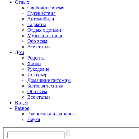
Отдых
Свободное время
Путешествия
Автомобили
Гаджеты
Отдых с детьми
Музыка и книги
Обо всем
Все статьи
Дом
Рецепты
Хобби
Рукоделие
Интерьер
Домашние питомцы
Бытовая техника
Обо всем
Все статьи
Видео
Разное
Экономика и финансы
Наука