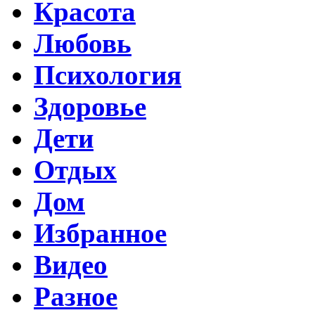
Красота
Любовь
Психология
Здоровье
Дети
Отдых
Дом
Избранное
Видео
Разное