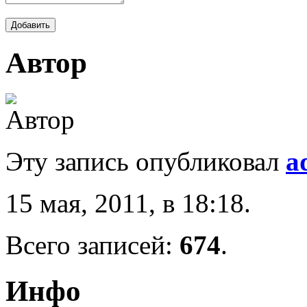
Автор
Эту запись опубликовал
a
15 мая, 2011, в 18:18.
Всего записей:
674
.
Инфо