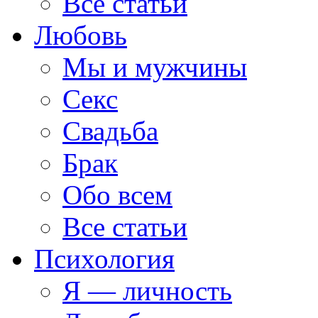
Все статьи
Любовь
Мы и мужчины
Секс
Свадьба
Брак
Обо всем
Все статьи
Психология
Я — личность