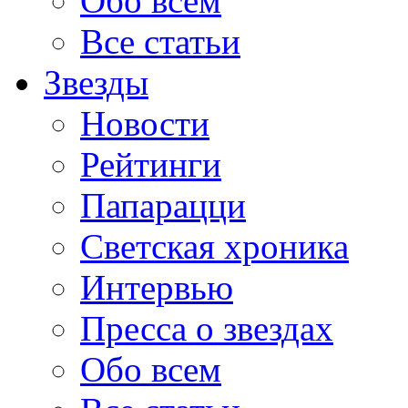
Обо всем
Все статьи
Звезды
Новости
Рейтинги
Папарацци
Светская хроника
Интервью
Пресса о звездах
Обо всем