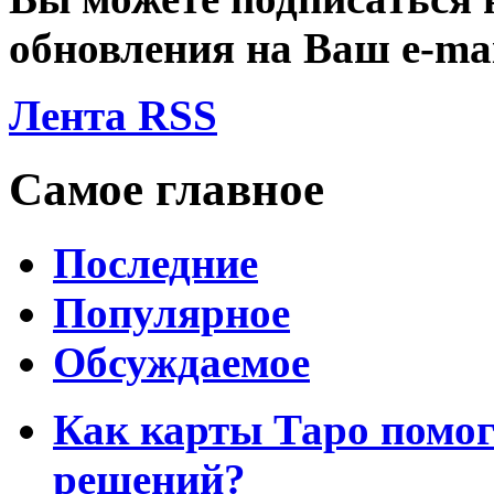
обновления на Ваш
e-ma
Лента RSS
Самое главное
Последние
Популярное
Обсуждаемое
Как карты Таро помо
решений?