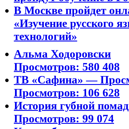
В Москве пройдет онл
«Изучение русского 
технологий»
Альма Ходоровски
Просмотров: 580 408
ТВ «Сафина» — Просм
Просмотров: 106 628
История губной пома
Просмотров: 99 074