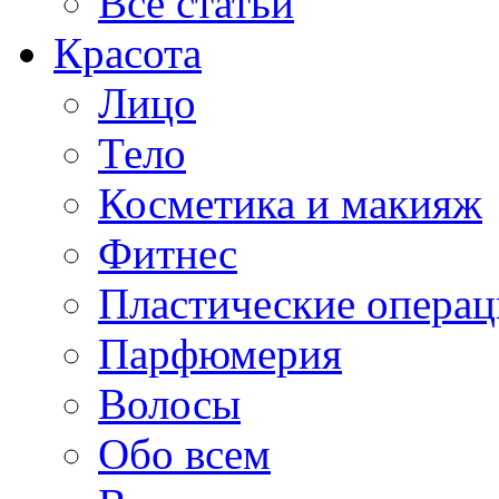
Все статьи
Красота
Лицо
Тело
Косметика и макияж
Фитнес
Пластические опера
Парфюмерия
Волосы
Обо всем