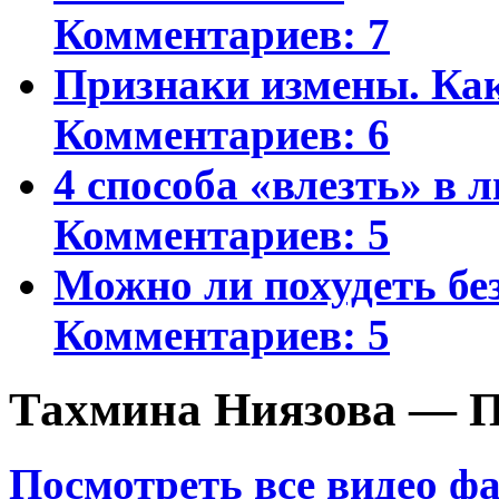
Комментариев: 7
Признаки измены. Ка
Комментариев: 6
4 способа «влезть» в 
Комментариев: 5
Можно ли похудеть бе
Комментариев: 5
Тахмина Ниязова — П
Посмотреть все видео ф