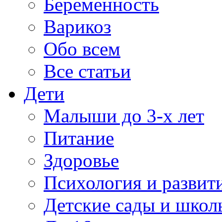
Беременность
Варикоз
Обо всем
Все статьи
Дети
Малыши до 3-х лет
Питание
Здоровье
Психология и развит
Детские сады и школ