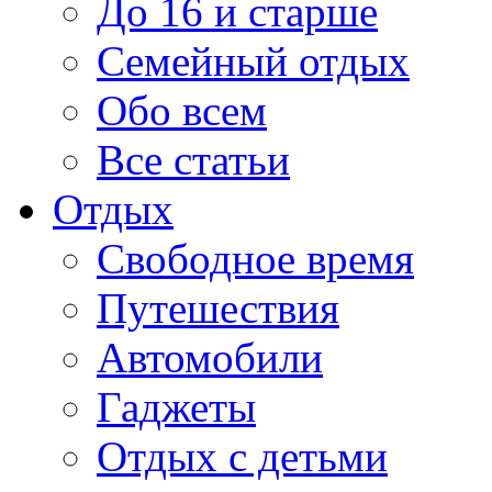
До 16 и старше
Семейный отдых
Обо всем
Все статьи
Отдых
Свободное время
Путешествия
Автомобили
Гаджеты
Отдых с детьми