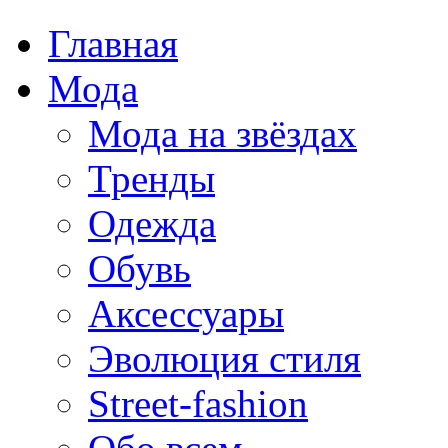
Главная
Мода
Мода на звёздах
Тренды
Одежда
Обувь
Аксессуары
Эволюция стиля
Street-fashion