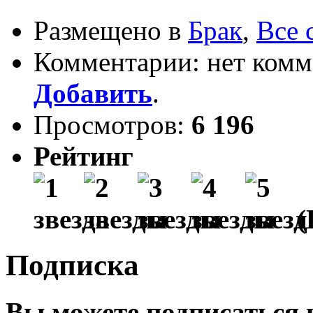
Размещено в
Брак
,
Все 
Комментарии: нет комм
Добавить
.
Просмотров:
6 196
Рейтинг
(
Подписка
Вы можете подписаться