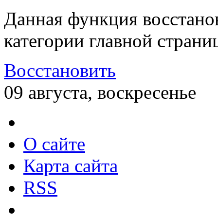
Данная функция восстано
категории главной страни
Восстановить
09 августа, воскресенье
О сайте
Карта сайта
RSS