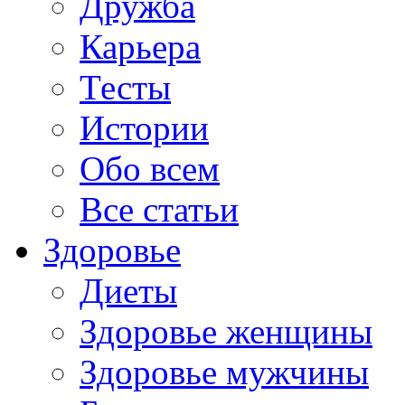
Дружба
Карьера
Тесты
Истории
Обо всем
Все статьи
Здоровье
Диеты
Здоровье женщины
Здоровье мужчины