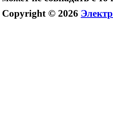
Copyright © 2026
Электр