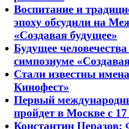
Воспитание и традиц
эпоху обсудили на Ме
«Создавая будущее»
Будущее человечества
симпозиуме «Создавая
Стали известны имена
Кинофест»
Первый международны
пройдет в Москве с 17
Константин Церазов: 