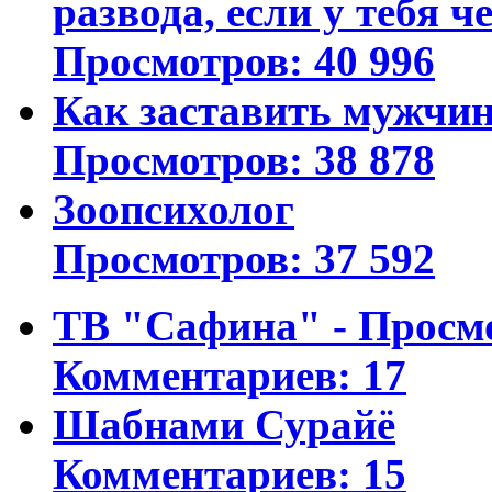
развода, если у тебя ч
Просмотров: 40 996
Как заставить мужчин
Просмотров: 38 878
Зоопсихолог
Просмотров: 37 592
ТВ "Сафина" - Просм
Комментариев: 17
Шабнами Сурайё
Комментариев: 15