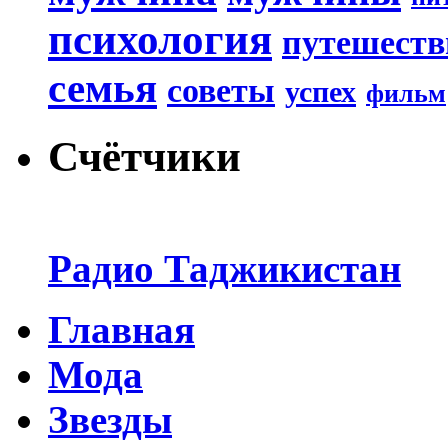
психология
путешеств
семья
советы
успех
фильм
Счётчики
Радио Таджикистан
Главная
Мода
Звезды