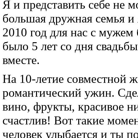
Я и представить себе не мо
большая дружная семья и 
2010 год для нас с мужем
было 5 лет со дня свадьбы,
вместе.
На 10-летие совместной 
романтический ужин. Сдел
вино, фрукты, красивое н
счастлив! Вот такие моме
человек улыбается и ты п