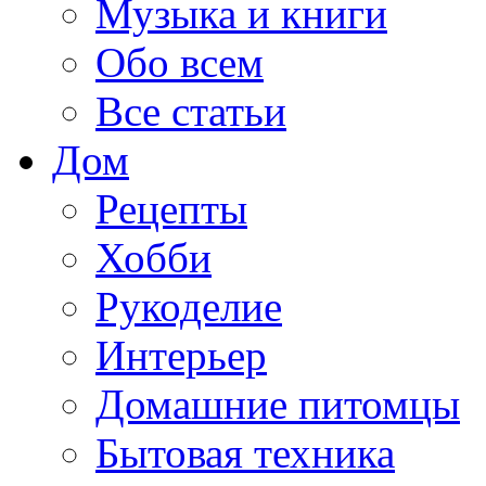
Музыка и книги
Обо всем
Все статьи
Дом
Рецепты
Хобби
Рукоделие
Интерьер
Домашние питомцы
Бытовая техника