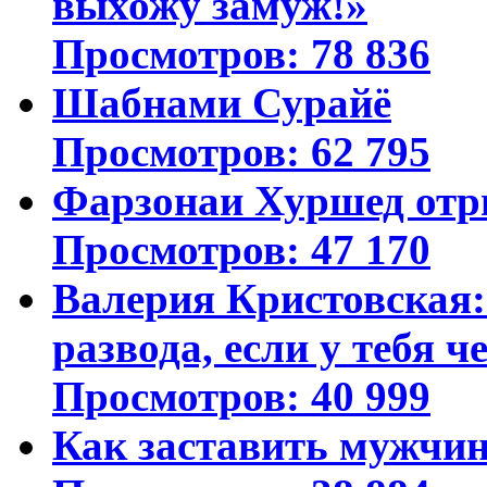
выхожу замуж!»
Просмотров: 78 836
Шабнами Сурайё
Просмотров: 62 795
Фарзонаи Хуршед отр
Просмотров: 47 170
Валерия Кристовская: 
развода, если у тебя ч
Просмотров: 40 999
Как заставить мужчин