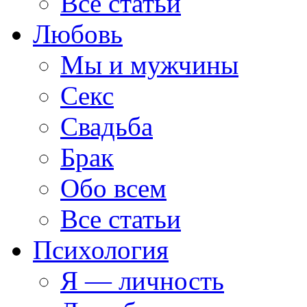
Все статьи
Любовь
Мы и мужчины
Секс
Свадьба
Брак
Обо всем
Все статьи
Психология
Я — личность