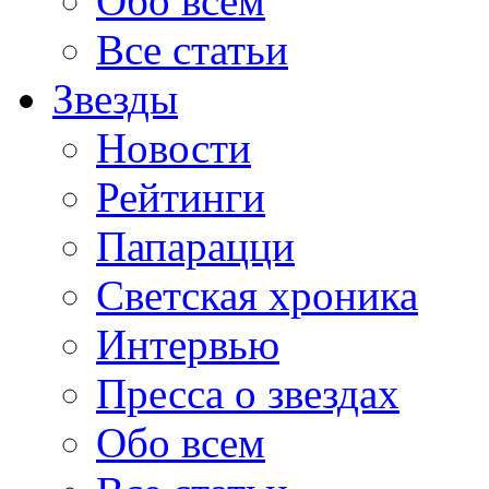
Обо всем
Все статьи
Звезды
Новости
Рейтинги
Папарацци
Светская хроника
Интервью
Пресса о звездах
Обо всем