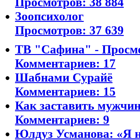
Просмотров: 38 884
Зоопсихолог
Просмотров: 37 639
ТВ "Сафина" - Просм
Комментариев: 17
Шабнами Сурайё
Комментариев: 15
Как заставить мужчин
Комментариев: 9
Юлдуз Усманова: «Я н