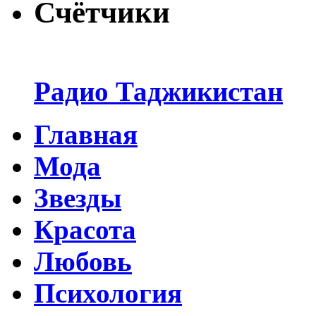
Счётчики
Радио Таджикистан
Главная
Мода
Звезды
Красота
Любовь
Психология