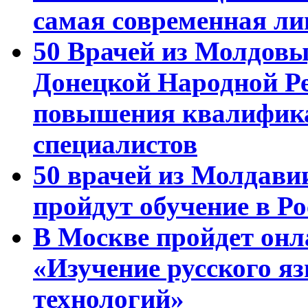
самая современная ли
50 Врачей из Молдовы
Донецкой Народной Р
повышения квалифика
специалистов
50 врачей из Молдави
пройдут обучение в Ро
В Москве пройдет онл
«Изучение русского 
технологий»