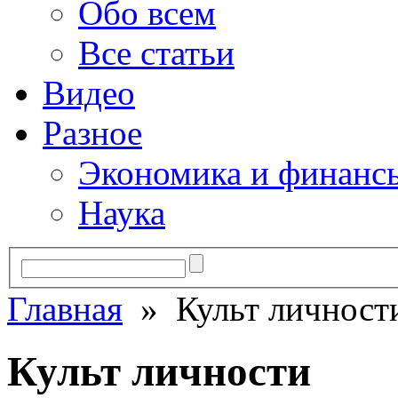
Обо всем
Все статьи
Видео
Разное
Экономика и финанс
Наука
Главная
» Культ личност
Культ личности