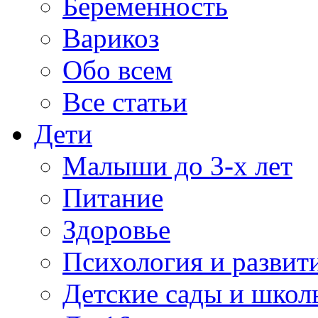
Беременность
Варикоз
Обо всем
Все статьи
Дети
Малыши до 3-х лет
Питание
Здоровье
Психология и развит
Детские сады и школ