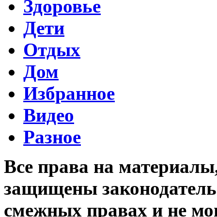
Здоровье
Дети
Отдых
Дом
Избранное
Видео
Разное
Все права на материалы
защищены законодательс
смежных правах и не мо