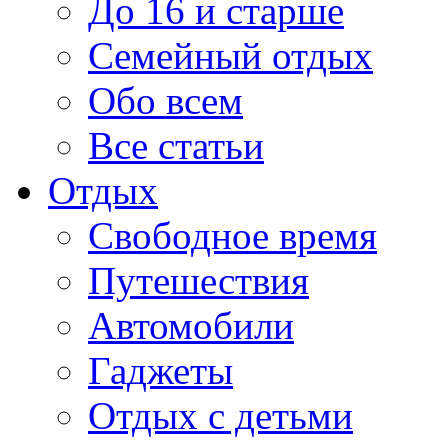
До 16 и старше
Семейный отдых
Обо всем
Все статьи
Отдых
Свободное время
Путешествия
Автомобили
Гаджеты
Отдых с детьми