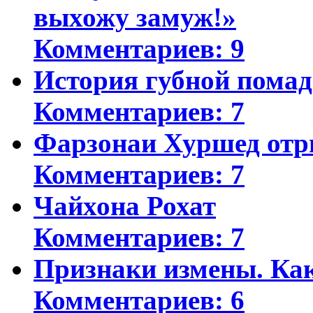
выхожу замуж!»
Комментариев: 9
История губной пома
Комментариев: 7
Фарзонаи Хуршед отр
Комментариев: 7
Чайхона Рохат
Комментариев: 7
Признаки измены. Ка
Комментариев: 6