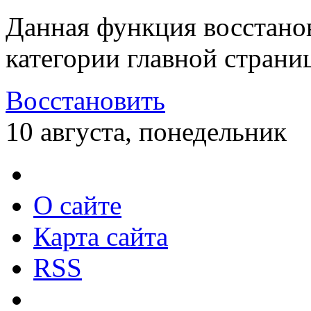
Данная функция восстано
категории главной страни
Восстановить
10 августа, понедельник
О сайте
Карта сайта
RSS