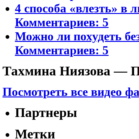
4 способа «влезть» в 
Комментариев: 5
Можно ли похудеть бе
Комментариев: 5
Тахмина Ниязова — П
Посмотреть все видео ф
Партнеры
Метки