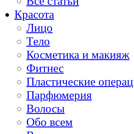
Все статьи
Красота
Лицо
Тело
Косметика и макияж
Фитнес
Пластические опера
Парфюмерия
Волосы
Обо всем