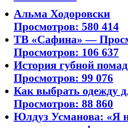
Альма Ходоровски
Просмотров: 580 414
ТВ «Сафина» — Просм
Просмотров: 106 637
История губной пома
Просмотров: 99 076
Как выбрать одежду д
Просмотров: 88 860
Юлдуз Усманова: «Я н