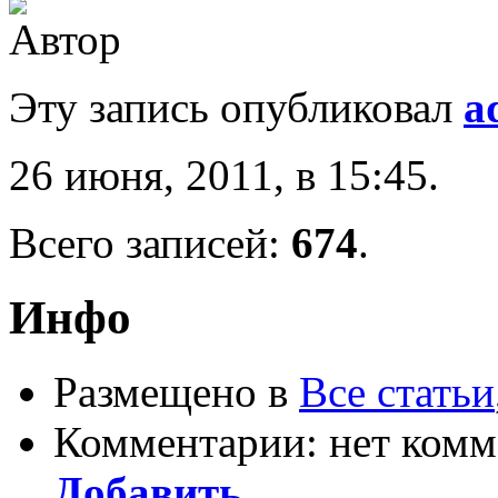
Эту запись опубликовал
a
26 июня, 2011, в 15:45.
Всего записей:
674
.
Инфо
Размещено в
Все статьи
Комментарии: нет комм
Добавить
.