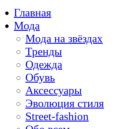
Главная
Мода
Мода на звёздах
Тренды
Одежда
Обувь
Аксессуары
Эволюция стиля
Street-fashion