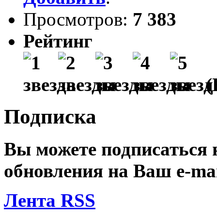
Просмотров:
7 383
Рейтинг
(
Подписка
Вы можете подписаться
обновления на Ваш
e-ma
Лента RSS