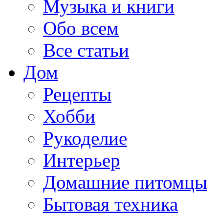
Музыка и книги
Обо всем
Все статьи
Дом
Рецепты
Хобби
Рукоделие
Интерьер
Домашние питомцы
Бытовая техника