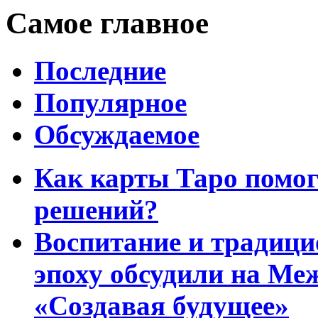
Самое главное
Последние
Популярное
Обсуждаемое
Как карты Таро помо
решений?
Воспитание и традиц
эпоху обсудили на Ме
«Создавая будущее»