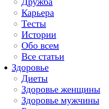
Дружба
Карьера
Тесты
Истории
Обо всем
Все статьи
Здоровье
Диеты
Здоровье женщины
Здоровье мужчины