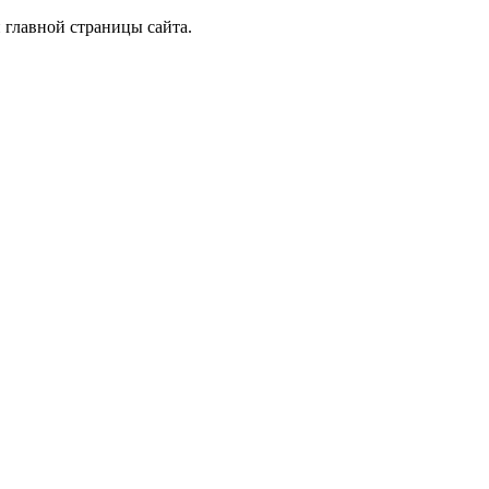
 главной страницы сайта.