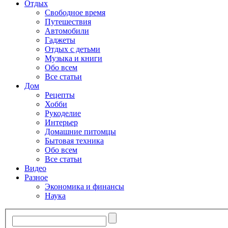
Отдых
Свободное время
Путешествия
Автомобили
Гаджеты
Отдых с детьми
Музыка и книги
Обо всем
Все статьи
Дом
Рецепты
Хобби
Рукоделие
Интерьер
Домашние питомцы
Бытовая техника
Обо всем
Все статьи
Видео
Разное
Экономика и финансы
Наука