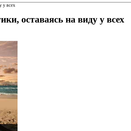
у у всех
ики, оставаясь на виду у всех