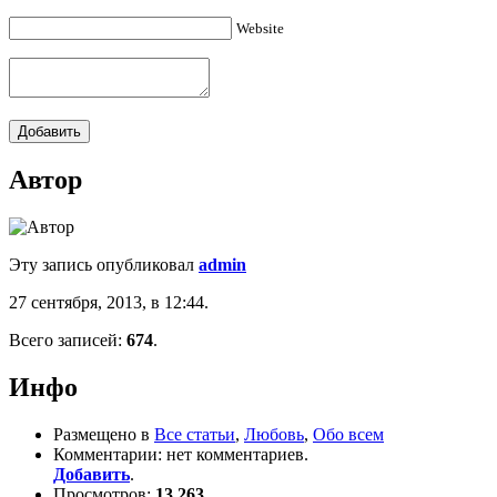
Website
Автор
Эту запись опубликовал
admin
27 сентября, 2013, в 12:44.
Всего записей:
674
.
Инфо
Размещено в
Все статьи
,
Любовь
,
Обо всем
Комментарии: нет комментариев.
Добавить
.
Просмотров:
13 263