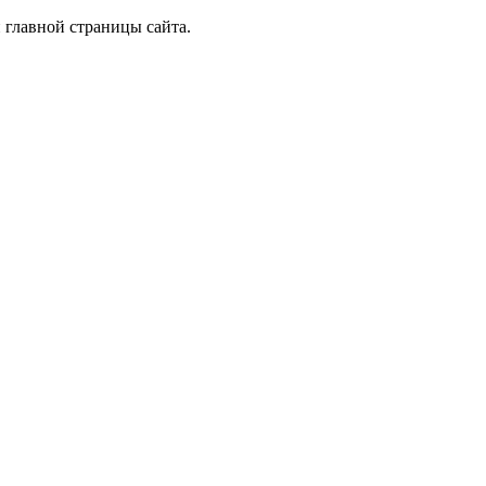
 главной страницы сайта.