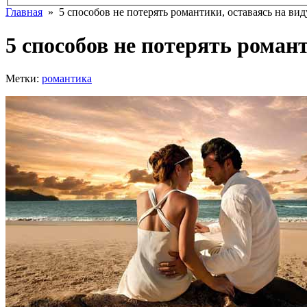
Главная
» 5 способов не потерять романтики, оставаясь на вид
5 способов не потерять романт
Метки:
романтика