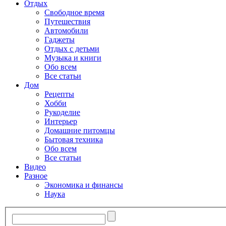
Отдых
Свободное время
Путешествия
Автомобили
Гаджеты
Отдых с детьми
Музыка и книги
Обо всем
Все статьи
Дом
Рецепты
Хобби
Рукоделие
Интерьер
Домашние питомцы
Бытовая техника
Обо всем
Все статьи
Видео
Разное
Экономика и финансы
Наука