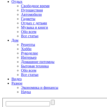
Отдых
Свободное время
Путешествия
Автомобили
Гаджеты
Отдых с детьми
Музыка и книги
Обо всем
Все статьи
Дом
Рецепты
Хобби
Рукоделие
Интерьер
Домашние питомцы
Бытовая техника
Обо всем
Все статьи
Видео
Разное
Экономика и финансы
Наука