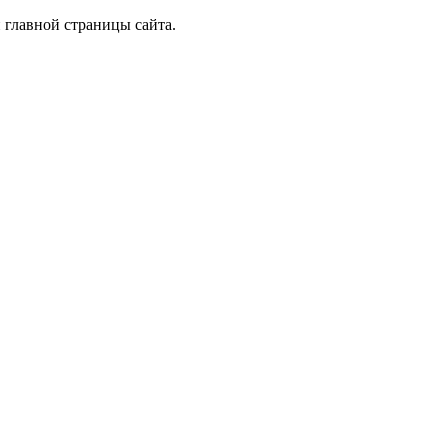
 главной страницы сайта.