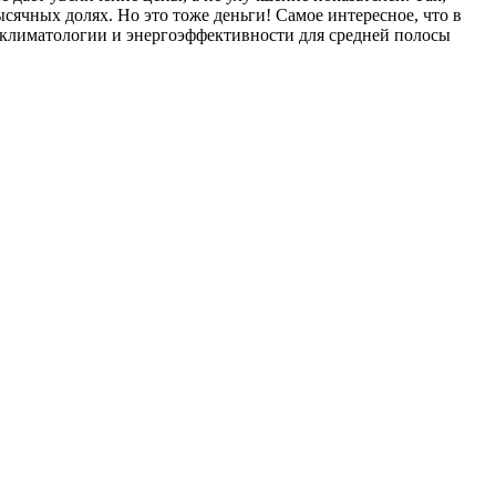
тысячных долях. Но это тоже деньги! Самое интересное, что в
 климатологии и энергоэффективности для средней полосы