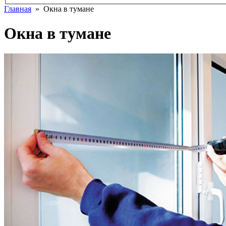
Главная
» Окна в тумане
Окна в тумане