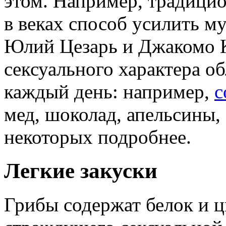
этом. Например, традици
в веках способ усилить м
Юлий Цезарь и Джакомо К
сексуального характера о
каждый день: например,
с
мед, шоколад, апельсины,
некоторых подробнее.
Легкие закуски
Грибы содержат белок и ц