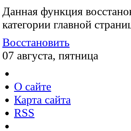
Данная функция восстано
категории главной страни
Восстановить
07 августа, пятница
О сайте
Карта сайта
RSS