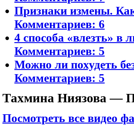
Признаки измены. Ка
Комментариев: 6
4 способа «влезть» в 
Комментариев: 5
Можно ли похудеть бе
Комментариев: 5
Тахмина Ниязова — П
Посмотреть все видео ф