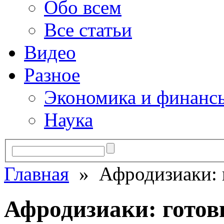
Обо всем
Все статьи
Видео
Разное
Экономика и финанс
Наука
Главная
» Афродизиаки: г
Афродизиаки: готов