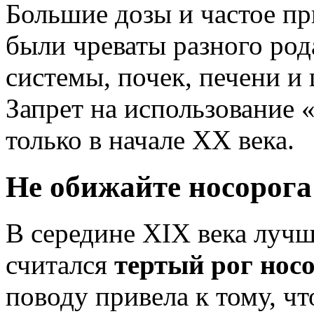
Большие дозы и частое пр
были чреваты разного род
системы, почек, печени и
Запрет на использование
только в начале XX века.
Не обижайте носорога
B середине XIX века луч
считался
тертый рог нос
поводу привела к тому, ч