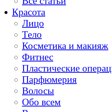
Все статьи
Красота
Лицо
Тело
Косметика и макияж
Фитнес
Пластические опера
Парфюмерия
Волосы
Обо всем