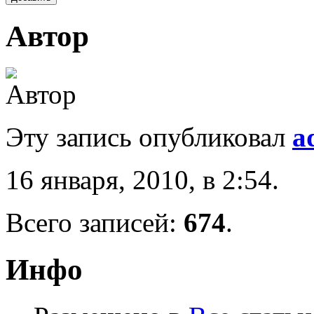
Автор
Эту запись опубликовал
a
16 января, 2010, в 2:54.
Всего записей:
674
.
Инфо