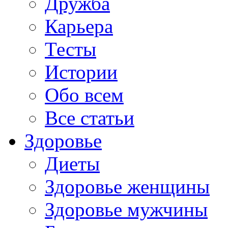
Дружба
Карьера
Тесты
Истории
Обо всем
Все статьи
Здоровье
Диеты
Здоровье женщины
Здоровье мужчины