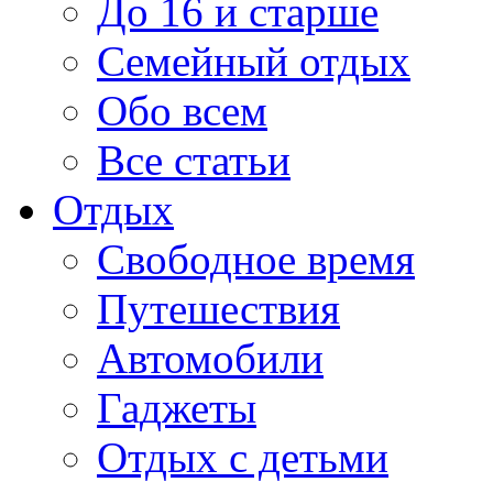
До 16 и старше
Семейный отдых
Обо всем
Все статьи
Отдых
Свободное время
Путешествия
Автомобили
Гаджеты
Отдых с детьми