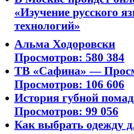
«Изучение русского 
технологий»
Альма Ходоровски
Просмотров: 580 384
ТВ «Сафина» — Просм
Просмотров: 106 606
История губной пома
Просмотров: 99 056
Как выбрать одежду д