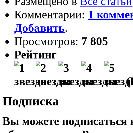
Размещено в
Все статьи
Комментарии:
1 комме
Добавить
.
Просмотров:
7 805
Рейтинг
(
Подписка
Вы можете подписаться