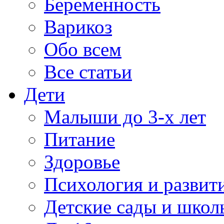
Беременность
Варикоз
Обо всем
Все статьи
Дети
Малыши до 3-х лет
Питание
Здоровье
Психология и развит
Детские сады и школ