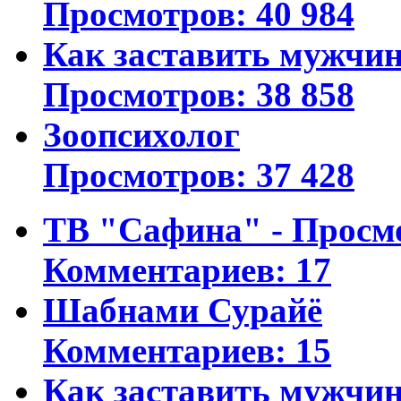
Просмотров: 40 984
Как заставить мужчин
Просмотров: 38 858
Зоопсихолог
Просмотров: 37 428
ТВ "Сафина" - Просм
Комментариев: 17
Шабнами Сурайё
Комментариев: 15
Как заставить мужчин