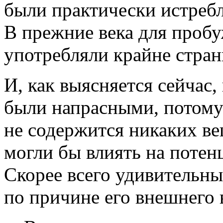
были практически истреб
В прежние века для проб
употребляли крайне стран
И, как выясняется сейчас,
были напрасными, потому 
не содержится никаких ве
могли бы влиять на потен
Скорее всего удивительны
по причине его внешнего 