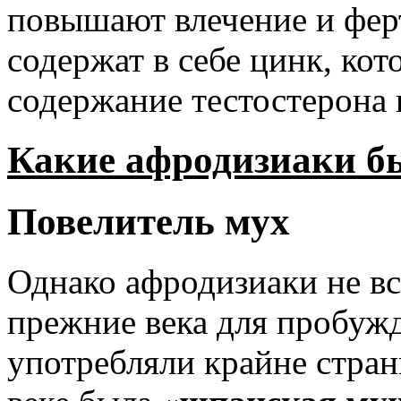
повышают влечение и ферт
содержат в себе цинк, ко
содержание тестостерона 
Какие афродизиаки б
Повелитель мух
Однако афродизиаки не вс
прежние века для пробуж
употребляли крайне стран