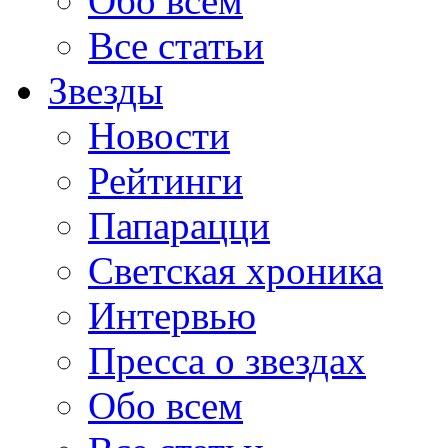
Обо всем
Все статьи
Звезды
Новости
Рейтинги
Папарацци
Светская хроника
Интервью
Пресса о звездах
Обо всем