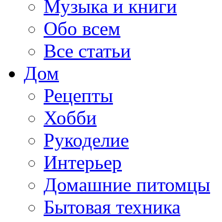
Музыка и книги
Обо всем
Все статьи
Дом
Рецепты
Хобби
Рукоделие
Интерьер
Домашние питомцы
Бытовая техника