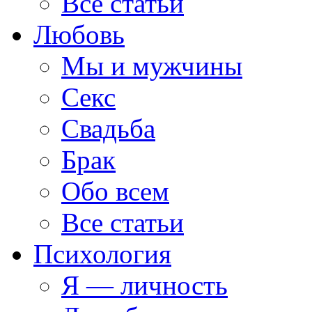
Все статьи
Любовь
Мы и мужчины
Секс
Свадьба
Брак
Обо всем
Все статьи
Психология
Я — личность