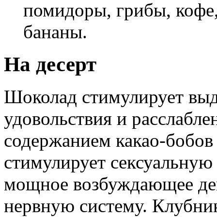
помидоры, грибы, кофе,
бананы.
На десерт
Шоколад стимулирует выд
удовольствия и расслабле
содержанием какао-бобов
стимулирует сексуальную 
мощное возбуждающее де
нервную систему. Клубник