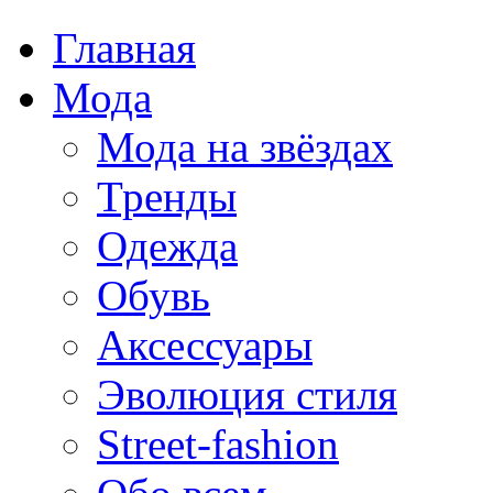
Главная
Мода
Мода на звёздах
Тренды
Одежда
Обувь
Аксессуары
Эволюция стиля
Street-fashion