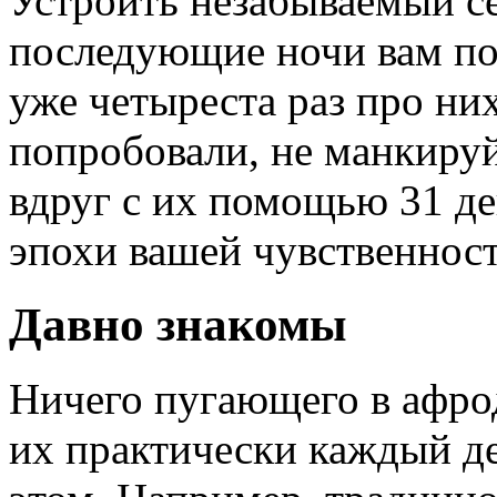
Устроить незабываемый с
последующие ночи вам по
уже четыреста раз про них
попробовали, не манкиру
вдруг с их помощью 31 де
эпохи вашей чувственност
Давно знакомы
Ничего пугающего в афро
их практически каждый де