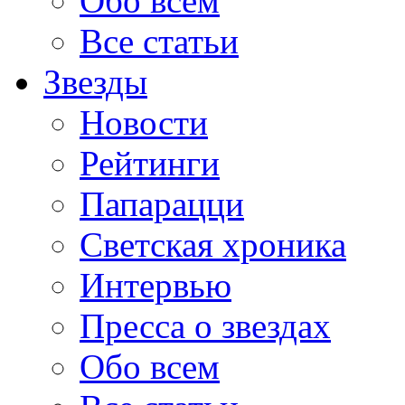
Обо всем
Все статьи
Звезды
Новости
Рейтинги
Папарацци
Светская хроника
Интервью
Пресса о звездах
Обо всем