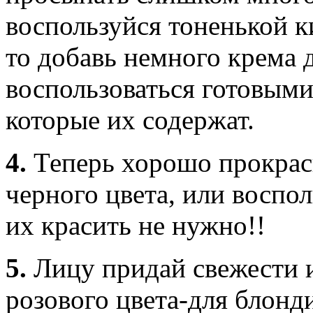
воспользуйся тоненькой к
то добавь немного крема 
воспользоваться готовыми
которые их содержат.
4.
Теперь хорошо прокрас
черного цвета, или воспо
их красить не нужно!!
5.
Лицу придай свежести 
розового цвета-для блонд