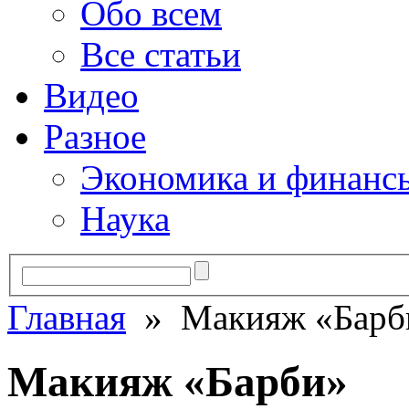
Обо всем
Все статьи
Видео
Разное
Экономика и финанс
Наука
Главная
» Макияж «Барб
Макияж «Барби»