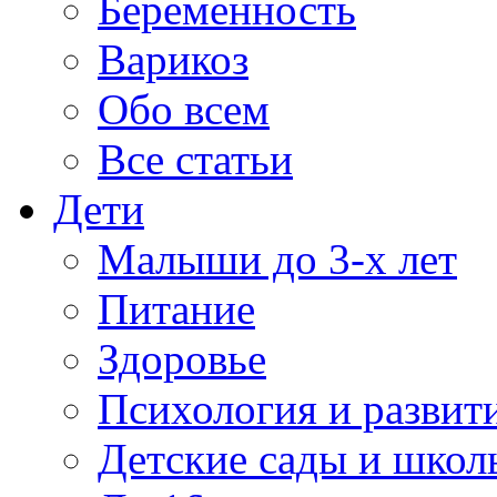
Беременность
Варикоз
Обо всем
Все статьи
Дети
Малыши до 3-х лет
Питание
Здоровье
Психология и развит
Детские сады и школ