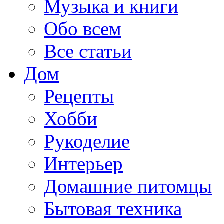
Музыка и книги
Обо всем
Все статьи
Дом
Рецепты
Хобби
Рукоделие
Интерьер
Домашние питомцы
Бытовая техника