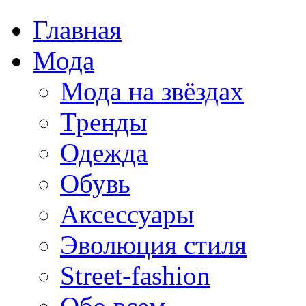
Главная
Мода
Мода на звёздах
Тренды
Одежда
Обувь
Аксессуары
Эволюция стиля
Street-fashion