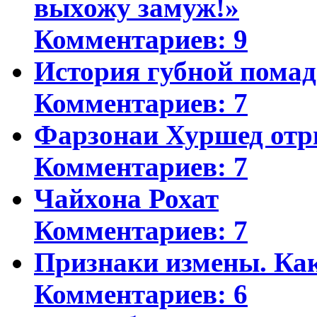
выхожу замуж!»
Комментариев: 9
История губной пома
Комментариев: 7
Фарзонаи Хуршед отр
Комментариев: 7
Чайхона Рохат
Комментариев: 7
Признаки измены. Ка
Комментариев: 6