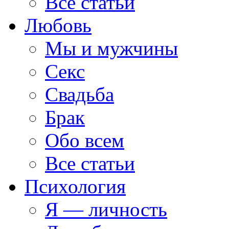
Все статьи
Любовь
Мы и мужчины
Секс
Свадьба
Брак
Обо всем
Все статьи
Психология
Я — личность