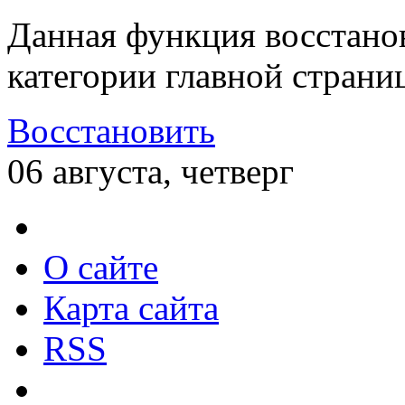
Данная функция восстано
категории главной страни
Восстановить
06 августа, четверг
О сайте
Карта сайта
RSS