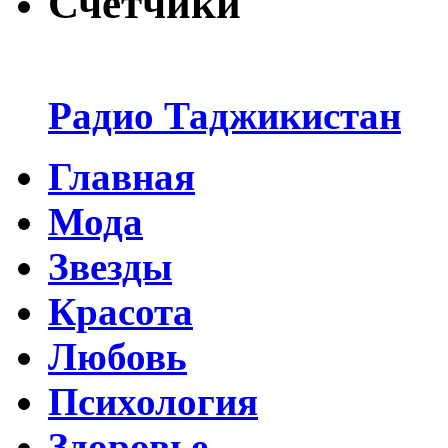
Счётчики
Радио Таджикистан
Главная
Мода
Звезды
Красота
Любовь
Психология
Здоровье