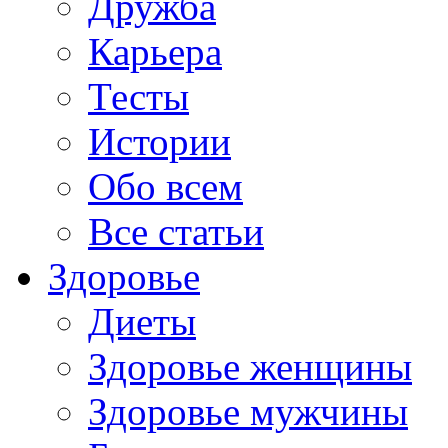
Дружба
Карьера
Тесты
Истории
Обо всем
Все статьи
Здоровье
Диеты
Здоровье женщины
Здоровье мужчины