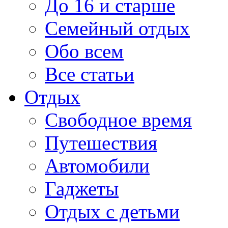
До 16 и старше
Семейный отдых
Обо всем
Все статьи
Отдых
Свободное время
Путешествия
Автомобили
Гаджеты
Отдых с детьми