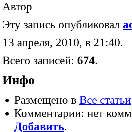
Эту запись опубликовал
a
13 апреля, 2010, в 21:40.
Всего записей:
674
.
Инфо
Размещено в
Все статьи
Комментарии: нет комм
Добавить
.