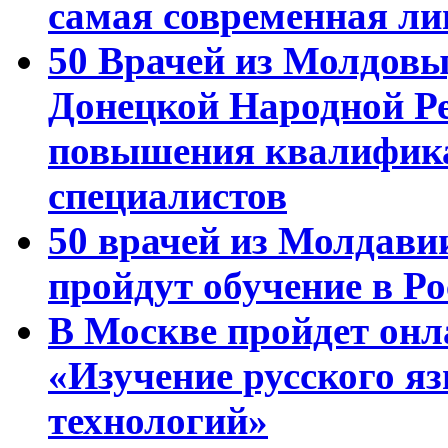
самая современная ли
50 Врачей из Молдовы
Донецкой Народной Р
повышения квалифика
специалистов
50 врачей из Молдави
пройдут обучение в Ро
В Москве пройдет онл
«Изучение русского 
технологий»