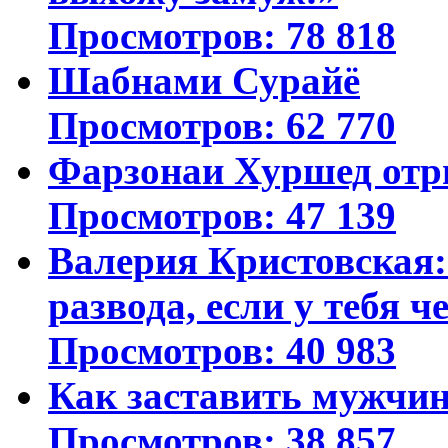
Просмотров: 78 818
Шабнами Сурайё
Просмотров: 62 770
Фарзонаи Хуршед отр
Просмотров: 47 139
Валерия Кристовская: 
развода, если у тебя ч
Просмотров: 40 983
Как заставить мужчин
Просмотров: 38 857