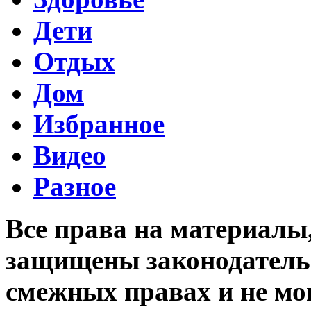
Дети
Отдых
Дом
Избранное
Видео
Разное
Все права на материалы
защищены законодательс
смежных правах и не мо