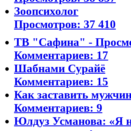
Зоопсихолог
Просмотров: 37 410
ТВ "Сафина" - Просм
Комментариев: 17
Шабнами Сурайё
Комментариев: 15
Как заставить мужчин
Комментариев: 9
Юлдуз Усманова: «Я н