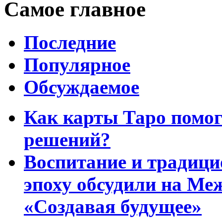
Самое главное
Последние
Популярное
Обсуждаемое
Как карты Таро помо
решений?
Воспитание и традиц
эпоху обсудили на Ме
«Создавая будущее»