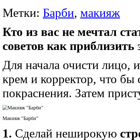
Метки:
Барби
,
макияж
Кто из вас не мечтал ст
советов как приблизить 
Для начала очисти лицо, 
крем и корректор, что бы
покраснения. Затем присту
Макияж "Барби"
1.
Сделай неширокую
стр