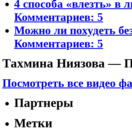
4 способа «влезть» в 
Комментариев: 5
Можно ли похудеть бе
Комментариев: 5
Тахмина Ниязова — П
Посмотреть все видео ф
Партнеры
Метки