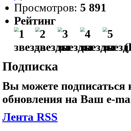
Просмотров:
5 891
Рейтинг
(
Подписка
Вы можете подписаться
обновления на Ваш
e-ma
Лента RSS