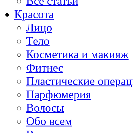
Все статьи
Красота
Лицо
Тело
Косметика и макияж
Фитнес
Пластические опера
Парфюмерия
Волосы
Обо всем