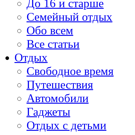
До 16 и старше
Семейный отдых
Обо всем
Все статьи
Отдых
Свободное время
Путешествия
Автомобили
Гаджеты
Отдых с детьми