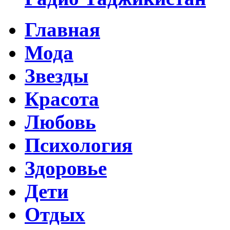
Главная
Мода
Звезды
Красота
Любовь
Психология
Здоровье
Дети
Отдых