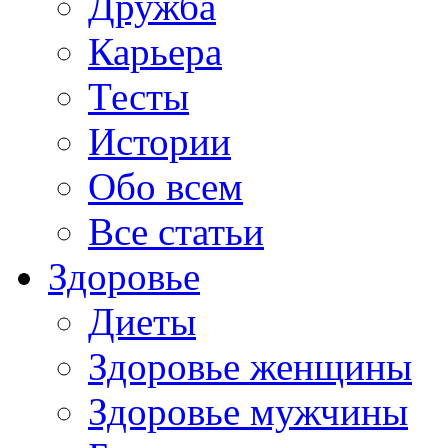
Дружба
Карьера
Тесты
Истории
Обо всем
Все статьи
Здоровье
Диеты
Здоровье женщины
Здоровье мужчины