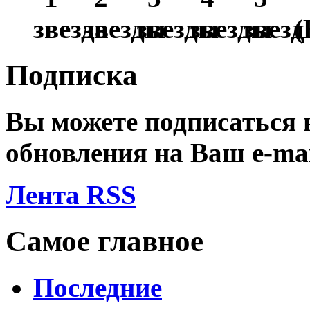
(
Подписка
Вы можете подписаться
обновления на Ваш
e-ma
Лента RSS
Самое главное
Последние