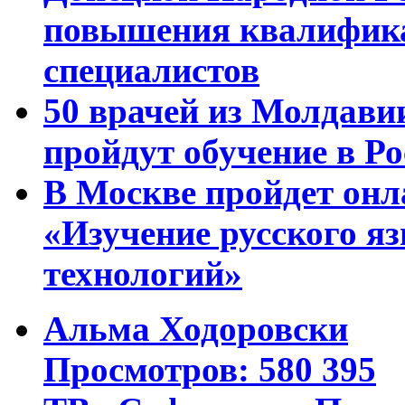
повышения квалифика
специалистов
50 врачей из Молдави
пройдут обучение в Ро
В Москве пройдет онл
«Изучение русского 
технологий»
Альма Ходоровски
Просмотров: 580 395