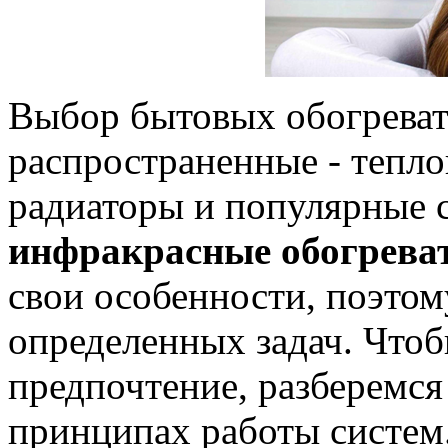
Выбор бытовых обогреват
распространенные - тепл
радиаторы и популярные с
инфракрасные обогрева
свои особенности, поэтом
определенных задач. Чтоб
предпочтение, разберемся
принципах работы систем