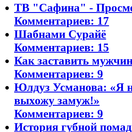
ТВ "Сафина" - Просм
Комментариев: 17
Шабнами Сурайё
Комментариев: 15
Как заставить мужчин
Комментариев: 9
Юлдуз Усманова: «Я н
выхожу замуж!»
Комментариев: 9
История губной пома