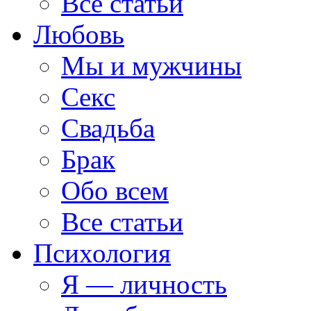
Все статьи
Любовь
Мы и мужчины
Секс
Свадьба
Брак
Обо всем
Все статьи
Психология
Я — личность