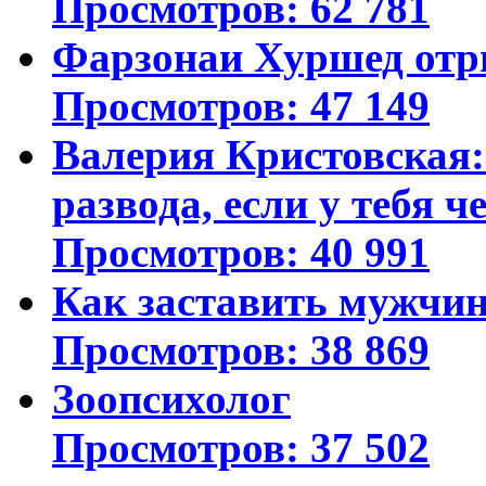
Просмотров: 62 781
Фарзонаи Хуршед отр
Просмотров: 47 149
Валерия Кристовская: 
развода, если у тебя ч
Просмотров: 40 991
Как заставить мужчин
Просмотров: 38 869
Зоопсихолог
Просмотров: 37 502