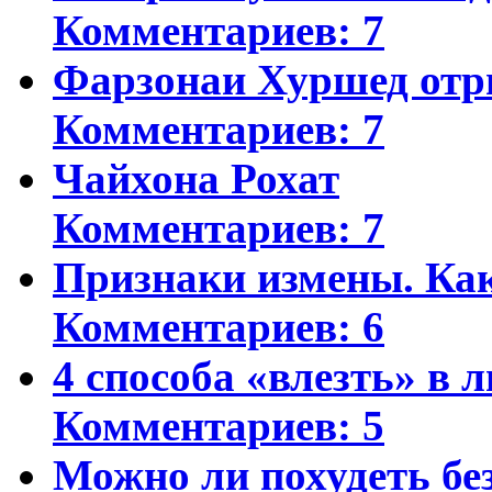
Комментариев: 7
Фарзонаи Хуршед отр
Комментариев: 7
Чайхона Рохат
Комментариев: 7
Признаки измены. Ка
Комментариев: 6
4 способа «влезть» в 
Комментариев: 5
Можно ли похудеть бе