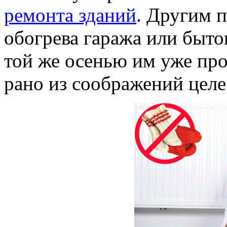
ремонта зданий
. Другим 
обогрева гаража или быто
той же осенью им уже про
рано из соображений целе