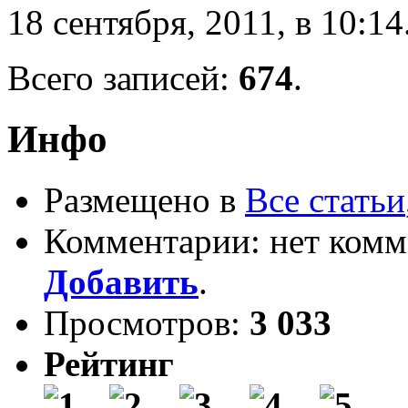
18 сентября, 2011, в 10:14
Всего записей:
674
.
Инфо
Размещено в
Все статьи
Комментарии: нет комм
Добавить
.
Просмотров:
3 033
Рейтинг