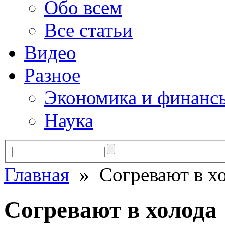
Обо всем
Все статьи
Видео
Разное
Экономика и финанс
Наука
Главная
» Согревают в х
Согревают в холода