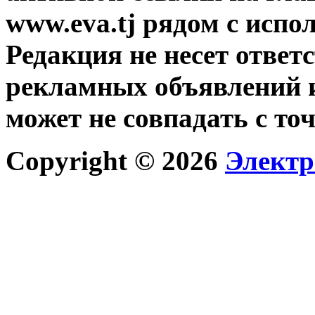
www.eva.tj рядом с исп
Редакция не несет ответ
рекламных объявлений и
может не совпадать с то
Copyright © 2026
Электр