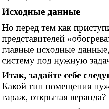
Исходные данные
Но перед тем как приступ
представителей «обогрева
главные исходные данные
систему под нужную задач
Итак, задайте себе след
Какой тип помещения нужн
гараж, открытая веранда?