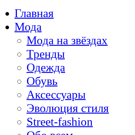
Главная
Мода
Мода на звёздах
Тренды
Одежда
Обувь
Аксессуары
Эволюция стиля
Street-fashion