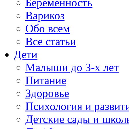
Беременность
Варикоз
Обо всем
Все статьи
Дети
Малыши до 3-х лет
Питание
Здоровье
Психология и развит
Детские сады и школ