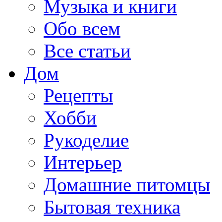
Музыка и книги
Обо всем
Все статьи
Дом
Рецепты
Хобби
Рукоделие
Интерьер
Домашние питомцы
Бытовая техника