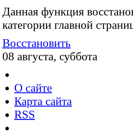
Данная функция восстано
категории главной страни
Восстановить
08 августа, суббота
О сайте
Карта сайта
RSS