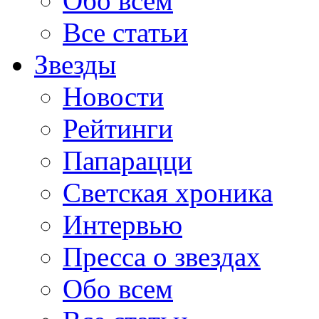
Обо всем
Все статьи
Звезды
Новости
Рейтинги
Папарацци
Светская хроника
Интервью
Пресса о звездах
Обо всем