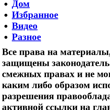
Дом
Избранное
Видео
Разное
Все права на материалы
защищены законодательс
смежных правах и не мо
каким либо образом исп
разрешения правооблада
активной ссылки на гла