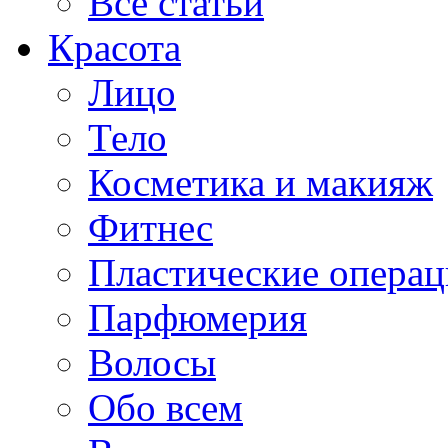
Все статьи
Красота
Лицо
Тело
Косметика и макияж
Фитнес
Пластические опера
Парфюмерия
Волосы
Обо всем