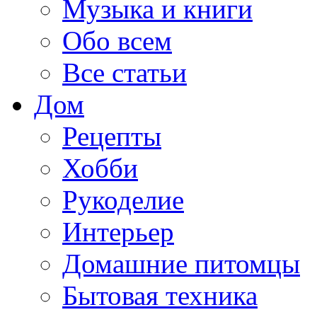
Музыка и книги
Обо всем
Все статьи
Дом
Рецепты
Хобби
Рукоделие
Интерьер
Домашние питомцы
Бытовая техника