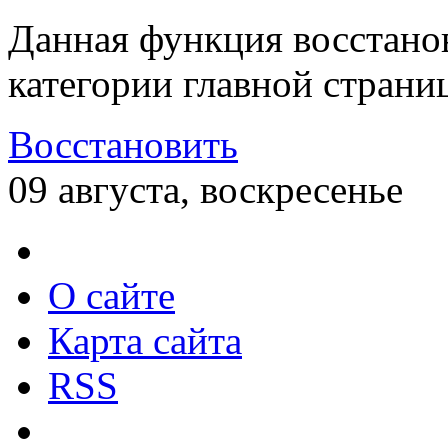
Данная функция восстано
категории главной страни
Восстановить
09 августа, воскресенье
О сайте
Карта сайта
RSS