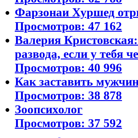
Фарзонаи Хуршед отр
Просмотров: 47 162
Валерия Кристовская: 
развода, если у тебя ч
Просмотров: 40 996
Как заставить мужчин
Просмотров: 38 878
Зоопсихолог
Просмотров: 37 592