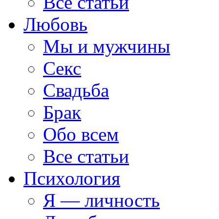
Все статьи
Любовь
Мы и мужчины
Секс
Свадьба
Брак
Обо всем
Все статьи
Психология
Я — личность