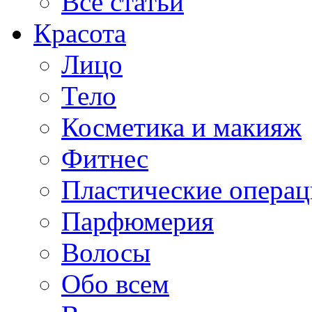
Все статьи
Красота
Лицо
Тело
Косметика и макияж
Фитнес
Пластические опера
Парфюмерия
Волосы
Обо всем