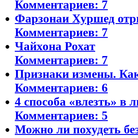
Комментариев: 7
Фарзонаи Хуршед отр
Комментариев: 7
Чайхона Рохат
Комментариев: 7
Признаки измены. Ка
Комментариев: 6
4 способа «влезть» в 
Комментариев: 5
Можно ли похудеть бе