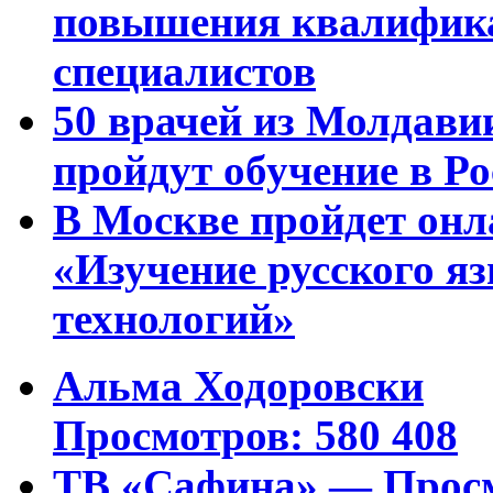
повышения квалифика
специалистов
50 врачей из Молдави
пройдут обучение в Ро
В Москве пройдет онл
«Изучение русского 
технологий»
Альма Ходоровски
Просмотров: 580 408
ТВ «Сафина» — Просм