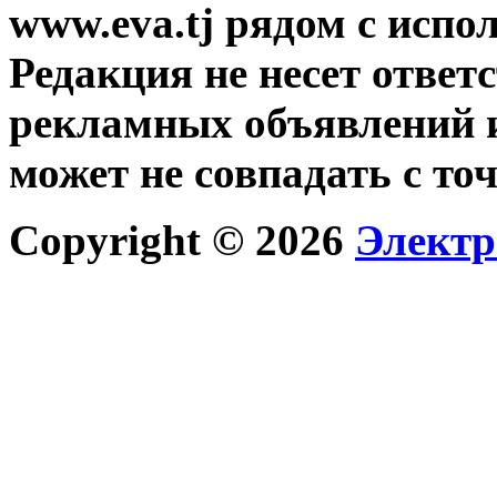
www.eva.tj рядом с исп
Редакция не несет ответ
рекламных объявлений и
может не совпадать с то
Copyright © 2026
Электр