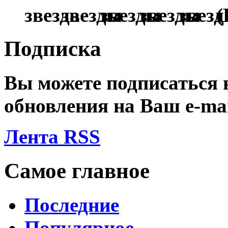
(
Подписка
Вы можете подписаться
обновления на Ваш
e-ma
Лента RSS
Самое главное
Последние
Популярное