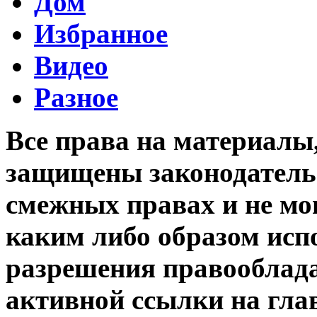
Дом
Избранное
Видео
Разное
Все права на материалы
защищены законодательс
смежных правах и не мо
каким либо образом исп
разрешения правооблада
активной ссылки на гла