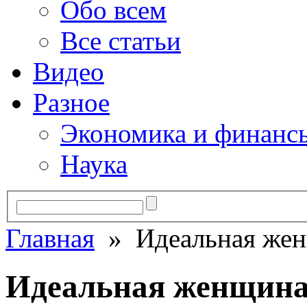
Обо всем
Все статьи
Видео
Разное
Экономика и финанс
Наука
Главная
» Идеальная жен
Идеальная женщин