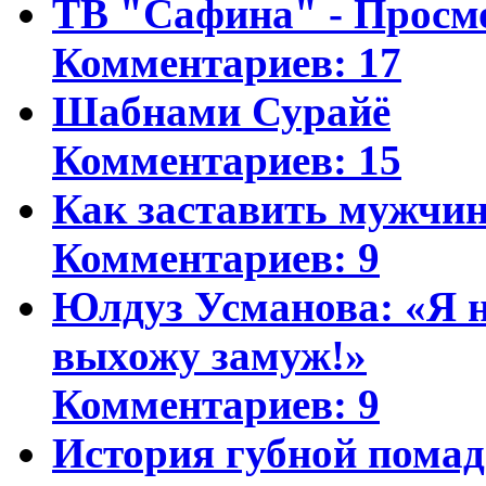
ТВ "Сафина" - Просм
Комментариев: 17
Шабнами Сурайё
Комментариев: 15
Как заставить мужчин
Комментариев: 9
Юлдуз Усманова: «Я н
выхожу замуж!»
Комментариев: 9
История губной пома