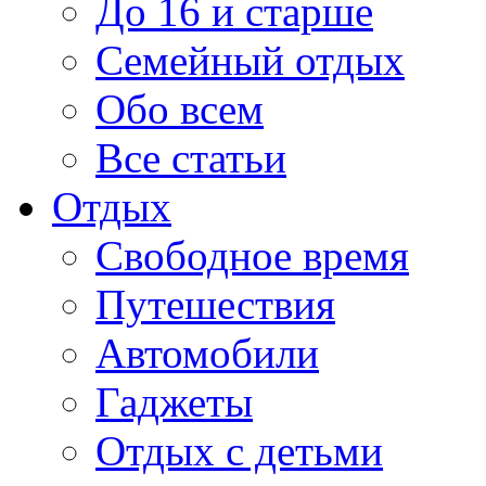
До 16 и старше
Семейный отдых
Обо всем
Все статьи
Отдых
Свободное время
Путешествия
Автомобили
Гаджеты
Отдых с детьми