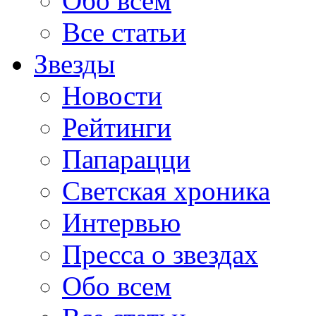
Обо всем
Все статьи
Звезды
Новости
Рейтинги
Папарацци
Светская хроника
Интервью
Пресса о звездах
Обо всем