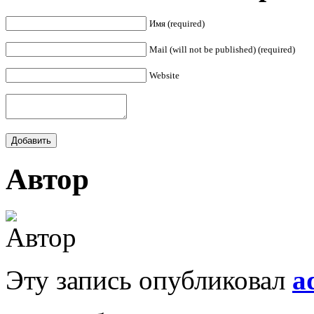
Имя (required)
Mail (will not be published) (required)
Website
Автор
Эту запись опубликовал
a