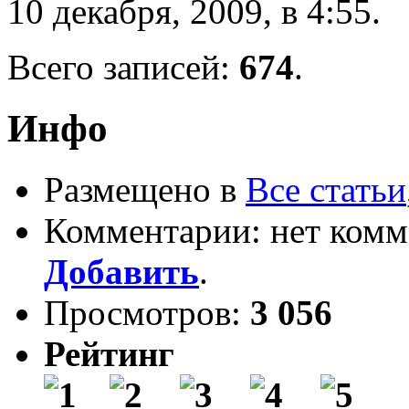
10 декабря, 2009, в 4:55.
Всего записей:
674
.
Инфо
Размещено в
Все статьи
Комментарии: нет комм
Добавить
.
Просмотров:
3 056
Рейтинг