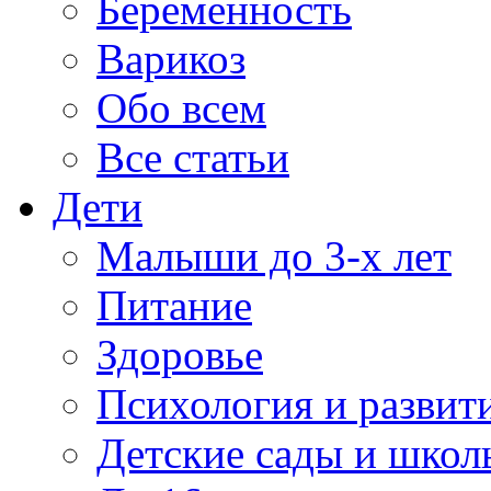
Беременность
Варикоз
Обо всем
Все статьи
Дети
Малыши до 3-х лет
Питание
Здоровье
Психология и развит
Детские сады и школ