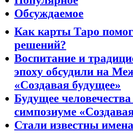
Обсуждаемое
Как карты Таро помо
решений?
Воспитание и традиц
эпоху обсудили на Ме
«Создавая будущее»
Будущее человечества
симпозиуме «Создавая
Стали известны имена