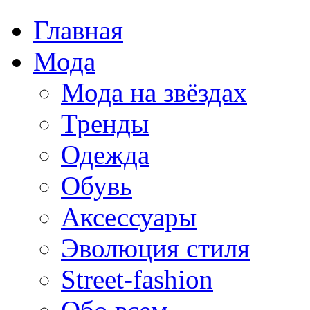
Главная
Мода
Мода на звёздах
Тренды
Одежда
Обувь
Аксессуары
Эволюция стиля
Street-fashion