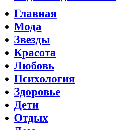
Главная
Мода
Звезды
Красота
Любовь
Психология
Здоровье
Дети
Отдых