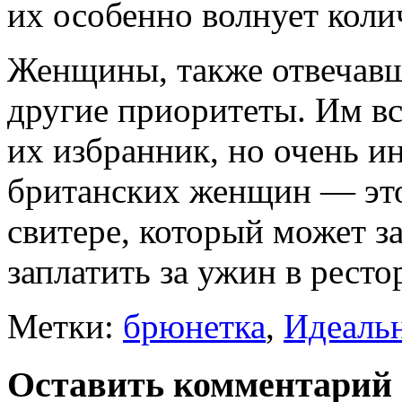
их особенно волнует коли
Женщины, также отвечавш
другие приоритеты. Им вс
их избранник, но очень и
британских женщин — эт
свитере, который может з
заплатить за ужин в ресто
Метки:
брюнетка
,
Идеаль
Оставить комментарий