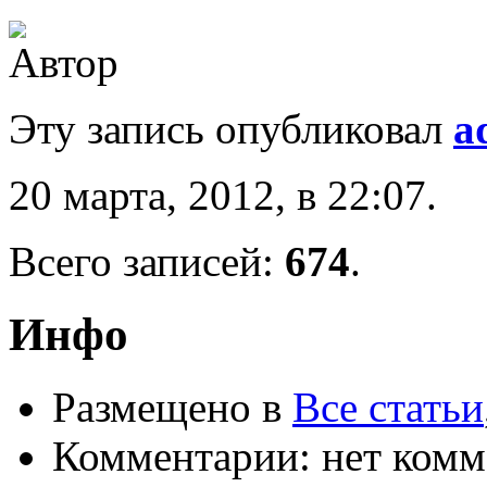
Эту запись опубликовал
a
20 марта, 2012, в 22:07.
Всего записей:
674
.
Инфо
Размещено в
Все статьи
Комментарии: нет комм