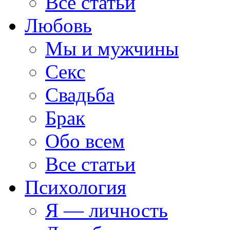
Все статьи
Любовь
Мы и мужчины
Секс
Свадьба
Брак
Обо всем
Все статьи
Психология
Я — личность