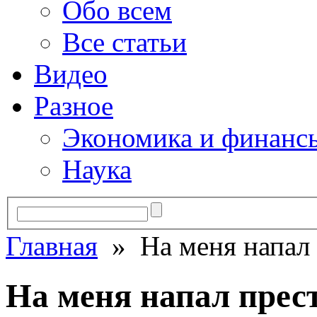
Обо всем
Все статьи
Видео
Разное
Экономика и финанс
Наука
Главная
» На меня напал
На меня напал пре