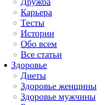
Дружба
Карьера
Тесты
Истории
Обо всем
Все статьи
Здоровье
Диеты
Здоровье женщины
Здоровье мужчины