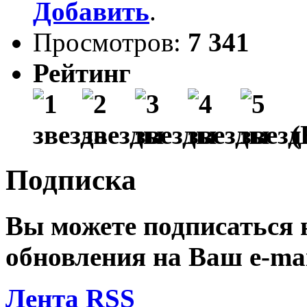
Добавить
.
Просмотров:
7 341
Рейтинг
(
Подписка
Вы можете подписаться
обновления на Ваш
e-ma
Лента RSS