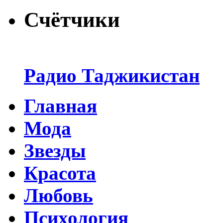
Счётчики
Радио Таджикистан
Главная
Мода
Звезды
Красота
Любовь
Психология