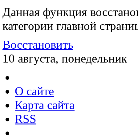
Данная функция восстано
категории главной страни
Восстановить
10 августа, понедельник
О сайте
Карта сайта
RSS