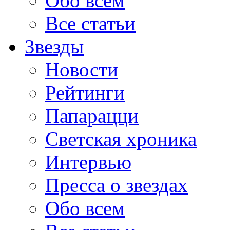
Обо всем
Все статьи
Звезды
Новости
Рейтинги
Папарацци
Светская хроника
Интервью
Пресса о звездах
Обо всем