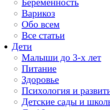
Беременность
Варикоз
Обо всем
Все статьи
Дети
Малыши до 3-х лет
Питание
Здоровье
Психология и развит
Детские сады и школ