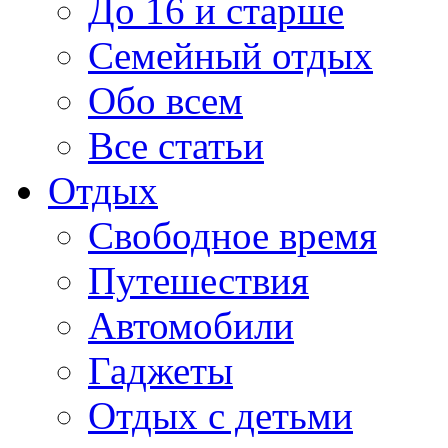
До 16 и старше
Семейный отдых
Обо всем
Все статьи
Отдых
Свободное время
Путешествия
Автомобили
Гаджеты
Отдых с детьми