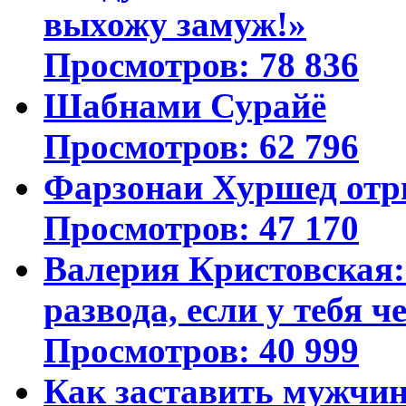
выхожу замуж!»
Просмотров: 78 836
Шабнами Сурайё
Просмотров: 62 796
Фарзонаи Хуршед отр
Просмотров: 47 170
Валерия Кристовская: 
развода, если у тебя ч
Просмотров: 40 999
Как заставить мужчин