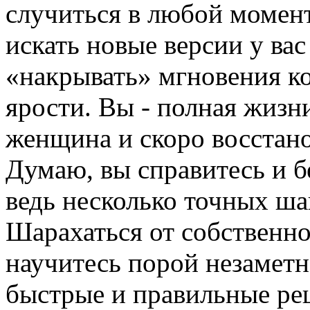
случиться в любой момент
искать новые версии у вас
«накрывать» мгновения ко
ярости. Вы - полная жизн
женщина и скоро восстан
Думаю, вы справитесь и 
ведь несколько точных ша
Шарахаться от собственной
научитесь порой незаметн
быстрые и правильные реш