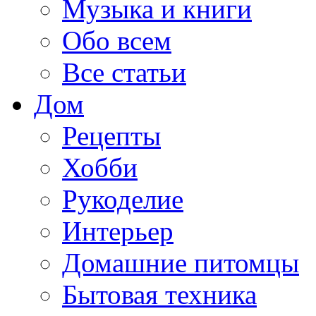
Музыка и книги
Обо всем
Все статьи
Дом
Рецепты
Хобби
Рукоделие
Интерьер
Домашние питомцы
Бытовая техника