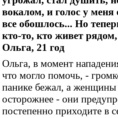
вокалом, и голос у меня
все обошлось... Но тепер
кто-то, кто живет рядом,
Ольга, 21 год
Ольга, в момент нападени
что могло помочь, - гром
панике бежал, а женщины 
осторожнее - они предуп
постепенно приходите в с