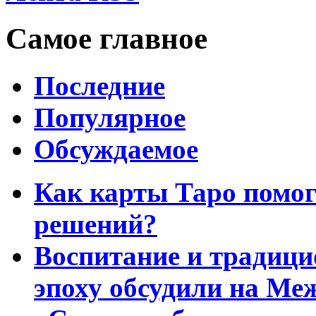
Самое главное
Последние
Популярное
Обсуждаемое
Как карты Таро помо
решений?
Воспитание и традиц
эпоху обсудили на Ме