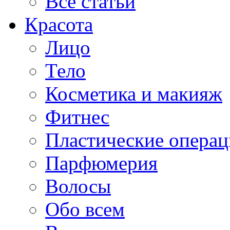
Все статьи
Красота
Лицо
Тело
Косметика и макияж
Фитнес
Пластические опера
Парфюмерия
Волосы
Обо всем