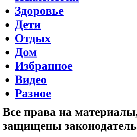
Здоровье
Дети
Отдых
Дом
Избранное
Видео
Разное
Все права на материалы
защищены законодательс