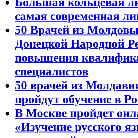
Большая кольцевая л
самая современная ли
50 Врачей из Молдовы
Донецкой Народной Р
повышения квалифика
специалистов
50 врачей из Молдави
пройдут обучение в Ро
В Москве пройдет онл
«Изучение русского 