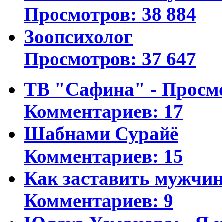
Просмотров: 38 884
Зоопсихолог
Просмотров: 37 647
ТВ "Сафина" - Просм
Комментариев: 17
Шабнами Сурайё
Комментариев: 15
Как заставить мужчин
Комментариев: 9