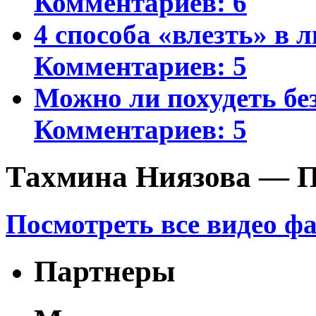
Комментариев: 6
4 способа «влезть» в 
Комментариев: 5
Можно ли похудеть бе
Комментариев: 5
Тахмина Ниязова — П
Посмотреть все видео ф
Партнеры