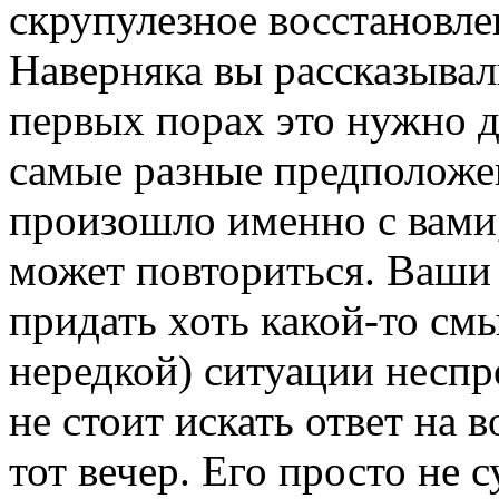
скрупулезное восстановле
Наверняка вы рассказывали
первых порах это нужно д
самые разные предположен
произошло именно с вами,
может повториться. Ваши 
придать хоть какой-то смы
нередкой) ситуации несп
не стоит искать ответ на 
тот вечер. Его просто не 