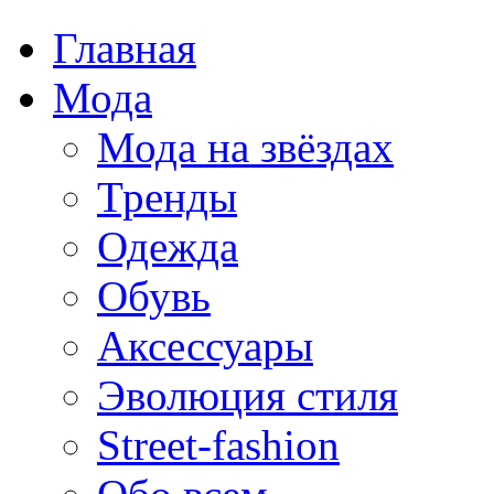
Главная
Мода
Мода на звёздах
Тренды
Одежда
Обувь
Аксессуары
Эволюция стиля
Street-fashion