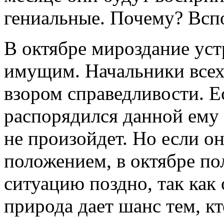
гениальные. Почему? Всп
В октябре мироздание уст
имущим. Начальники всех
взором справедливости. Е
распорядился данной ему 
не произойдет. Но если о
положением, в октябре по
ситуацию поздно, так как 
природа дает шанс тем, кт