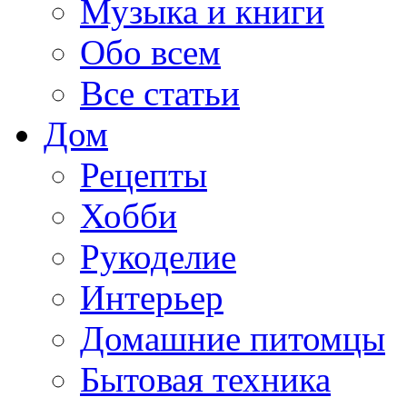
Музыка и книги
Обо всем
Все статьи
Дом
Рецепты
Хобби
Рукоделие
Интерьер
Домашние питомцы
Бытовая техника