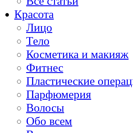
Все статьи
Красота
Лицо
Тело
Косметика и макияж
Фитнес
Пластические опера
Парфюмерия
Волосы
Обо всем