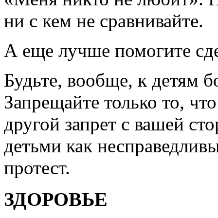
ни с кем не сравнивайте.
А еще лучше помогите сд
Будьте, вообще, к детям 
Запрещайте только то, чт
другой запрет с вашей ст
детьми как несправедливы
протест.
ЗДОРОВЬЕ