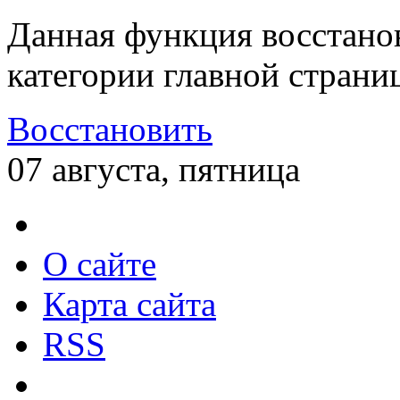
Данная функция восстано
категории главной страни
Восстановить
07 августа, пятница
О сайте
Карта сайта
RSS