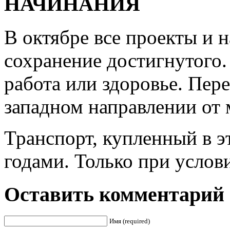
НАЧИНАНИЯ
В октябре все проекты и 
сохранение достигнутого.
работа или здоровье. Пере
западном направлении от 
Транспорт, купленный в э
годами. Только при услови
Оставить комментарий
Имя (required)