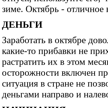
зиме. Октябрь - отличное
ДЕНЬГИ
Заработать в октябре дов
какие-то прибавки не прих
растратить их в этом меся
осторожности включен пр
ситуация в стране не позв
деньгами направо и налев