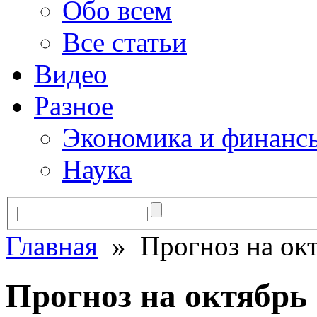
Обо всем
Все статьи
Видео
Разное
Экономика и финанс
Наука
Главная
» Прогноз на окт
Прогноз на октябрь 