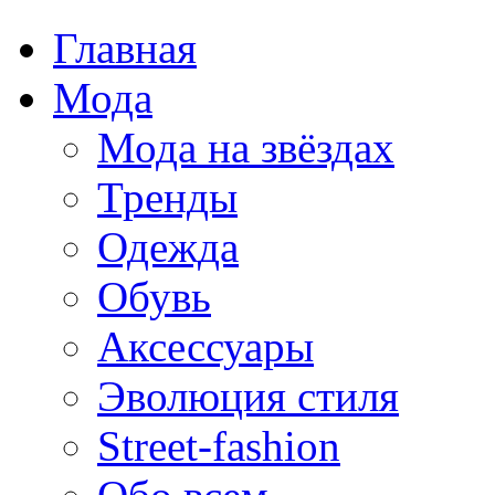
Главная
Мода
Мода на звёздах
Тренды
Одежда
Обувь
Аксессуары
Эволюция стиля
Street-fashion