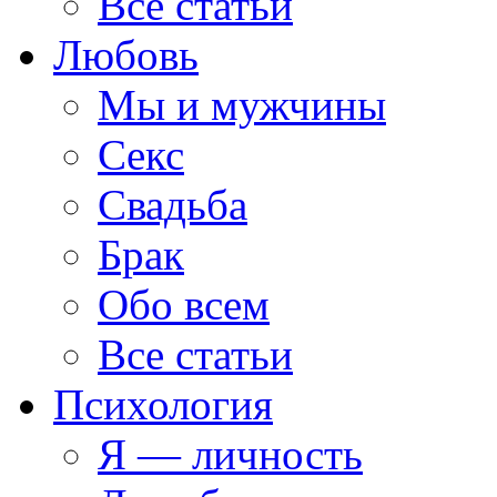
Все статьи
Любовь
Мы и мужчины
Секс
Свадьба
Брак
Обо всем
Все статьи
Психология
Я — личность