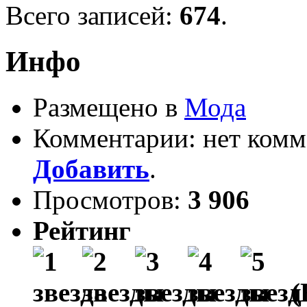
Всего записей:
674
.
Инфо
Размещено в
Мода
Комментарии: нет комм
Добавить
.
Просмотров:
3 906
Рейтинг
(