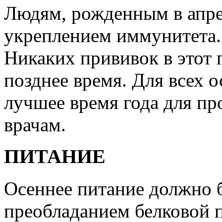
Людям, рожденным в апрел
укреплением иммунитета.
Никаких прививок в этот 
позднее время. Для всех о
лучшее время года для п
врачам.
ПИТАНИЕ
Осеннее питание должно 
преобладанием белковой 