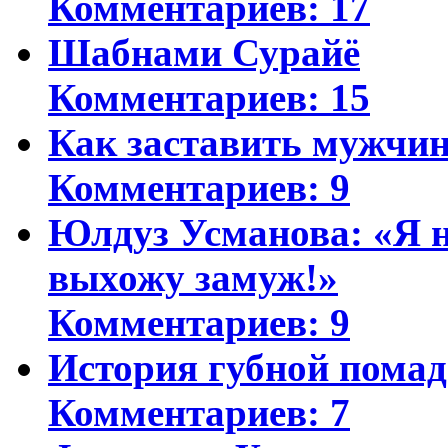
Комментариев: 17
Шабнами Сурайё
Комментариев: 15
Как заставить мужчин
Комментариев: 9
Юлдуз Усманова: «Я н
выхожу замуж!»
Комментариев: 9
История губной пома
Комментариев: 7