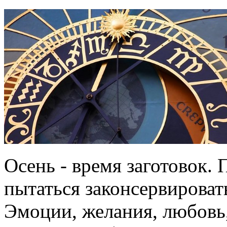
Осень - время заготовок.
пытаться законсервироват
Эмоции, желания, любовь,