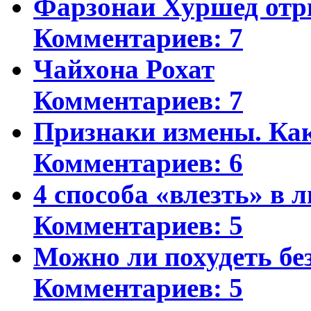
Фарзонаи Хуршед отр
Комментариев: 7
Чайхона Рохат
Комментариев: 7
Признаки измены. Ка
Комментариев: 6
4 способа «влезть» в 
Комментариев: 5
Можно ли похудеть бе
Комментариев: 5