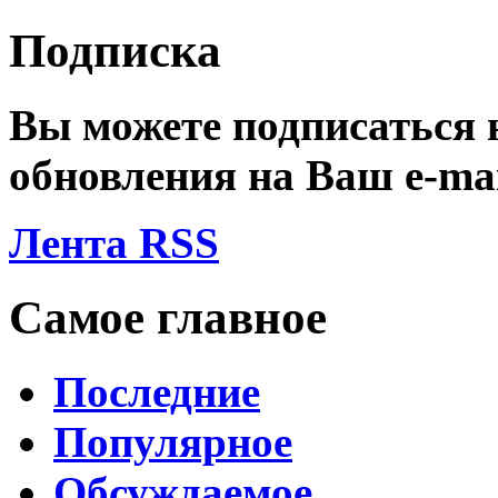
Подписка
Вы можете подписаться
обновления на Ваш
e-ma
Лента RSS
Самое главное
Последние
Популярное
Обсуждаемое