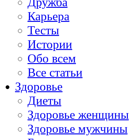
Дружба
Карьера
Тесты
Истории
Обо всем
Все статьи
Здоровье
Диеты
Здоровье женщины
Здоровье мужчины