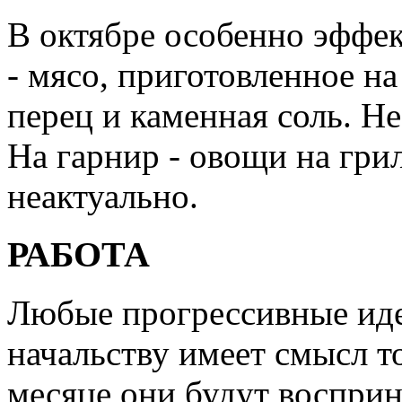
В октябре особенно эффек
- мясо, приготовленное на
перец и каменная соль. Не
На гарнир - овощи на гри
неактуально.
РАБОТА
Любые прогрессивные иде
начальству имеет смысл т
месяце они будут восприн