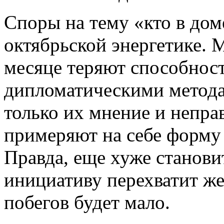
Споры на тему «кто в дом
октябрьской энергетике. 
месяце теряют способнос
дипломатическими методам
только их мнение и непра
примеряют на себе форму
Правда, еще хуже станови
инициативу перехватит же
побегов будет мало.