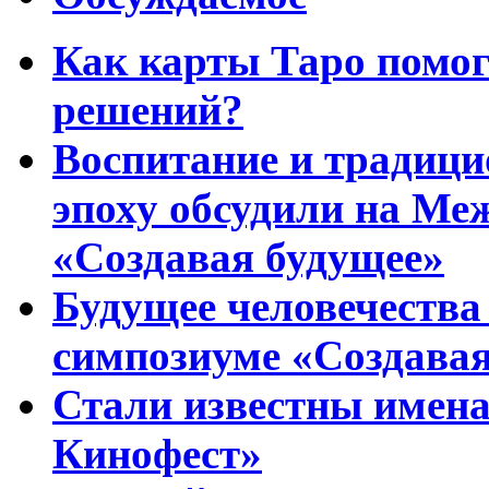
Как карты Таро помо
решений?
Воспитание и традиц
эпоху обсудили на Ме
«Создавая будущее»
Будущее человечества
симпозиуме «Создавая
Стали известны имена
Кинофест»