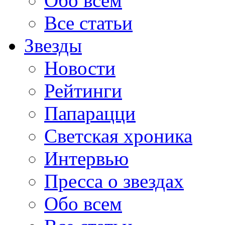
Обо всем
Все статьи
Звезды
Новости
Рейтинги
Папарацци
Светская хроника
Интервью
Пресса о звездах
Обо всем