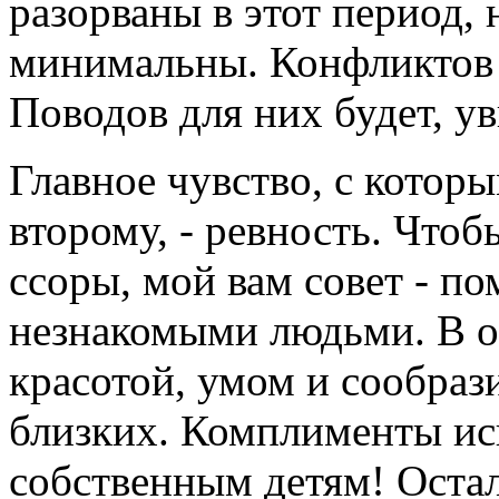
разорваны в этот период,
минимальны. Конфликтов в
Поводов для них будет, ув
Главное чувство, с котор
второму, - ревность. Что
ссоры, мой вам совет - п
незнакомыми людьми. В о
красотой, умом и сообраз
близких. Комплименты и
собственным детям! Оста