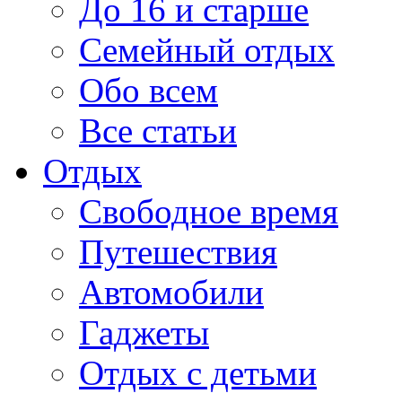
До 16 и старше
Семейный отдых
Обо всем
Все статьи
Отдых
Свободное время
Путешествия
Автомобили
Гаджеты
Отдых с детьми