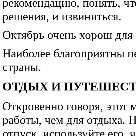
рекомендацию, понять, ч
решения, и извиниться.
Октябрь очень хорош для
Наиболее благоприятны п
страны.
ОТДЫХ И ПУТЕШЕС
Откровенно говоря, этот 
работы, чем для отдыха. Н
отпуск, используйте его, 