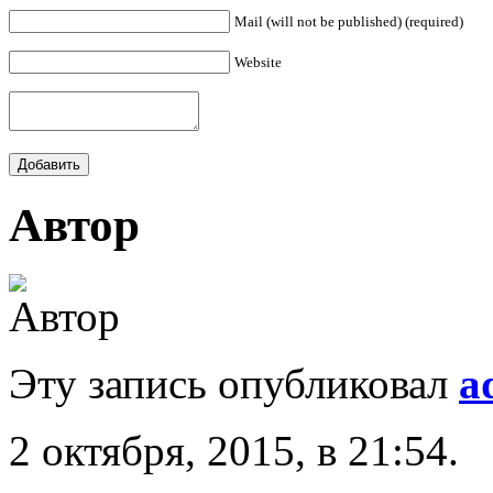
Mail (will not be published) (required)
Website
Автор
Эту запись опубликовал
a
2 октября, 2015, в 21:54.