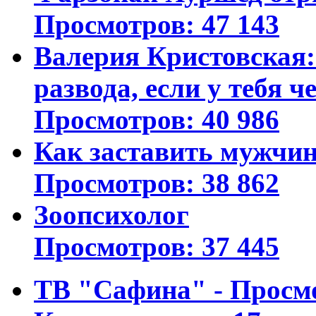
Просмотров: 47 143
Валерия Кристовская: 
развода, если у тебя ч
Просмотров: 40 986
Как заставить мужчин
Просмотров: 38 862
Зоопсихолог
Просмотров: 37 445
ТВ "Сафина" - Просм