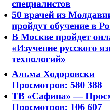
специалистов
50 врачей из Молдави
пройдут обучение в Ро
В Москве пройдет онл
«Изучение русского 
технологий»
Альма Ходоровски
Просмотров: 580 388
ТВ «Сафина» — Просм
Просмотров: 106 607