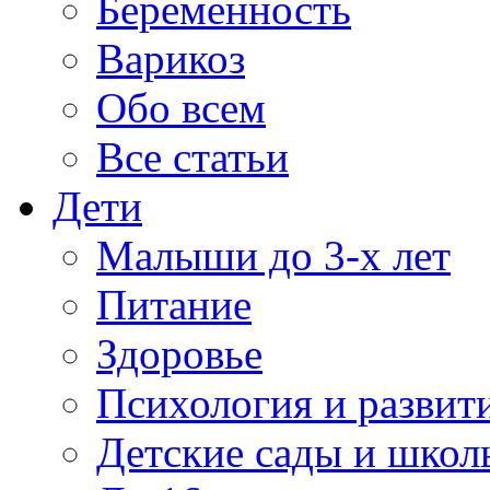
Беременность
Варикоз
Обо всем
Все статьи
Дети
Малыши до 3-х лет
Питание
Здоровье
Психология и развит
Детские сады и школ