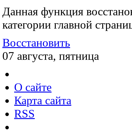
Данная функция восстано
категории главной страни
Восстановить
07 августа, пятница
О сайте
Карта сайта
RSS