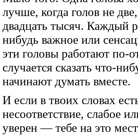
лучше, когда голов не две
двадцать тысяч. Каждый р
нибудь важное или сенсац
эти головы работают по-о
случается сказать что-ниб
начинают думать вместе.
И если в твоих словах ест
несоответствие, слабое ил
уверен — тебе на это мес