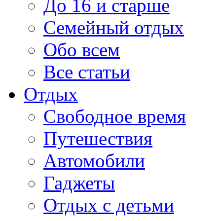
До 16 и старше
Семейный отдых
Обо всем
Все статьи
Отдых
Свободное время
Путешествия
Автомобили
Гаджеты
Отдых с детьми