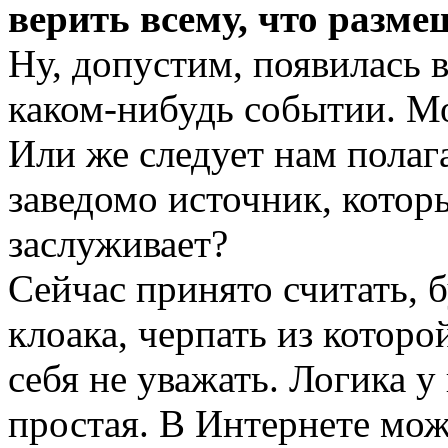
верить всему, что разме
Ну, допустим, появилась 
каком-нибудь событии. Мо
Или же следует нам полаг
заведомо источник, котор
заслуживает?
Сейчас принято считать, 
клоака, черпать из котор
себя не уважать. Логика 
простая. В Интернете мож