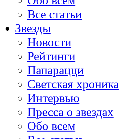
Обо всем
Все статьи
Звезды
Новости
Рейтинги
Папарацци
Светская хроника
Интервью
Пресса о звездах
Обо всем