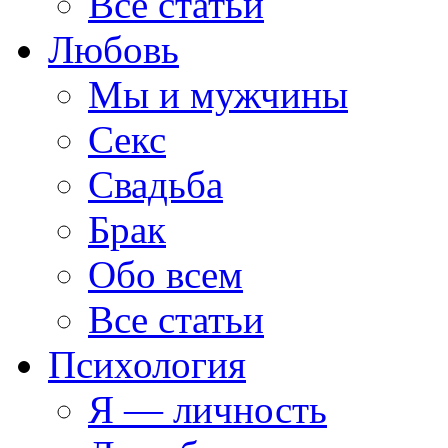
Все статьи
Любовь
Мы и мужчины
Секс
Свадьба
Брак
Обо всем
Все статьи
Психология
Я — личность