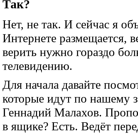
Так?
Нет, не так. И сейчас я о
Интернете размещается, в
верить нужно гораздо бол
телевидению.
Для начала давайте посмо
которые идут по нашему 
Геннадий Малахов. Пропо
в ящике? Есть. Ведёт пере