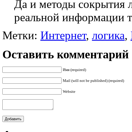
Да и методы сокрытия 
реальной информации т
Метки:
Интернет
,
логика
,
Оставить комментарий
Имя (required)
Mail (will not be published) (required)
Website