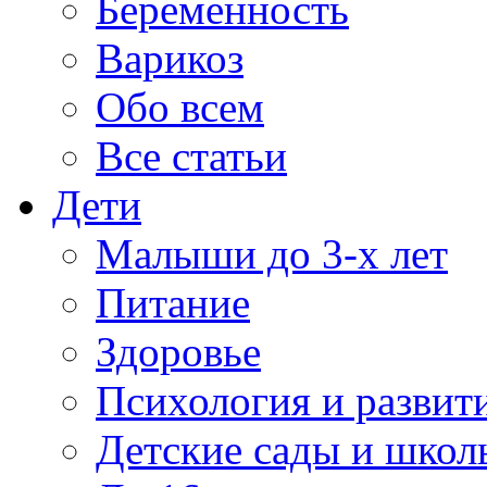
Беременность
Варикоз
Обо всем
Все статьи
Дети
Малыши до 3-х лет
Питание
Здоровье
Психология и развит
Детские сады и школ