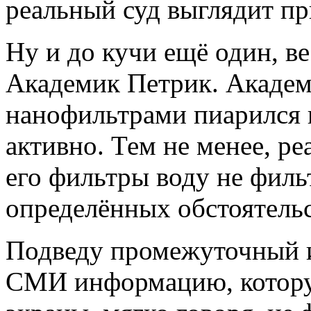
реальный суд выглядит пр
Ну и до кучи ещё один, в
Академик Петрик. Академ
нанофильтрами пиарился
активно. Тем не менее, ре
его фильтры воду не филь
определённых обстоятельс
Подведу промежуточный и
СМИ информацию, котору