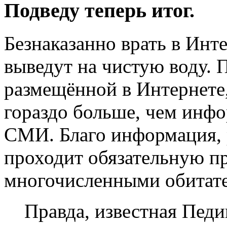
Подведу теперь итог.
Безнаказанно врать в Инте
выведут на чистую воду.
размещённой в Интернете,
гораздо больше, чем инф
СМИ. Благо информация, 
проходит обязательную пр
многочисленными обитате
Правда, известная Педи