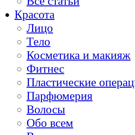
Все статьи
Красота
Лицо
Тело
Косметика и макияж
Фитнес
Пластические опера
Парфюмерия
Волосы
Обо всем