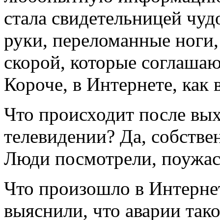
стала свидетельницей чу
руки, переломанные ноги
скорой, которые соглашают
Короче, в Интернете, как 
Что происходит после вых
телевидении? Да, собстве
Люди посмотрели, поужас
Что произошло в Интернет
выяснили, что аварии тако