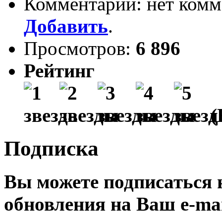
Комментарии: нет комм
Добавить
.
Просмотров:
6 896
Рейтинг
(
Подписка
Вы можете подписаться
обновления на Ваш
e-ma