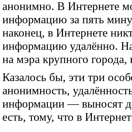
анонимно. В Интернете м
информацию за пять минут
наконец, в Интернете ник
информацию удалённо. На
на мэра крупного города, 
Казалось бы, эти три осо
анонимность, удалённость
информации — выносят до
есть, тому, что в Интернет