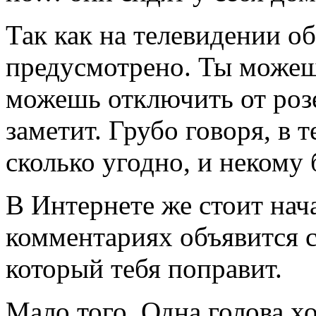
Так как на телевидении об
предусмотрено. Ты можешь
можешь отключить от роз
заметит. Грубо говоря, в 
сколько угодно, и некому 
В Интернете же стоит нача
комментариях объявится с
который тебя поправит.
Мало того. Одна голова х