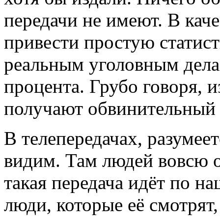
передачи не имеют. В каче
привести простую статист
реальным уголовным дела
процента. Грубо говоря, и
получают обвинительный 
В телепередачах, разумее
видим. Там людей вовсю о
такая передача идёт по н
люди, которые её смотрят