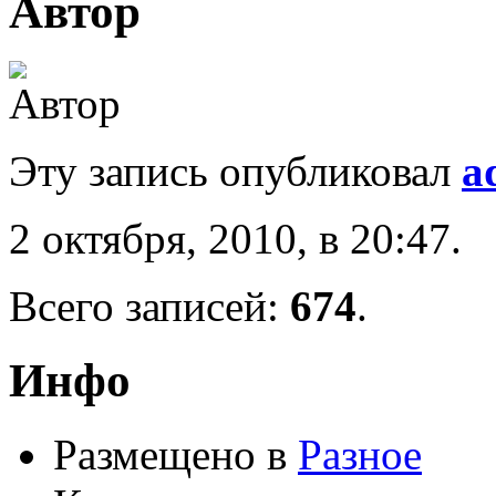
Автор
Эту запись опубликовал
a
2 октября, 2010, в 20:47.
Всего записей:
674
.
Инфо
Размещено в
Разное