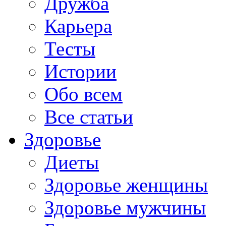
Дружба
Карьера
Тесты
Истории
Обо всем
Все статьи
Здоровье
Диеты
Здоровье женщины
Здоровье мужчины