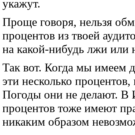
укажут.
Проще говоря, нельзя обм
процентов из твоей аудит
на какой-нибудь лжи или 
Так вот. Когда мы имеем
эти несколько процентов, 
Погоды они не делают. В 
процентов тоже имеют пра
никаким образом невозмо