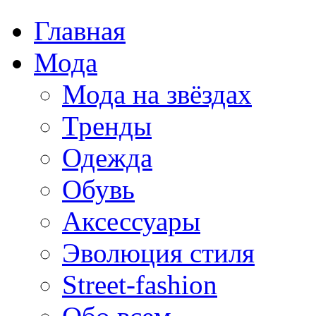
Главная
Мода
Мода на звёздах
Тренды
Одежда
Обувь
Аксессуары
Эволюция стиля
Street-fashion