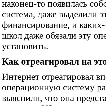
наконец-то появилась соб
система, даже выделили э
финансирование, и каких-
школ даже обязали эту оп
установить.
Как отреагировал на эт
Интернет отреагировал в
операционную систему ра
выяснили, что она предст