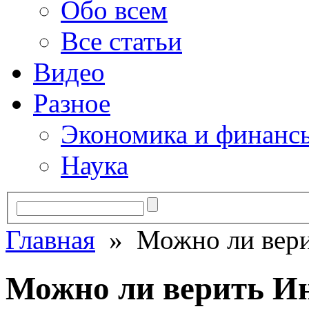
Обо всем
Все статьи
Видео
Разное
Экономика и финанс
Наука
Главная
» Можно ли вери
Можно ли верить И