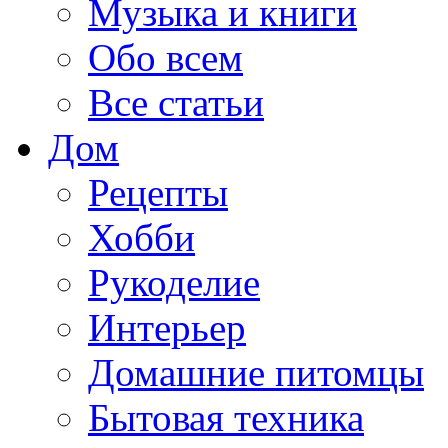
Музыка и книги
Обо всем
Все статьи
Дом
Рецепты
Хобби
Рукоделие
Интерьер
Домашние питомцы
Бытовая техника