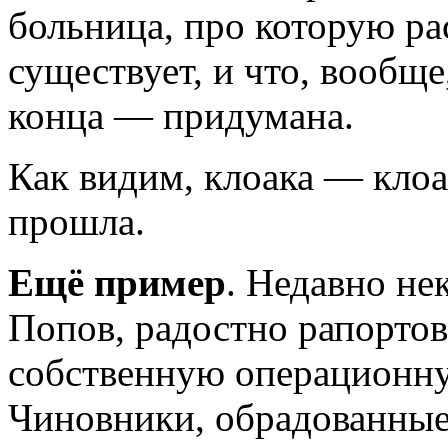
больница, про которую ра
существует, и что, вообще,
конца — придумана.
Как видим, клоака — клоа
прошла.
Ещё пример
. Недавно не
Попов, радостно рапортова
собственную операционную
Чиновники, обрадованные 