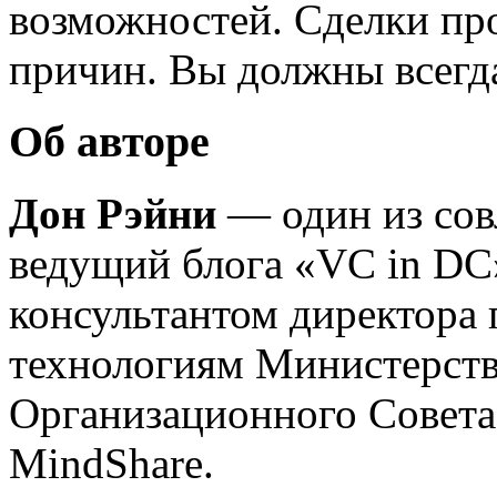
возможностей. Сделки пр
причин. Вы должны всегда
Об авторе
Дон Рэйни
— один из совл
ведущий блога «VC in DC»
консультантом директор
технологиям Министерст
Организационного Совета
MindShare.