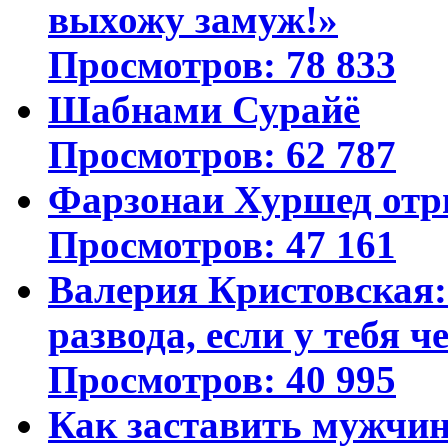
выхожу замуж!»
Просмотров: 78 833
Шабнами Сурайё
Просмотров: 62 787
Фарзонаи Хуршед отр
Просмотров: 47 161
Валерия Кристовская: 
развода, если у тебя ч
Просмотров: 40 995
Как заставить мужчин