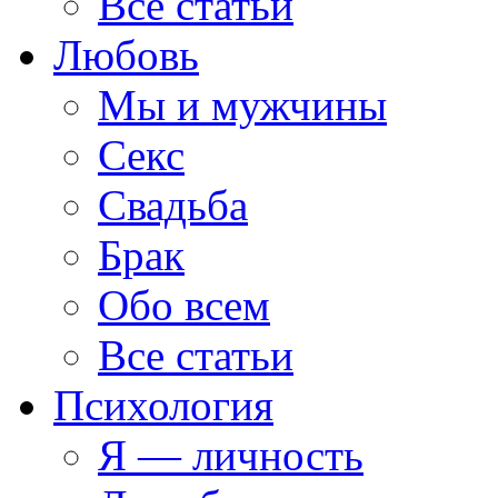
Все статьи
Любовь
Мы и мужчины
Секс
Свадьба
Брак
Обо всем
Все статьи
Психология
Я — личность