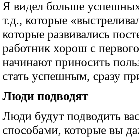
Я видел больше успешных 
т.д., которые «выстрелива
которые развивались пос
работник хорош с первого
начинают приносить польз
стать успешным, сразу пр
Люди подводят
Люди будут подводить ва
способами, которые вы да