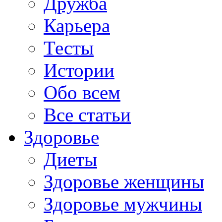
Дружба
Карьера
Тесты
Истории
Обо всем
Все статьи
Здоровье
Диеты
Здоровье женщины
Здоровье мужчины