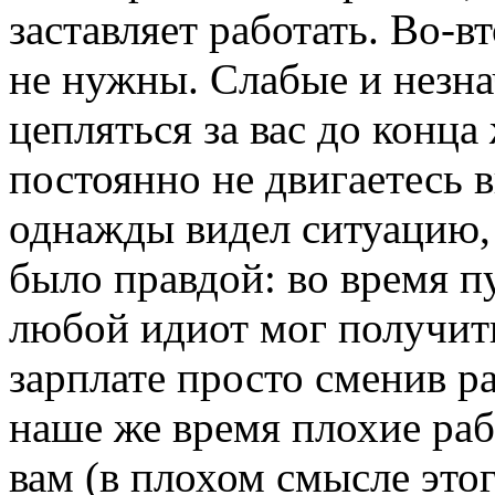
заставляет работать. Во-
не нужны. Слабые и незн
цепляться за вас до конца
постоянно не двигаетесь в
однажды видел ситуацию, 
было правдой: во время п
любой идиот мог получить
зарплате просто сменив ра
наше же время плохие ра
вам (в плохом смысле этог