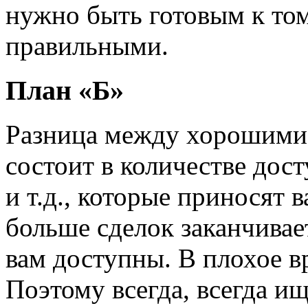
нужно быть готовым к тому
правильными.
План «Б»
Разница между хорошими 
состоит в количестве дос
и т.д., которые приносят 
больше сделок заканчивае
вам доступны. В плохое в
Поэтому всегда, всегда и