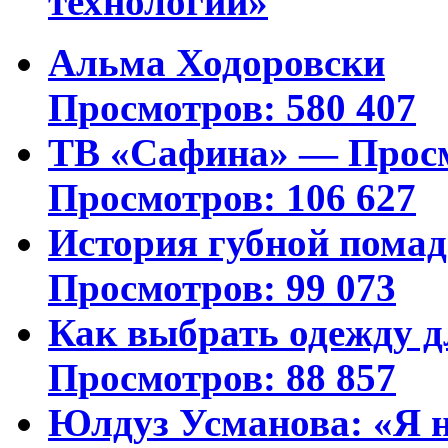
технологий»
Альма Ходоровски
Просмотров: 580 407
ТВ «Сафина» — Просм
Просмотров: 106 627
История губной пома
Просмотров: 99 073
Как выбрать одежду д
Просмотров: 88 857
Юлдуз Усманова: «Я н