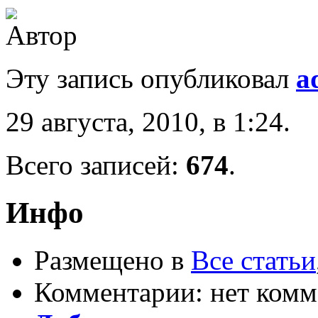
Эту запись опубликовал
a
29 августа, 2010, в 1:24.
Всего записей:
674
.
Инфо
Размещено в
Все статьи
Комментарии: нет комм