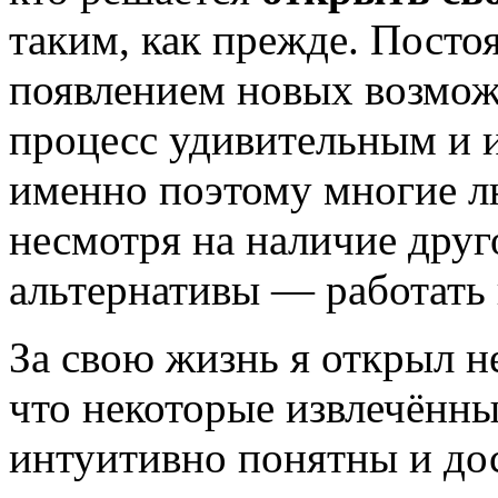
таким, как прежде. Посто
появлением новых возмож
процесс удивительным и 
именно поэтому многие л
несмотря на наличие друг
альтернативы — работать 
За свою жизнь я открыл н
что некоторые извлечённ
интуитивно понятны и дос