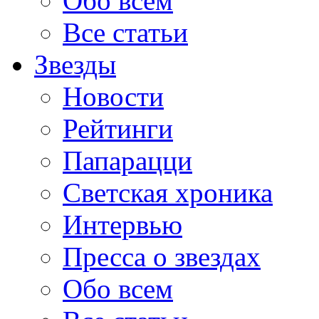
Обо всем
Все статьи
Звезды
Новости
Рейтинги
Папарацци
Светская хроника
Интервью
Пресса о звездах
Обо всем