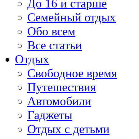
До 16 и старше
Семейный отдых
Обо всем
Все статьи
Отдых
Свободное время
Путешествия
Автомобили
Гаджеты
Отдых с детьми