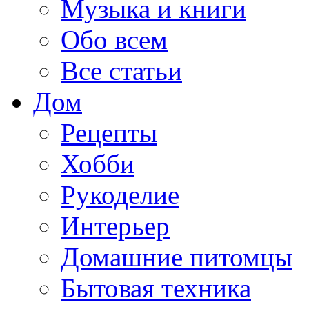
Музыка и книги
Обо всем
Все статьи
Дом
Рецепты
Хобби
Рукоделие
Интерьер
Домашние питомцы
Бытовая техника