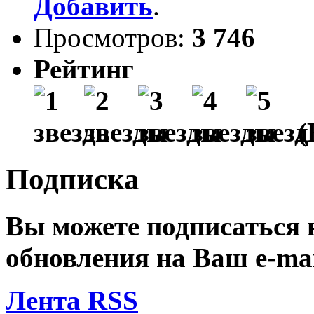
Добавить
.
Просмотров:
3 746
Рейтинг
(
Подписка
Вы можете подписаться
обновления на Ваш
e-ma
Лента RSS