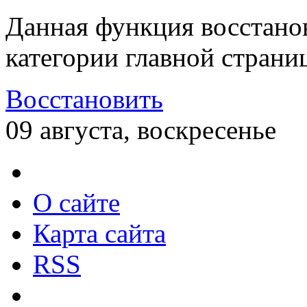
Данная функция восстано
категории главной страни
Восстановить
09 августа, воскресенье
О сайте
Карта сайта
RSS