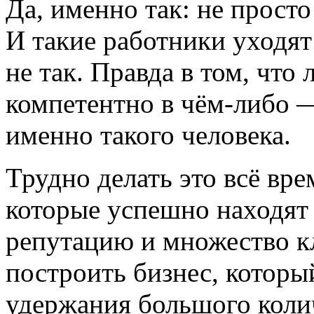
Да, именно так: не просто
И такие работники уходят
не так. Правда в том, чт
компетентно в чём-либо —
именно такого человека.
Трудно делать это всё вр
которые успешно находят
репутацию и множество кл
построить бизнес, который
удержания большого коли