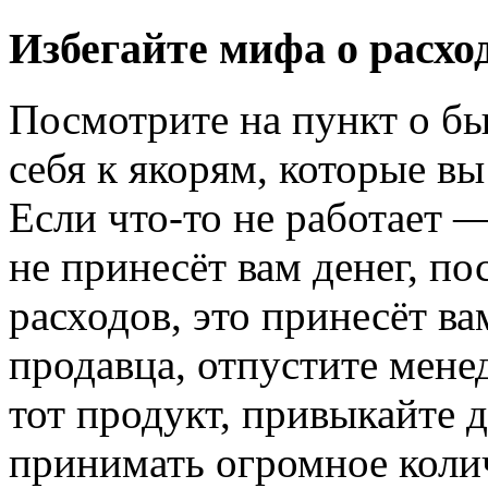
Избегайте мифа о расхо
Посмотрите на пункт о бы
себя к якорям, которые вы
Если что-то не работает 
не принесёт вам денег, по
расходов, это принесёт ва
продавца, отпустите мене
тот продукт, привыкайте 
принимать огромное коли