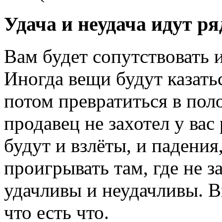
Удача и неудача идут р
Вам будет сопутствовать и
Иногда вещи будут казать
потом превратиться в пол
продавец не захотел у вас 
будут и взлёты, и падения
проигрывать там, где не з
удачливы и неудачливы. В
что есть что.