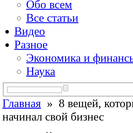
Обо всем
Все статьи
Видео
Разное
Экономика и финанс
Наука
Главная
» 8 вещей, которы
начинал свой бизнес