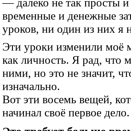
— далеко не так просты и
временные и денежные за
уроков, ни один из них я 
Эти уроки изменили моё 
как личность. Я рад, что 
ними, но это не значит, чт
изначально.
Вот эти восемь вещей, кот
начинал своё первое дело.