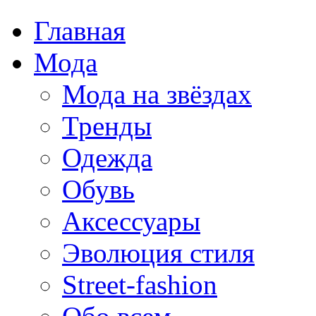
Главная
Мода
Мода на звёздах
Тренды
Одежда
Обувь
Аксессуары
Эволюция стиля
Street-fashion