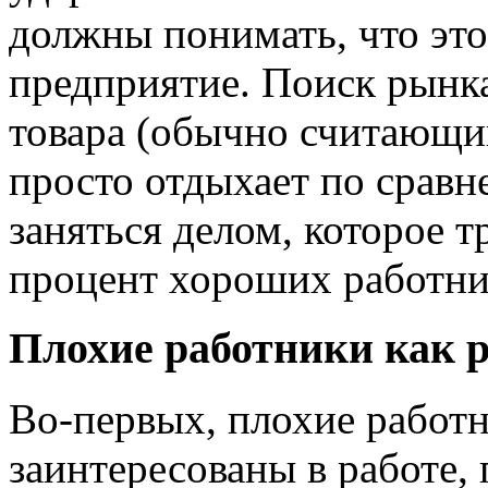
должны понимать, что это
предприятие. Поиск рынк
товара (обычно считающи
просто отдыхает по сравн
заняться делом, которое 
процент хороших работни
Плохие работники как 
Во-первых, плохие работ
заинтересованы в работе,