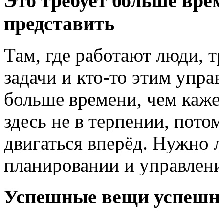
Это требует больше вре
представить
Там, где работают люди, 
задачи и кто-то этим упра
больше времени, чем каже
здесь не в терпении, пото
двигаться вперёд. Нужно 
планировании и управлен
Успешные вещи успешн