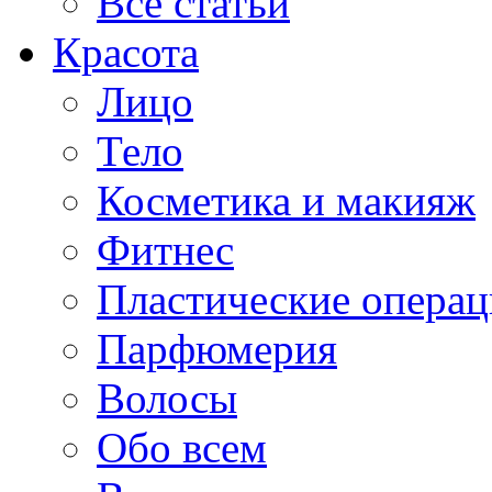
Все статьи
Красота
Лицо
Тело
Косметика и макияж
Фитнес
Пластические опера
Парфюмерия
Волосы
Обо всем