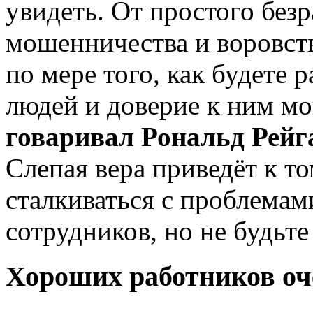
увидеть. От простого безр
мошенничества и воровства
по мере того, как будете 
людей и доверие к ним м
говаривал Рональд Рейг
Слепая вера приведёт к то
сталкиваться с проблемам
сотрудников, но не будьт
Хороших работников оч