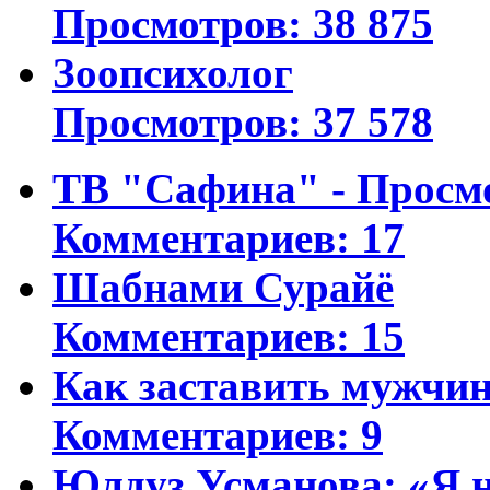
Просмотров: 38 875
Зоопсихолог
Просмотров: 37 578
ТВ "Сафина" - Просм
Комментариев: 17
Шабнами Сурайё
Комментариев: 15
Как заставить мужчин
Комментариев: 9
Юлдуз Усманова: «Я н