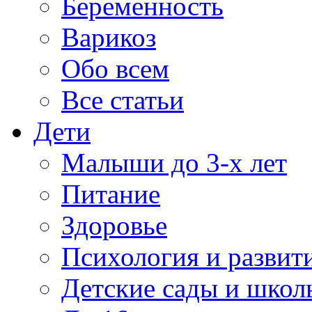
Беременность
Варикоз
Обо всем
Все статьи
Дети
Малыши до 3-х лет
Питание
Здоровье
Психология и развит
Детские сады и школ