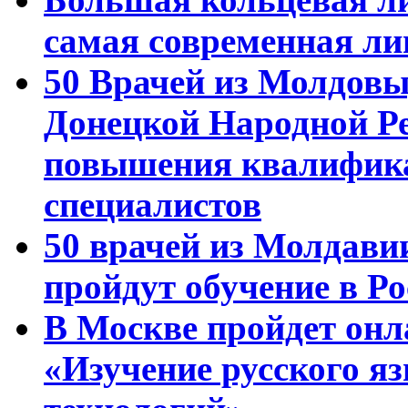
самая современная ли
50 Врачей из Молдовы
Донецкой Народной Р
повышения квалифика
специалистов
50 врачей из Молдави
пройдут обучение в Ро
В Москве пройдет онл
«Изучение русского 