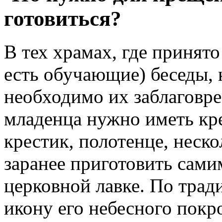
готовиться?
В тех храмах, где принято
есть обучающие) беседы,
необходимо их заблаговр
младенца нужно иметь кр
крестик, полотенце, неско
заранее приготовить сами
церковной лавке. По трад
икону его небесного покр