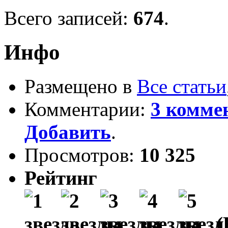
Всего записей:
674
.
Инфо
Размещено в
Все статьи
Комментарии:
3 комме
Добавить
.
Просмотров:
10 325
Рейтинг
(