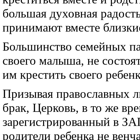
большая духовная радость
принимают вместе близки
Большинство семейных пар
своего малыша, не состоя
им крестить своего ребен
Призывая православных л
брак, Церковь, в то же вре
зарегистрированный в ЗА
родители ребенка не венча