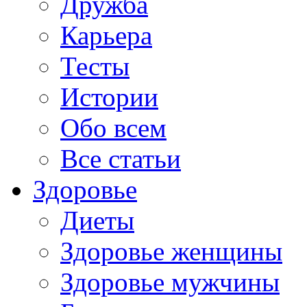
Дружба
Карьера
Тесты
Истории
Обо всем
Все статьи
Здоровье
Диеты
Здоровье женщины
Здоровье мужчины