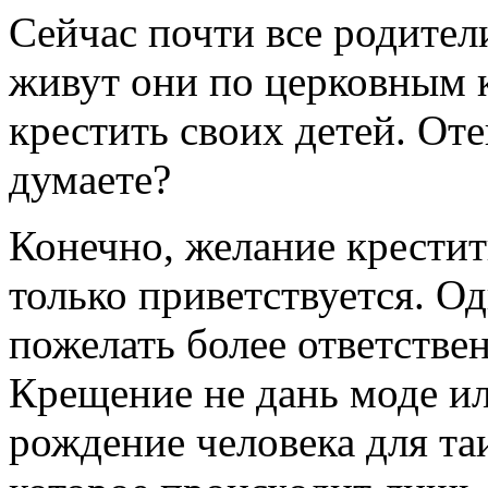
Сейчас почти все родители
живут они по церковным к
крестить своих детей. Оте
думаете?
Конечно, желание крестит
только приветствуется. О
пожелать более ответстве
Крещение не дань моде ил
рождение человека для та