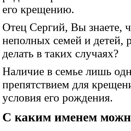
его крещению.
Отец Сергий, Вы знаете, ч
неполных семей и детей, 
делать в таких случаях?
Наличие в семье лишь одн
препятствием для крещени
условия его рождения.
С каким именем можн