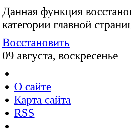
Данная функция восстано
категории главной страни
Восстановить
09 августа, воскресенье
О сайте
Карта сайта
RSS