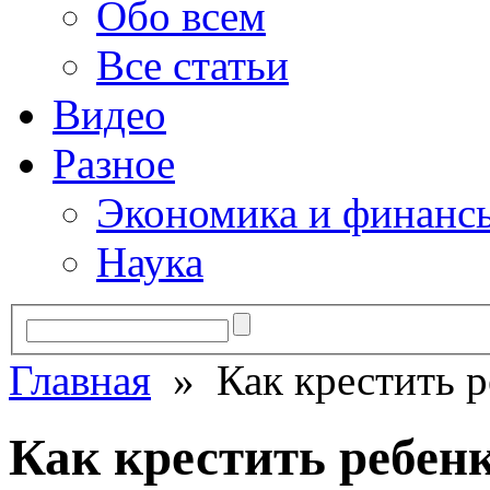
Обо всем
Все статьи
Видео
Разное
Экономика и финанс
Наука
Главная
» Как крестить р
Как крестить ребен