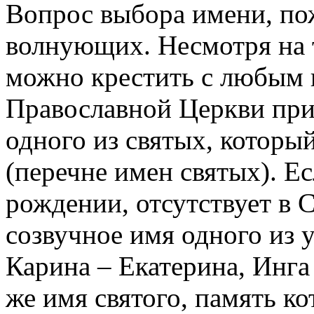
Вопрос выбора имени, по
волнующих. Несмотря на т
можно крестить с любым 
Православной Церкви при
одного из святых, которы
(перечне имен святых). Ес
рождении, отсутствует в С
созвучное имя одного из 
Карина – Екатерина, Инга 
же имя святого, память ко