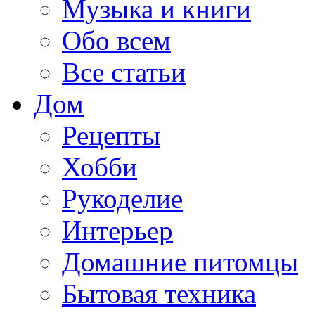
Музыка и книги
Обо всем
Все статьи
Дом
Рецепты
Хобби
Рукоделие
Интерьер
Домашние питомцы
Бытовая техника