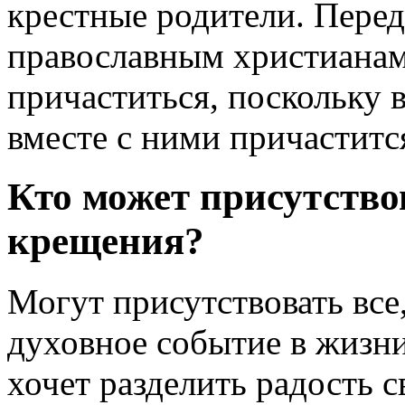
крестные родители. Пере
православным христианам
причаститься, поскольку 
вместе с ними причаститс
Кто может присутство
крещения?
Могут присутствовать все
духовное событие в жизни
хочет разделить радость с