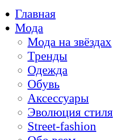
Главная
Мода
Мода на звёздах
Тренды
Одежда
Обувь
Аксессуары
Эволюция стиля
Street-fashion