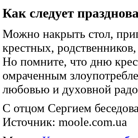
Как следует празднов
Можно накрыть стол, приг
крестных, родственников,
Но помните, что дню крес
омраченным злоупотребле
любовью и духовной радо
С отцом Сергием беседова
Источник: moole.com.ua