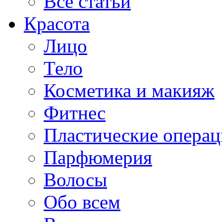
Все статьи
Красота
Лицо
Тело
Косметика и макияж
Фитнес
Пластические опера
Парфюмерия
Волосы
Обо всем