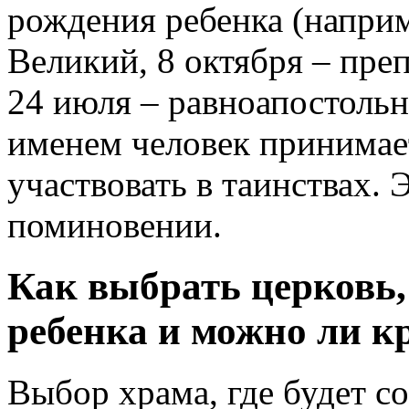
рождения ребенка (наприм
Великий, 8 октября – пр
24 июля – равноапостольн
именем человек принимае
участвовать в таинствах. 
поминовении.
Как выбрать церковь, 
ребенка и можно ли к
Выбор храма, где будет с