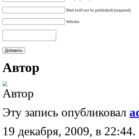
Mail (will not be published) (required)
Website
Автор
Эту запись опубликовал
a
19 декабря, 2009, в 22:44.