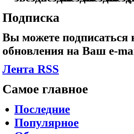
Подписка
Вы можете подписаться
обновления на Ваш
e-ma
Лента RSS
Самое главное
Последние
Популярное