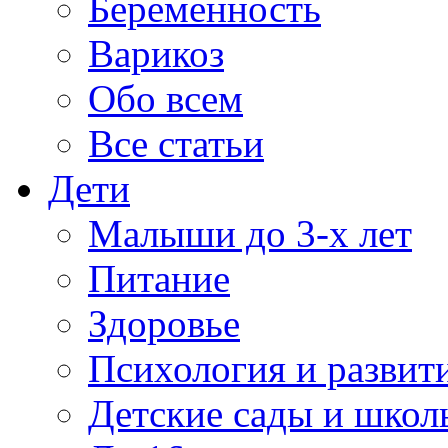
Беременность
Варикоз
Обо всем
Все статьи
Дети
Малыши до 3-х лет
Питание
Здоровье
Психология и развит
Детские сады и школ