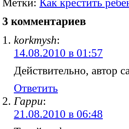
Метки:
Как крестить ребе
3 комментариев
korkmysh
:
14.08.2010 в 01:57
Действительно, автор с
Ответить
Гарри
:
21.08.2010 в 06:48