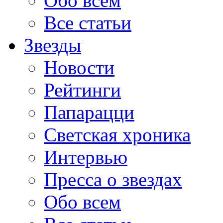
Обо всем
Все статьи
Звезды
Новости
Рейтинги
Папарацци
Светская хроника
Интервью
Пресса о звездах
Обо всем