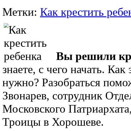
Метки:
Как крестить ребе
Вы решили кре
знаете, с чего начать. Как
нужно? Разобраться помо
Звонарев, сотрудник Отде
Московского Патриархата
Троицы в Хорошеве.