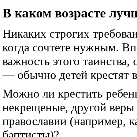
В каком возрасте луч
Никаких строгих требован
когда сочтете нужным. В
важность этого таинства, 
— обычно детей крестят в
Можно ли крестить ребенк
некрещеные, другой веры
православии (например, к
баптисты)?