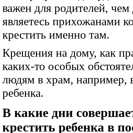
важен для родителей, чем
являетесь прихожанами ко
крестить именно там.
Крещения на дому, как пр
каких-то особых обстоят
людям в храм, например, 
ребенка.
В какие дни соверша
крестить ребенка в по