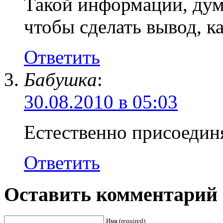
Такой информации, дума
чтобы сделать вывод, ка
Ответить
Бaбyшкa
:
30.08.2010 в 05:03
Естественно присоедин
Ответить
Оставить комментарий
Имя (required)