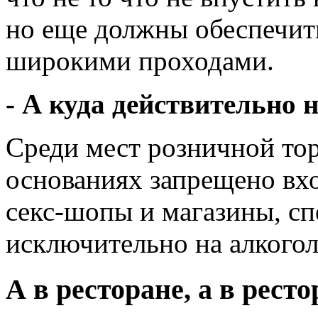
но еще должны обеспечить
широкими проходами.
- А куда действительно 
Среди мест розничной тор
основаниях запрещено вх
секс-шопы и магазины, с
исключительно на алкогол
А в ресторане, а в рестор