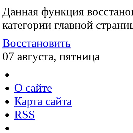
Данная функция восстано
категории главной страни
Восстановить
07 августа, пятница
О сайте
Карта сайта
RSS