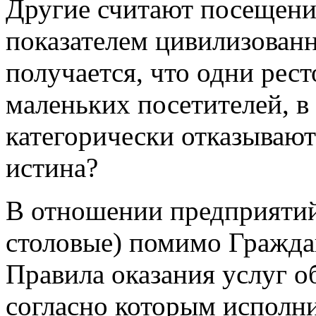
Другие считают посещени
показателем цивилизованн
получается, что одни рес
маленьких посетителей, в 
категорически отказываютс
истина?
В отношении предприятий
столовые) помимо Гражда
Правила оказания услуг о
согласно которым исполни