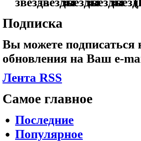
(
Подписка
Вы можете подписаться
обновления на Ваш
e-ma
Лента RSS
Самое главное
Последние
Популярное