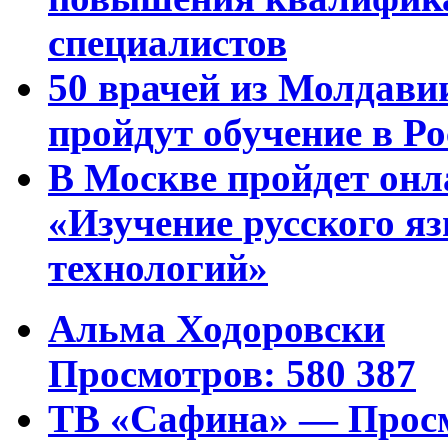
специалистов
50 врачей из Молдави
пройдут обучение в Ро
В Москве пройдет онл
«Изучение русского 
технологий»
Альма Ходоровски
Просмотров: 580 387
ТВ «Сафина» — Просм