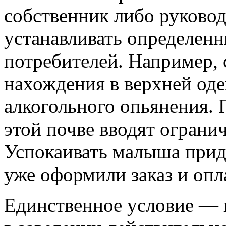
собственник либо руковод
устанавливать определен
потребителей. Например, 
нахождения в верхней оде
алкогольного опьянения.
этой почве вводят огранич
Успокаивать малыша приде
уже оформили заказ и опл
Единственное условие — 