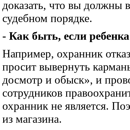
доказать, что вы должны 
судебном порядке.
- Как быть, если ребенк
Например, охранник отказ
просит вывернуть карман
досмотр и обыск», и пров
сотрудников правоохрани
охранник не является. По
из магазина.