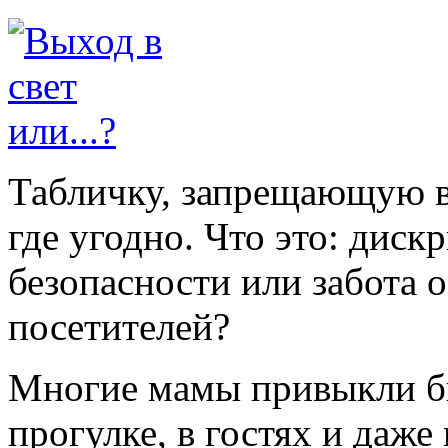
Табличку, запрещающую в
где угодно. Что это: диск
безопасности или забота 
посетителей?
Многие мамы привыкли бы
прогулке, в гостях и даж