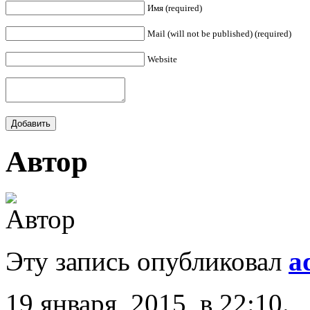
Имя (required)
Mail (will not be published) (required)
Website
Автор
Эту запись опубликовал
a
19 января, 2015, в 22:10.