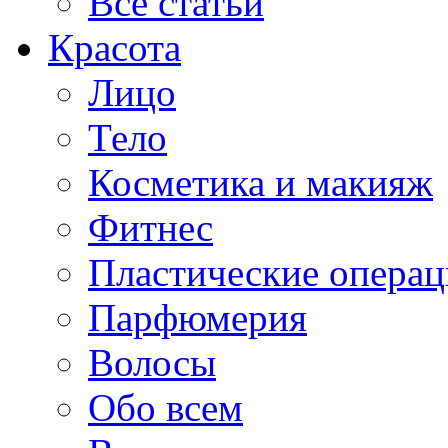
Все статьи
Красота
Лицо
Тело
Косметика и макияж
Фитнес
Пластические опера
Парфюмерия
Волосы
Обо всем