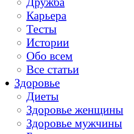
Дружба
Карьера
Тесты
Истории
Обо всем
Все статьи
Здоровье
Диеты
Здоровье женщины
Здоровье мужчины