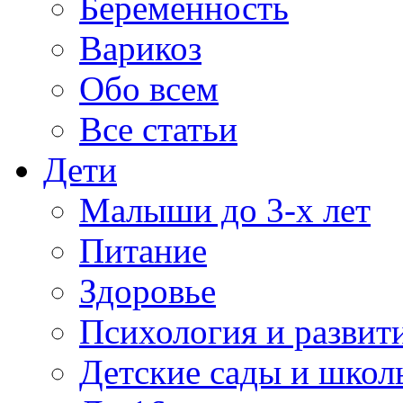
Беременность
Варикоз
Обо всем
Все статьи
Дети
Малыши до 3-х лет
Питание
Здоровье
Психология и развит
Детские сады и школ