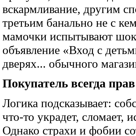
вскармливание, другим сп
третьим банально не с ке
мамочки испытывают шок,
объявление «Вход с детьм
дверях... обычного магази
Покупатель всегда прав
Логика подсказывает: соб
что-то украдет, сломает, и
Однако страхи и фобии со