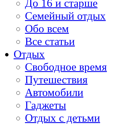
До 16 и старше
Семейный отдых
Обо всем
Все статьи
Отдых
Свободное время
Путешествия
Автомобили
Гаджеты
Отдых с детьми