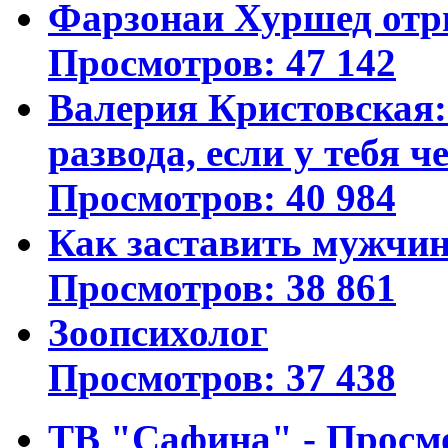
Фарзонаи Хуршед отр
Просмотров: 47 142
Валерия Кристовская: 
развода, если у тебя ч
Просмотров: 40 984
Как заставить мужчин
Просмотров: 38 861
Зоопсихолог
Просмотров: 37 438
ТВ "Сафина" - Просм