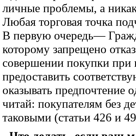
личные проблемы, а никак
Любая торговая точка под
В первую очередь— Гражд
которому запрещено отказ
совершении покупки при
предоставить соответству
оказывать предпочтение о
читай: покупателям без д
таковыми (статьи 426 и 49
- Что делать, если ваш 