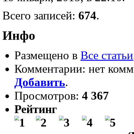
Всего записей:
674
.
Инфо
Размещено в
Все статьи
Комментарии: нет комм
Добавить
.
Просмотров:
4 367
Рейтинг