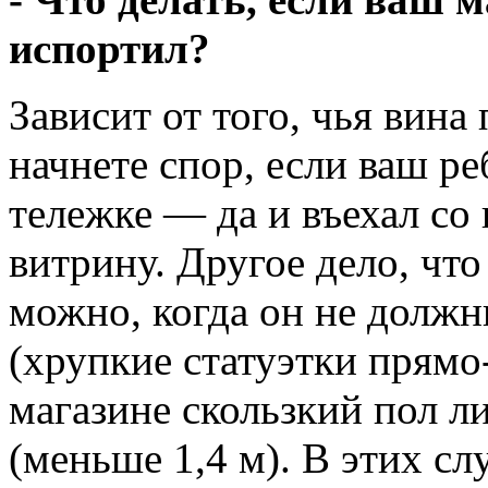
испортил?
Зависит от того, чья вина
начнете спор, если ваш ре
тележке — да и въехал со
витрину. Другое дело, что
можно, когда он не должн
(хрупкие статуэтки прямо-
магазине скользкий пол л
(меньше 1,4 м). В этих с