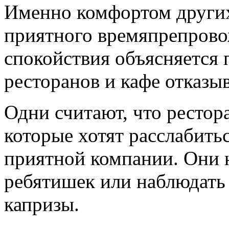
Именно комфортом других
приятного времяпрепров
спокойствия объясняется 
ресторанов и кафе отказыв
Одни считают, что рестор
которые хотят расслабить
приятной компании. Они 
ребятишек или наблюдать 
капризы.