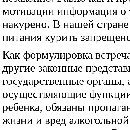
мотивации информация о 
накурено. В нашей стране
питания курить запрещен
Как формулировка встреча
другие законные представ
государственные органы, 
осуществляющие функции 
ребенка, обязаны пропага
жизни и вред алкогольной 