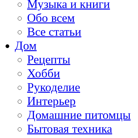
Музыка и книги
Обо всем
Все статьи
Дом
Рецепты
Хобби
Рукоделие
Интерьер
Домашние питомцы
Бытовая техника