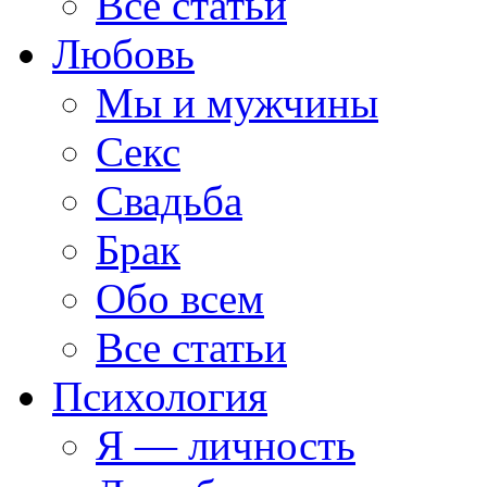
Все статьи
Любовь
Мы и мужчины
Секс
Свадьба
Брак
Обо всем
Все статьи
Психология
Я — личность