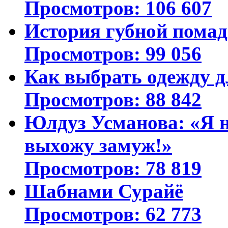
Просмотров: 106 607
История губной пома
Просмотров: 99 056
Как выбрать одежду д
Просмотров: 88 842
Юлдуз Усманова: «Я н
выхожу замуж!»
Просмотров: 78 819
Шабнами Сурайё
Просмотров: 62 773