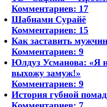
Комментариев: 17
Шабнами Сурайё
Комментариев: 15
Как заставить мужчин
Комментариев: 9
Юлдуз Усманова: «Я н
выхожу замуж!»
Комментариев: 9
История губной пома
Комментариев: 7