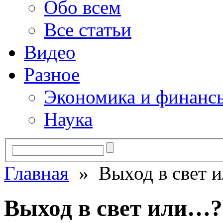
Обо всем
Все статьи
Видео
Разное
Экономика и финанс
Наука
Главная
» Выход в свет 
Выход в свет или…?