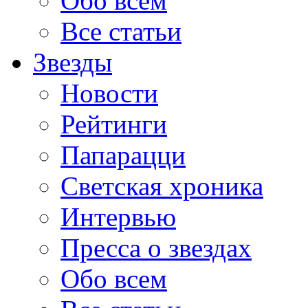
Обо всем
Все статьи
Звезды
Новости
Рейтинги
Папарацци
Светская хроника
Интервью
Пресса о звездах
Обо всем