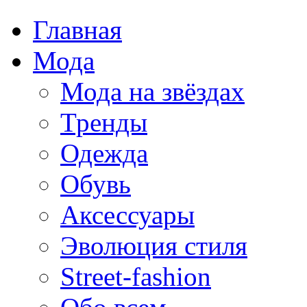
Главная
Мода
Мода на звёздах
Тренды
Одежда
Обувь
Аксессуары
Эволюция стиля
Street-fashion