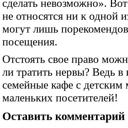
сделать невозможно». Вот
не относятся ни к одной и
могут лишь порекомендова
посещения.
Отстоять свое право можн
ли тратить нервы? Ведь в
семейные кафе с детским 
маленьких посетителей!
Оставить комментарий