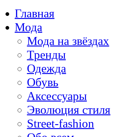
Главная
Мода
Мода на звёздах
Тренды
Одежда
Обувь
Аксессуары
Эволюция стиля
Street-fashion