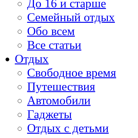
До 16 и старше
Семейный отдых
Обо всем
Все статьи
Отдых
Свободное время
Путешествия
Автомобили
Гаджеты
Отдых с детьми