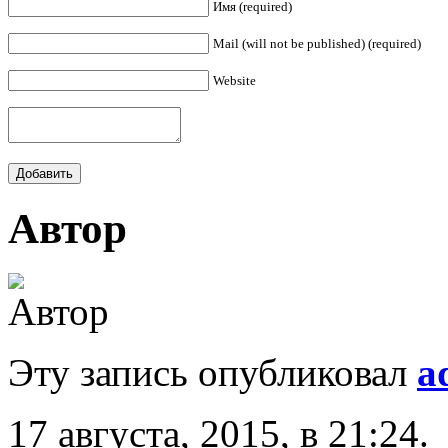
Имя (required)
Mail (will not be published) (required)
Website
Автор
Эту запись опубликовал
a
17 августа, 2015, в 21:24.