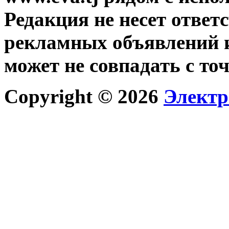
Редакция не несет ответ
рекламных объявлений и
может не совпадать с то
Copyright © 2026
Электр