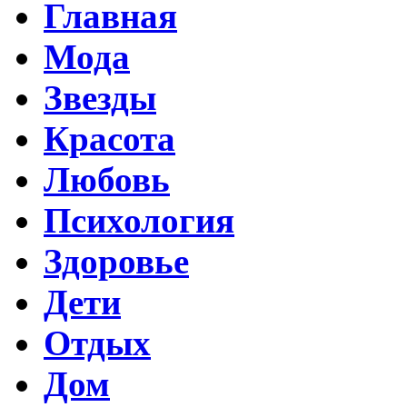
Главная
Мода
Звезды
Красота
Любовь
Психология
Здоровье
Дети
Отдых
Дом