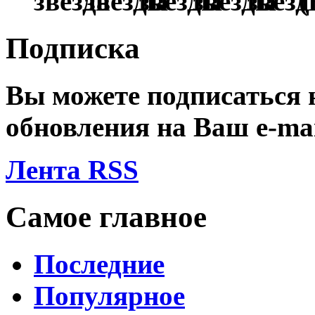
(
Подписка
Вы можете подписаться
обновления на Ваш
e-ma
Лента RSS
Самое главное
Последние
Популярное