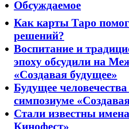
Обсуждаемое
Как карты Таро помо
решений?
Воспитание и традиц
эпоху обсудили на Ме
«Создавая будущее»
Будущее человечества
симпозиуме «Создавая
Стали известны имена
Кинофест»