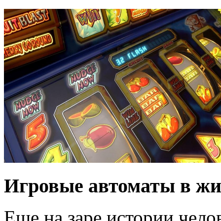
Игровые автоматы в жи
Еще на заре истории чело