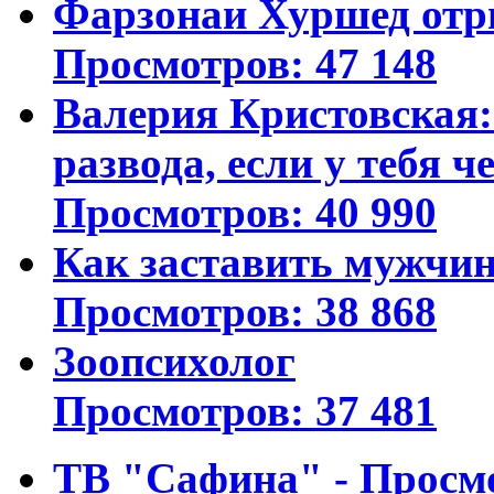
Фарзонаи Хуршед отр
Просмотров: 47 148
Валерия Кристовская: 
развода, если у тебя ч
Просмотров: 40 990
Как заставить мужчин
Просмотров: 38 868
Зоопсихолог
Просмотров: 37 481
ТВ "Сафина" - Просм