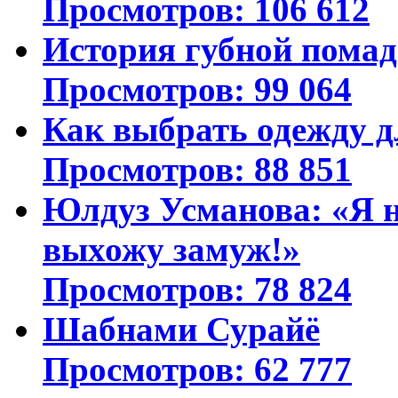
Просмотров: 106 612
История губной пома
Просмотров: 99 064
Как выбрать одежду д
Просмотров: 88 851
Юлдуз Усманова: «Я н
выхожу замуж!»
Просмотров: 78 824
Шабнами Сурайё
Просмотров: 62 777