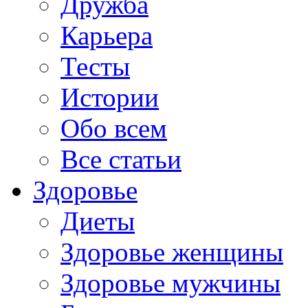
Дружба
Карьера
Тесты
Истории
Обо всем
Все статьи
Здоровье
Диеты
Здоровье женщины
Здоровье мужчины