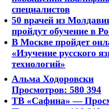
специалистов
50 врачей из Молдави
пройдут обучение в Ро
В Москве пройдет онл
«Изучение русского 
технологий»
Альма Ходоровски
Просмотров: 580 394
ТВ «Сафина» — Просм