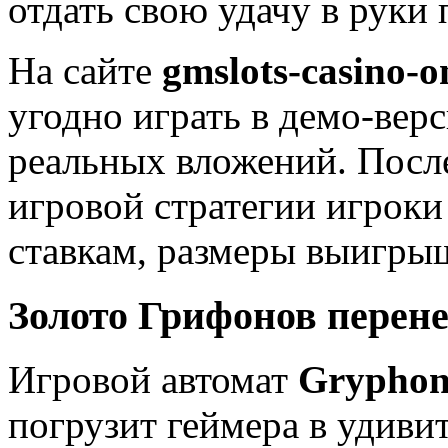
отдать свою удачу в руки 
На сайте
gmslots-casino-o
угодно играть в демо-вер
реальных вложений. Посл
игровой стратегии игроки
ставкам, размеры выигрыш
Золото Грифонов перене
Игровой автомат
Gryphon
погрузит геймера в удиви