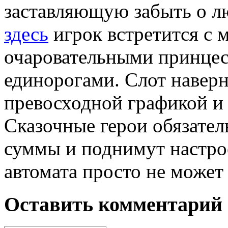
заставляющую забыть о л
здесь
игрок встретится с
очаровательными принце
единорогами. Слот наверн
превосходной графикой и
Сказочные герои обязате
суммы и поднимут настро
автомата просто не може
Оставить комментарий