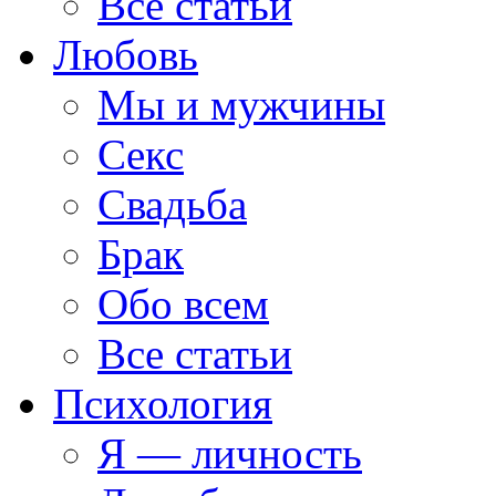
Все статьи
Любовь
Мы и мужчины
Секс
Свадьба
Брак
Обо всем
Все статьи
Психология
Я — личность