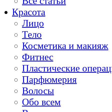
Все статьи
Красота
Лицо
Тело
Косметика и макияж
Фитнес
Пластические опера
Парфюмерия
Волосы
Обо всем