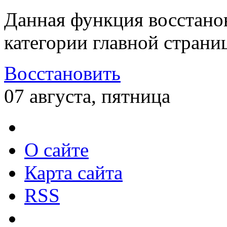
Данная функция восстано
категории главной страни
Восстановить
07 августа, пятница
О сайте
Карта сайта
RSS