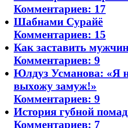
Комментариев: 17
Шабнами Сурайё
Комментариев: 15
Как заставить мужчин
Комментариев: 9
Юлдуз Усманова: «Я н
выхожу замуж!»
Комментариев: 9
История губной пома
Комментариев: 7