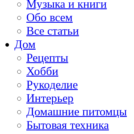
Музыка и книги
Обо всем
Все статьи
Дом
Рецепты
Хобби
Рукоделие
Интерьер
Домашние питомцы
Бытовая техника