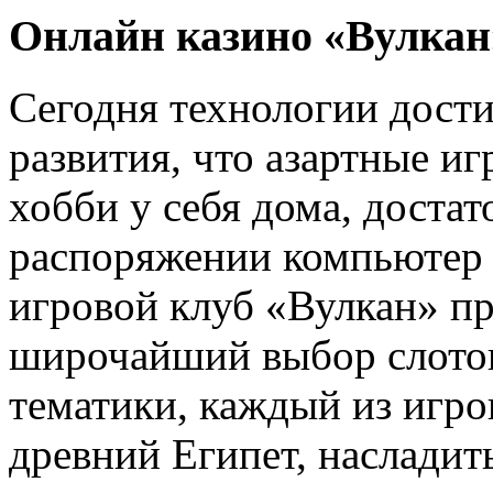
Онлайн казино «Вулкан
Сегодня технологии дости
развития, что азартные и
хобби у себя дома, доста
распоряжении компьютер 
игровой клуб «Вулкан» пр
широчайший выбор слотов
тематики, каждый из игро
древний Египет, насладит