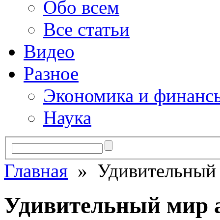
Обо всем
Все статьи
Видео
Разное
Экономика и финанс
Наука
Главная
» Удивительный 
Удивительный мир 