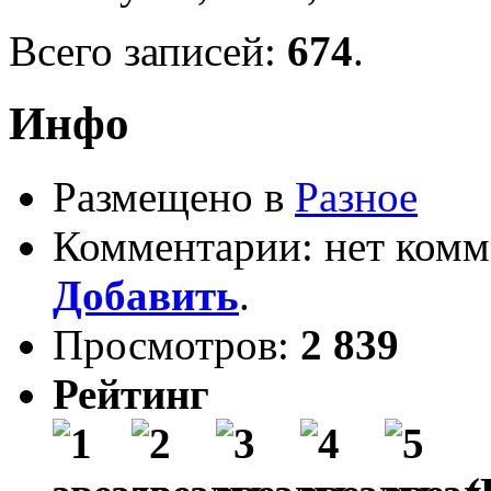
Всего записей:
674
.
Инфо
Размещено в
Разное
Комментарии: нет комм
Добавить
.
Просмотров:
2 839
Рейтинг