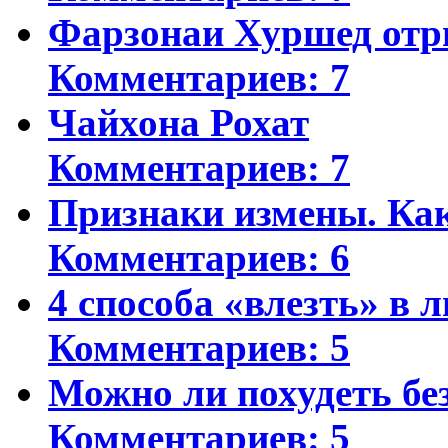
Фарзонаи Хуршед отр
Комментариев: 7
Чайхона Рохат
Комментариев: 7
Признаки измены. Ка
Комментариев: 6
4 способа «влезть» в 
Комментариев: 5
Можно ли похудеть бе
Комментариев: 5