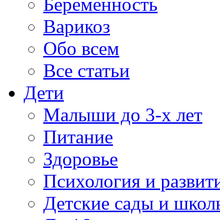
Беременность
Варикоз
Обо всем
Все статьи
Дети
Малыши до 3-х лет
Питание
Здоровье
Психология и развит
Детские сады и школ