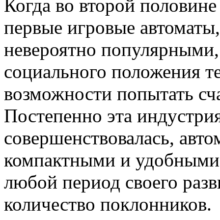
Когда во второй половине 
первые игровые автоматы,
невероятно популярными, 
социального положения т
возможности попытать сча
Постепенно эта индустрия
совершенствовалась, авто
компактными и удобными 
любой период своего раз
количество поклонников.