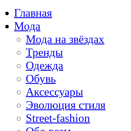
Главная
Мода
Мода на звёздах
Тренды
Одежда
Обувь
Аксессуары
Эволюция стиля
Street-fashion