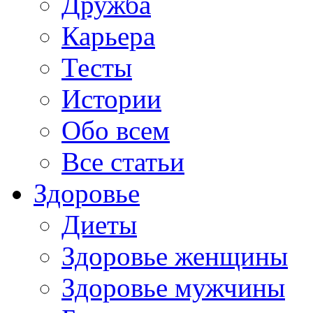
Дружба
Карьера
Тесты
Истории
Обо всем
Все статьи
Здоровье
Диеты
Здоровье женщины
Здоровье мужчины