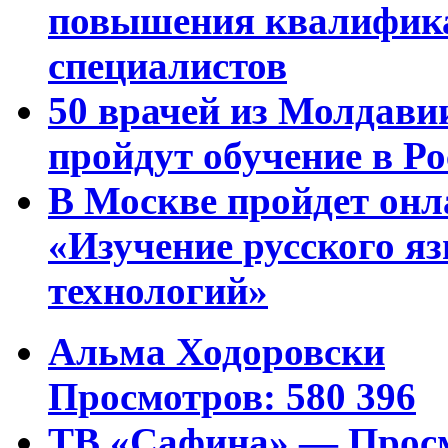
повышения квалифика
специалистов
50 врачей из Молдави
пройдут обучение в Ро
В Москве пройдет онл
«Изучение русского 
технологий»
Альма Ходоровски
Просмотров: 580 396
ТВ «Сафина» — Просм