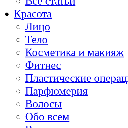
Все статьи
Красота
Лицо
Тело
Косметика и макияж
Фитнес
Пластические опера
Парфюмерия
Волосы
Обо всем