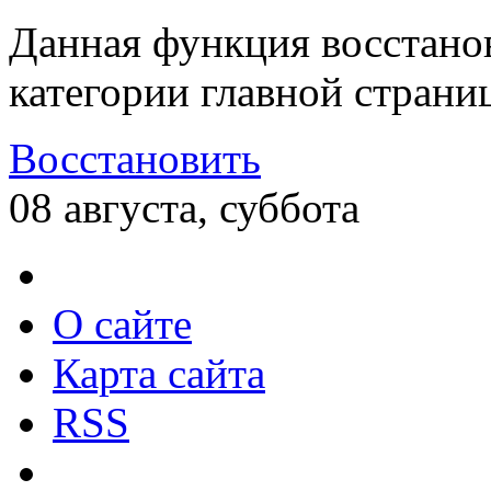
Данная функция восстано
категории главной страни
Восстановить
08 августа, суббота
О сайте
Карта сайта
RSS