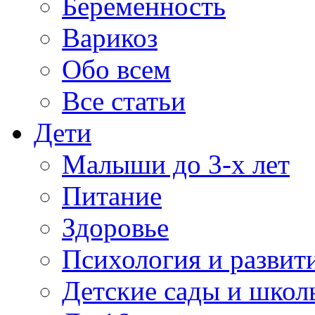
Беременность
Варикоз
Обо всем
Все статьи
Дети
Малыши до 3-х лет
Питание
Здоровье
Психология и развит
Детские сады и школ