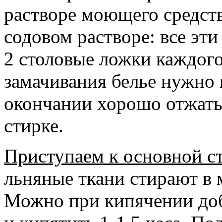
растворе моющего средств
содовом растворе: все эти
2 столовые ложки каждого
замачивания белье нужно 
окончании хорошо отжать
стирке.
Приступаем к основной с
льняные ткани стирают в 
Можно при кипячении доба