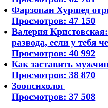
Фарзонаи Хуршед отр
Просмотров: 47 150
Валерия Кристовская: 
развода, если у тебя ч
Просмотров: 40 992
Как заставить мужчин
Просмотров: 38 870
Зоопсихолог
Просмотров: 37 508