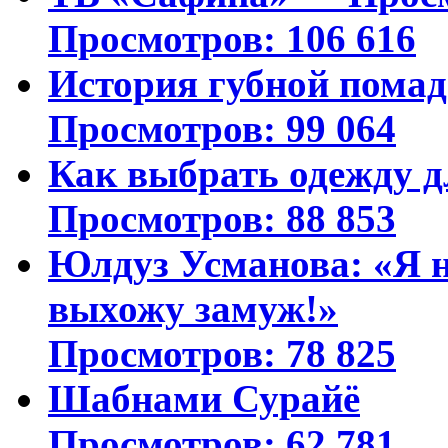
Просмотров: 106 616
История губной пома
Просмотров: 99 064
Как выбрать одежду д
Просмотров: 88 853
Юлдуз Усманова: «Я н
выхожу замуж!»
Просмотров: 78 825
Шабнами Сурайё
Просмотров: 62 781