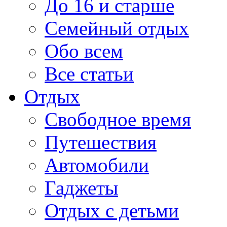
До 16 и старше
Семейный отдых
Обо всем
Все статьи
Отдых
Свободное время
Путешествия
Автомобили
Гаджеты
Отдых с детьми