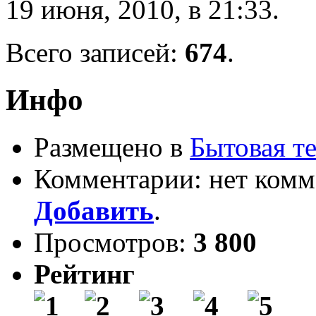
19 июня, 2010, в 21:33.
Всего записей:
674
.
Инфо
Размещено в
Бытовая т
Комментарии: нет комм
Добавить
.
Просмотров:
3 800
Рейтинг