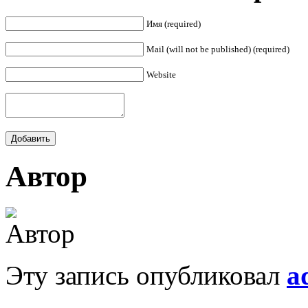
Имя (required)
Mail (will not be published) (required)
Website
Автор
Эту запись опубликовал
a