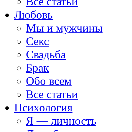
Все статьи
Любовь
Мы и мужчины
Секс
Свадьба
Брак
Обо всем
Все статьи
Психология
Я — личность