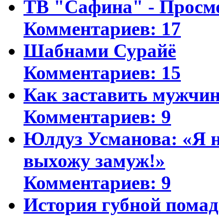
ТВ "Сафина" - Просм
Комментариев: 17
Шабнами Сурайё
Комментариев: 15
Как заставить мужчин
Комментариев: 9
Юлдуз Усманова: «Я н
выхожу замуж!»
Комментариев: 9
История губной пома