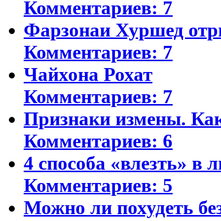
Комментариев: 7
Фарзонаи Хуршед отр
Комментариев: 7
Чайхона Рохат
Комментариев: 7
Признаки измены. Ка
Комментариев: 6
4 способа «влезть» в 
Комментариев: 5
Можно ли похудеть бе