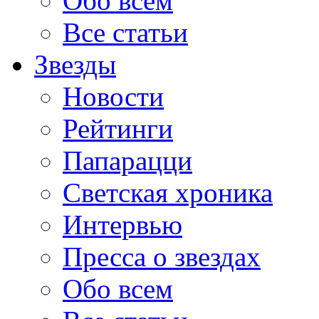
Обо всем
Все статьи
Звезды
Новости
Рейтинги
Папарацци
Светская хроника
Интервью
Пресса о звездах
Обо всем