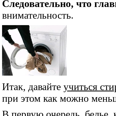
Следовательно, что глав
внимательность.
Итак, давайте
учиться сти
при этом как можно мень
В первую очередь, белье,