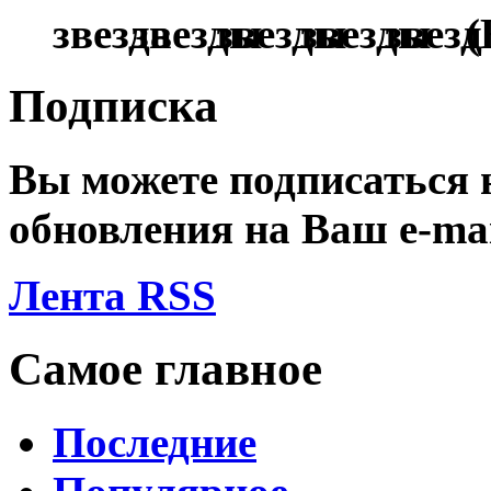
(
Подписка
Вы можете подписаться
обновления на Ваш
e-ma
Лента RSS
Самое главное
Последние