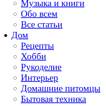
Музыка и книги
Обо всем
Все статьи
Дом
Рецепты
Хобби
Рукоделие
Интерьер
Домашние питомцы
Бытовая техника