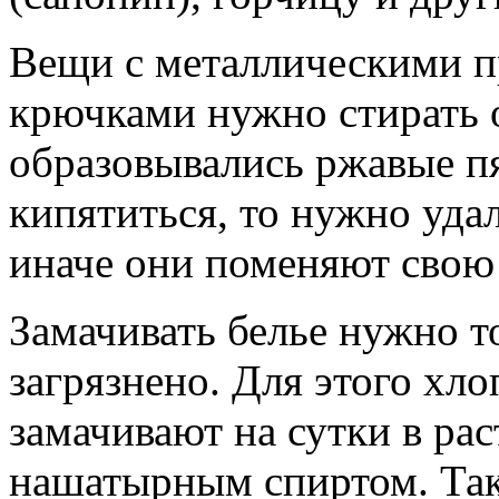
Вещи с металлическими п
крючками нужно стирать 
образовывались ржавые пя
кипятиться, то нужно уда
иначе они поменяют свою
Замачивать белье нужно то
загрязнено. Для этого хл
замачивают на сутки в ра
нашатырным спиртом. Так