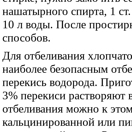
нашатырного спирта, 1 ст. 
10 л воды. После прости
способов.
Для отбеливания хлопчат
наиболее безопасным отб
перекись водорода. Пригот
3% перекиси растворяют в
отбеливания можно к этом
кальцинированной или п