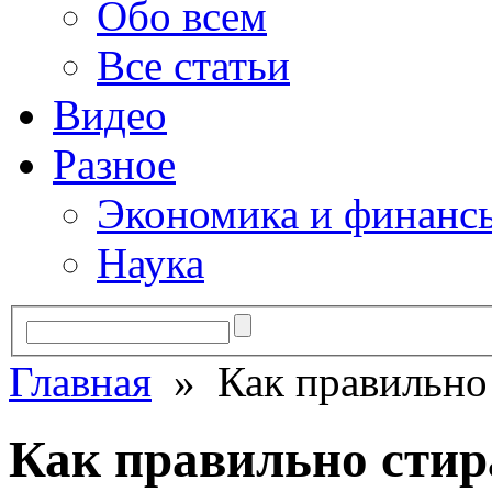
Обо всем
Все статьи
Видео
Разное
Экономика и финанс
Наука
Главная
» Как правильно 
Как правильно стир