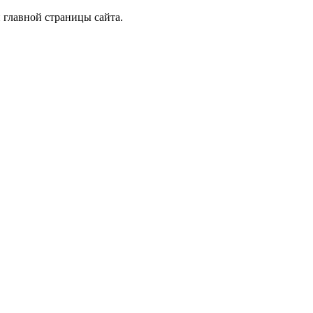
 главной страницы сайта.