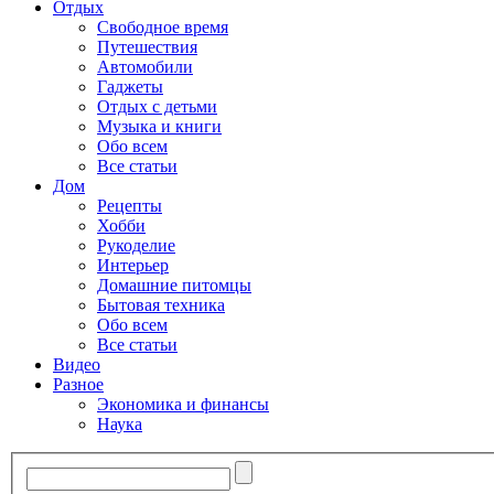
Отдых
Свободное время
Путешествия
Автомобили
Гаджеты
Отдых с детьми
Музыка и книги
Обо всем
Все статьи
Дом
Рецепты
Хобби
Рукоделие
Интерьер
Домашние питомцы
Бытовая техника
Обо всем
Все статьи
Видео
Разное
Экономика и финансы
Наука