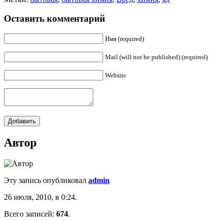
Оставить комментарий
Имя (required)
Mail (will not be published) (required)
Website
Автор
Эту запись опубликовал
admin
26 июля, 2010, в 0:24.
Всего записей:
674
.