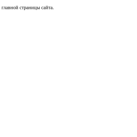
 главной страницы сайта.