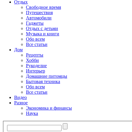
Отдых
Свободное время
Путешествия
Автомобили
Гаджеты
Отдых с детьми
Музыка и книги
Обо всем
Все статьи
Дом
Рецепты
Хобби
Рукоделие
Интерьер
Домашние питомцы
Бытовая техника
Обо всем
Все статьи
Видео
Разное
Экономика и финансы
Наука