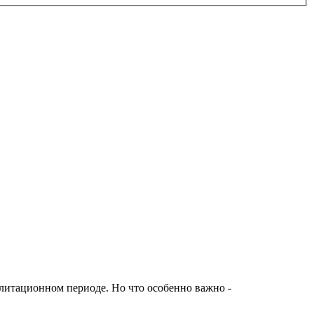
литационном периоде. Но что особенно важно -