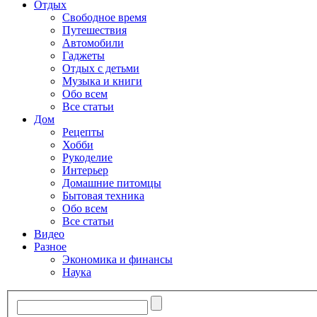
Отдых
Свободное время
Путешествия
Автомобили
Гаджеты
Отдых с детьми
Музыка и книги
Обо всем
Все статьи
Дом
Рецепты
Хобби
Рукоделие
Интерьер
Домашние питомцы
Бытовая техника
Обо всем
Все статьи
Видео
Разное
Экономика и финансы
Наука