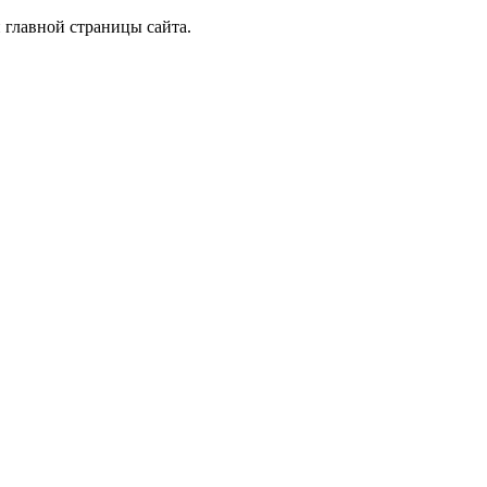
 главной страницы сайта.