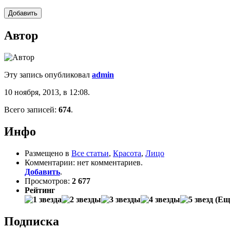
Автор
Эту запись опубликовал
admin
10 ноября, 2013, в 12:08.
Всего записей:
674
.
Инфо
Размещено в
Все статьи
,
Красота
,
Лицо
Комментарии: нет комментариев.
Добавить
.
Просмотров:
2 677
Рейтинг
(Еще
Подписка