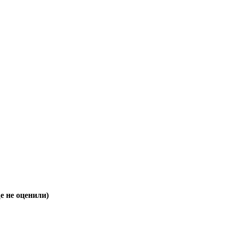
 не оценили)