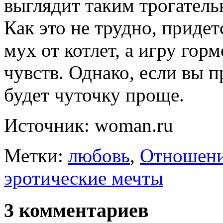
выглядит таким трогатель
Как это не трудно, приде
мух от котлет, а игру го
чувств. Однако, если вы 
будет чуточку проще.
Источник: woman.ru
Метки:
любовь
,
Отношен
эротические мечты
3 комментариев