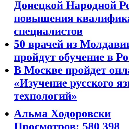
Донецкой Народной Р
повышения квалифика
специалистов
50 врачей из Молдави
пройдут обучение в Ро
В Москве пройдет онл
«Изучение русского 
технологий»
Альма Ходоровски
Просмотров: 580 398