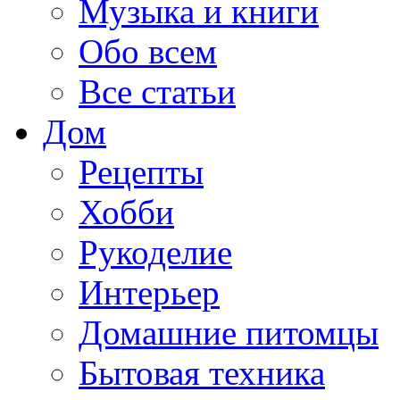
Музыка и книги
Обо всем
Все статьи
Дом
Рецепты
Хобби
Рукоделие
Интерьер
Домашние питомцы
Бытовая техника