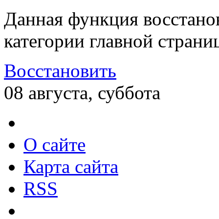
Данная функция восстано
категории главной страни
Восстановить
08 августа, суббота
О сайте
Карта сайта
RSS