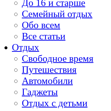
До 16 и старше
Семейный отдых
Обо всем
Все статьи
Отдых
Свободное время
Путешествия
Автомобили
Гаджеты
Отдых с детьми