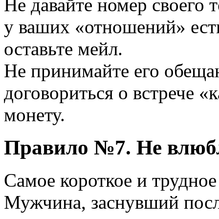
Не давайте номер своего т
у ваших «отношений» есть
оставьте мейл.
Не принимайте его обещан
договориться о встрече «
монету.
Правило №7. Не влюб
Самое короткое и трудное
Мужчина, заснувший посл