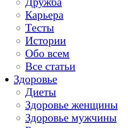
Дружба
Карьера
Тесты
Истории
Обо всем
Все статьи
Здоровье
Диеты
Здоровье женщины
Здоровье мужчины