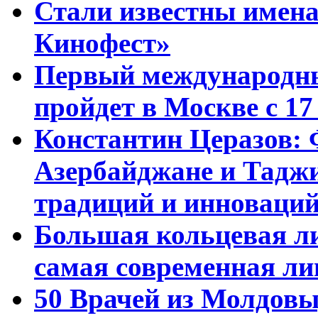
Стали известны имена
Кинофест»
Первый международны
пройдет в Москве с 17
Константин Церазов: 
Азербайджане и Тадж
традиций и инноваци
Большая кольцевая л
самая современная ли
50 Врачей из Молдовы