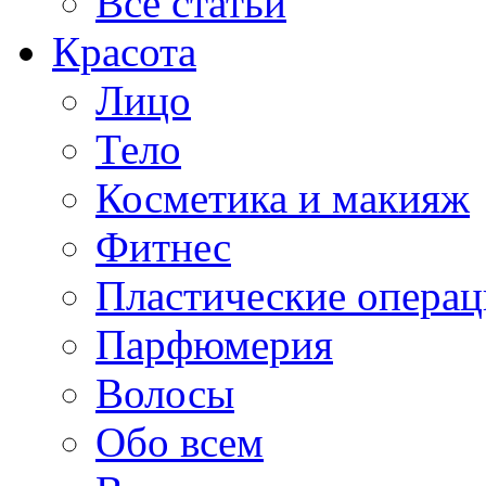
Все статьи
Красота
Лицо
Тело
Косметика и макияж
Фитнес
Пластические опера
Парфюмерия
Волосы
Обо всем