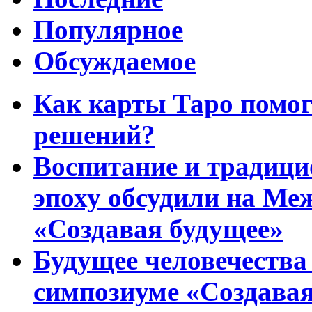
Популярное
Обсуждаемое
Как карты Таро помо
решений?
Воспитание и традиц
эпоху обсудили на Ме
«Создавая будущее»
Будущее человечества
симпозиуме «Создавая