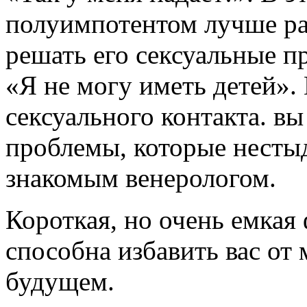
полуимпотентом лучше ра
решать его сексуальные п
«Я не могу иметь детей». 
сексуального контакта. вы
проблемы, которые нестыд
знакомым венерологом.
Короткая, но очень емкая
способна избавить вас о
будущем.