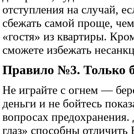
отступления на случай, ес
сбежать самой проще, че
«гостя» из квартиры. Кром
сможете избежать несанк
Правило №3. Только б
Не играйте с огнем — бере
деньги и не бойтесь показ
вопросах предохранения. 
глаз» способны отличить