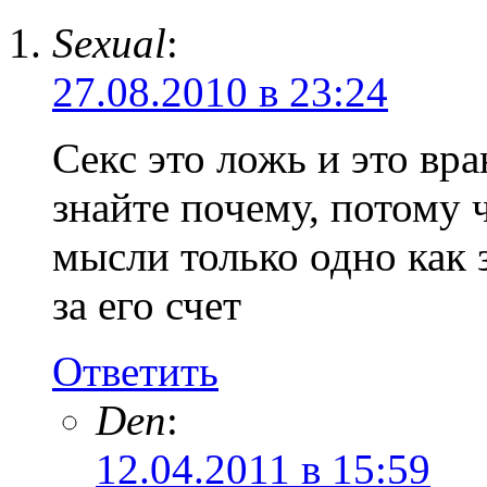
Sexual
:
27.08.2010 в 23:24
Секс это ложь и это вр
знайте почему, потому 
мысли только одно как 
за его счет
Ответить
Den
:
12.04.2011 в 15:59