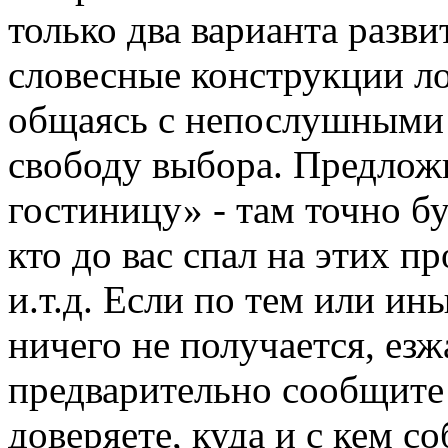
только два варианта разв
словесные конструкции л
общаясь с непослушными 
свободу выбора. Предлож
гостиницу» - там точно бу
кто до вас спал на этих п
и.т.д. Если по тем или и
ничего не получается, езж
предварительно сообщите 
доверяете, куда и с кем с