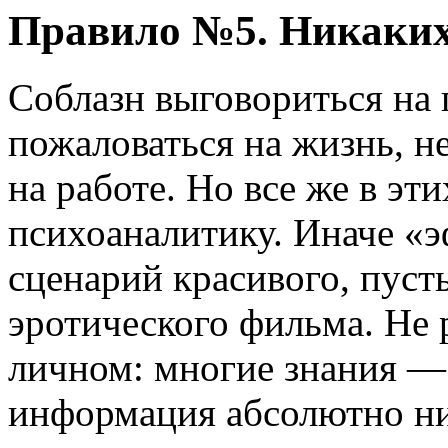
Правило №5. Никаких
Соблазн выговориться на 
пожаловаться на жизнь, н
на работе. Но все же в эт
психоаналитику. Иначе «
сценарий красивого, пуст
эротического фильма. Не 
личном: многие знания — 
информация абсолютно ни