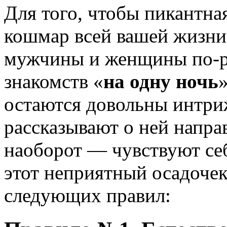
Для того, чтобы пикантна
кошмар всей вашей жизни,
мужчины и женщины по-р
знакомств «
на одну ночь
остаются довольны интри
рассказывают о ней напр
наоборот — чувствуют се
этот неприятный осадоче
следующих правил: