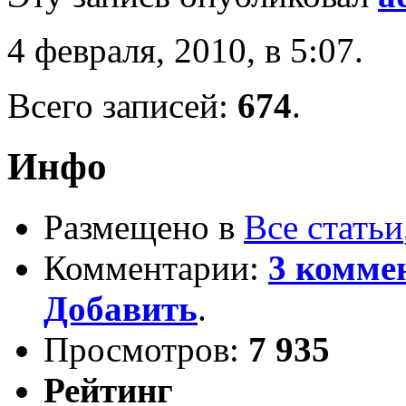
4 февраля, 2010, в 5:07.
Всего записей:
674
.
Инфо
Размещено в
Все статьи
Комментарии:
3 комме
Добавить
.
Просмотров:
7 935
Рейтинг