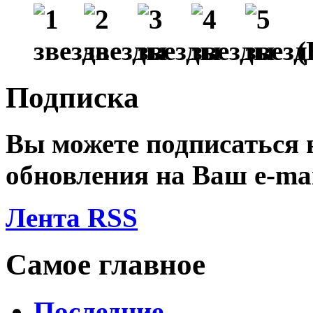
(
Подписка
Вы можете подписаться
обновления на Ваш
e-ma
Лента RSS
Самое главное
Последние