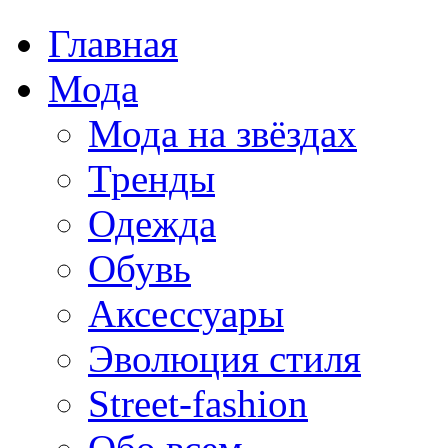
Главная
Мода
Мода на звёздах
Тренды
Одежда
Обувь
Аксессуары
Эволюция стиля
Street-fashion