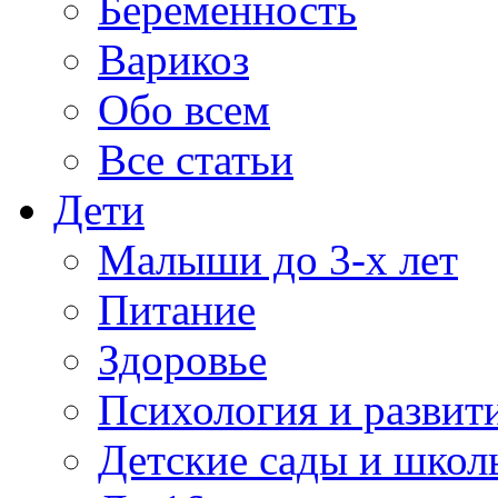
Беременность
Варикоз
Обо всем
Все статьи
Дети
Малыши до 3-х лет
Питание
Здоровье
Психология и развит
Детские сады и школ