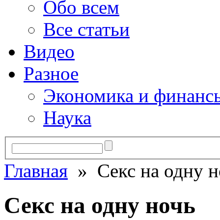
Обо всем
Все статьи
Видео
Разное
Экономика и финанс
Наука
Главная
» Секс на одну н
Секс на одну ночь