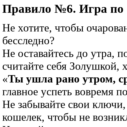
Правило №6. Игра по
Не хотите, чтобы очарова
бесследно?
Не оставайтесь до утра, п
считайте себя Золушкой, 
«
Ты ушла рано утром, с
главное успеть вовремя п
Не забывайте свои ключи,
кошелек, чтобы не возник