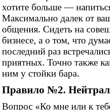
хотите больше — напиться
Максимально далек от ва
общения. Сидеть на сове
бизнесе, а о том, что дума
последний раз встречались
приятных. Точно также как
ним у стойки бара.
Правило №2. Нейтрал
Вопрос «Ко мне или к теб