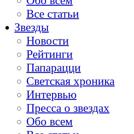
Обо всем
Все статьи
Звезды
Новости
Рейтинги
Папарацци
Светская хроника
Интервью
Пресса о звездах
Обо всем