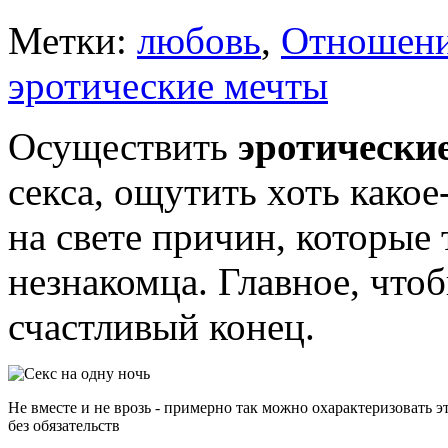
Метки:
любовь
,
Отношен
эротические мечты
Осуществить
эротически
секса, ощутить хоть какое
на свете причин, которые
незнакомца. Главное, что
счастливый конец.
Не вместе и не врозь - примерно так можно охарактеризовать эт
без обязательств