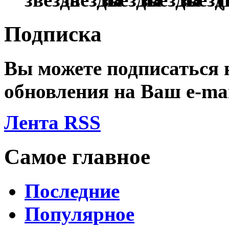
Подписка
Вы можете подписаться
обновления на Ваш
e-ma
Лента RSS
Самое главное
Последние
Популярное