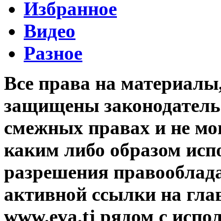
Избранное
Видео
Разное
Все права на материалы
защищены законодательс
смежных правах и не мо
каким либо образом исп
разрешения правооблада
активной ссылки на гла
www.eva.tj рядом с исп