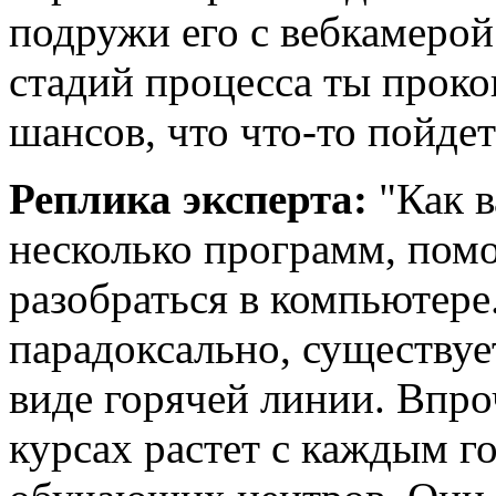
подружи его с вебкамеро
стадий процесса ты прок
шансов, что что-то пойдет
Реплика эксперта:
"Как в
несколько программ, по
разобраться в компьютере.
парадоксально, существуе
виде горячей линии. Впро
курсах растет с каждым го