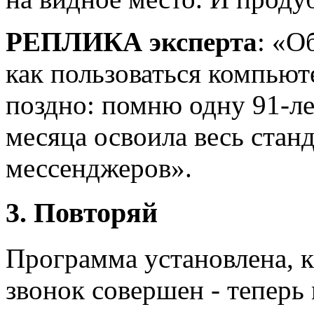
РЕПЛИКА эксперта
: «О
как пользоваться компьют
поздно: помню одну 91-л
месяца освоила весь стан
мессенджеров».
3. Повторяй
Программа установлена, к
звонок совершен - теперь