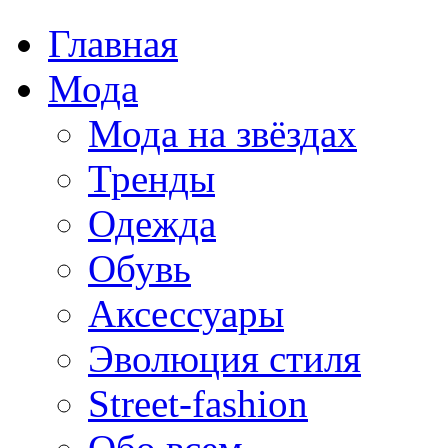
Главная
Мода
Мода на звёздах
Тренды
Одежда
Обувь
Аксессуары
Эволюция стиля
Street-fashion