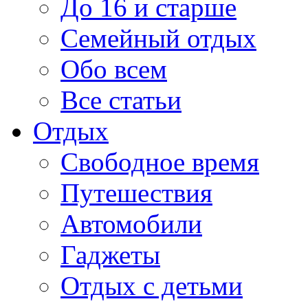
До 16 и старше
Семейный отдых
Обо всем
Все статьи
Отдых
Свободное время
Путешествия
Автомобили
Гаджеты
Отдых с детьми