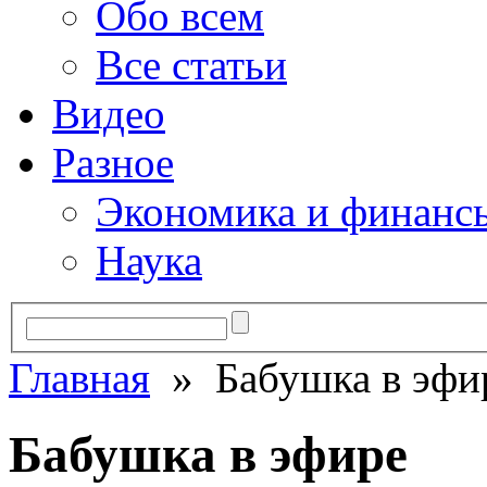
Обо всем
Все статьи
Видео
Разное
Экономика и финанс
Наука
Главная
» Бабушка в эфи
Бабушка в эфире