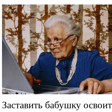
Заставить бабушку освоит