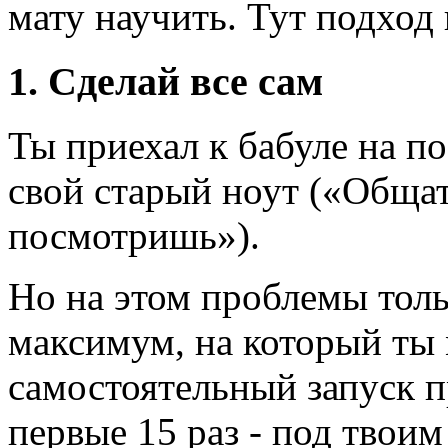
мату научить. Тут подход
1. Сделай все сам
Ты приехал к бабуле на п
свой старый ноут («Общат
посмотришь»).
Но на этом проблемы тол
максимум, на который ты 
самостоятельный запуск п
первые 15 раз - под твоим