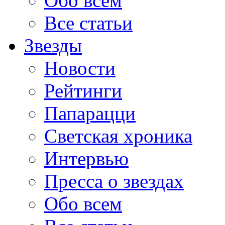
Обо всем
Все статьи
Звезды
Новости
Рейтинги
Папарацци
Светская хроника
Интервью
Пресса о звездах
Обо всем