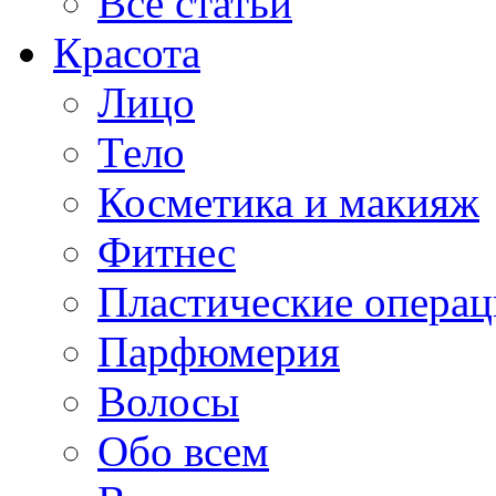
Все статьи
Красота
Лицо
Тело
Косметика и макияж
Фитнес
Пластические опера
Парфюмерия
Волосы
Обо всем