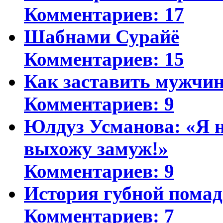
Комментариев: 17
Шабнами Сурайё
Комментариев: 15
Как заставить мужчин
Комментариев: 9
Юлдуз Усманова: «Я н
выхожу замуж!»
Комментариев: 9
История губной пома
Комментариев: 7