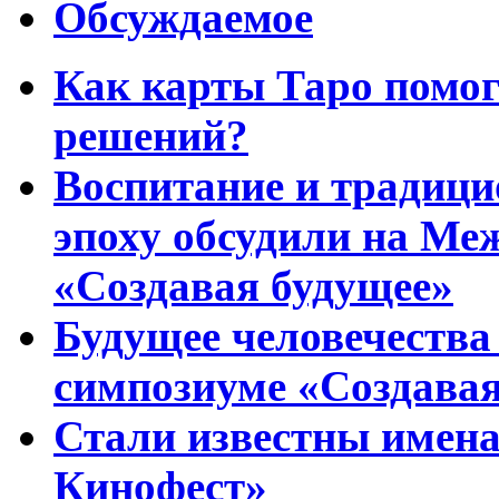
Обсуждаемое
Как карты Таро помо
решений?
Воспитание и традиц
эпоху обсудили на Ме
«Создавая будущее»
Будущее человечества
симпозиуме «Создавая
Стали известны имена
Кинофест»