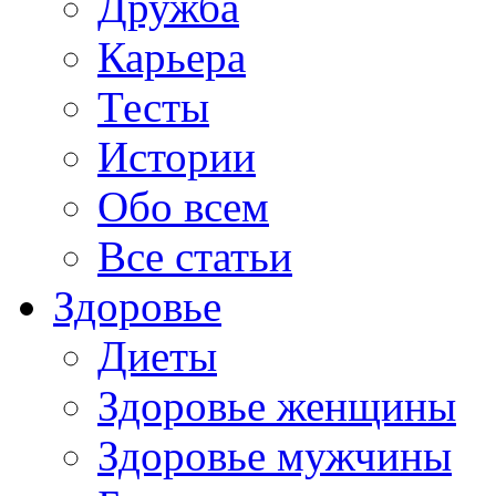
Дружба
Карьера
Тесты
Истории
Обо всем
Все статьи
Здоровье
Диеты
Здоровье женщины
Здоровье мужчины