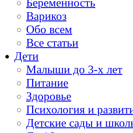
Беременность
Варикоз
Обо всем
Все статьи
Дети
Малыши до 3-х лет
Питание
Здоровье
Психология и развит
Детские сады и школ