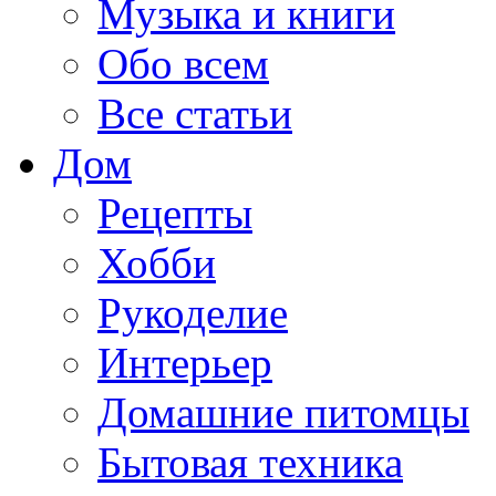
Музыка и книги
Обо всем
Все статьи
Дом
Рецепты
Хобби
Рукоделие
Интерьер
Домашние питомцы
Бытовая техника