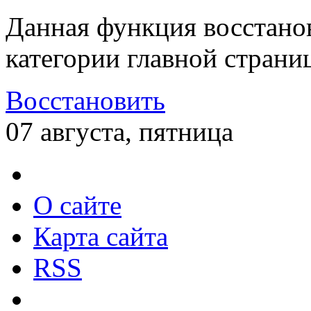
Данная функция восстано
категории главной страни
Восстановить
07 августа, пятница
О сайте
Карта сайта
RSS