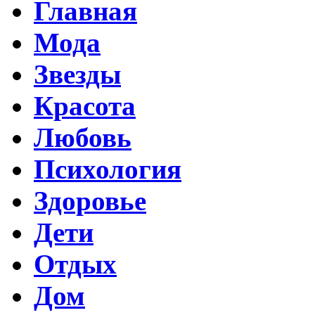
Главная
Мода
Звезды
Красота
Любовь
Психология
Здоровье
Дети
Отдых
Дом