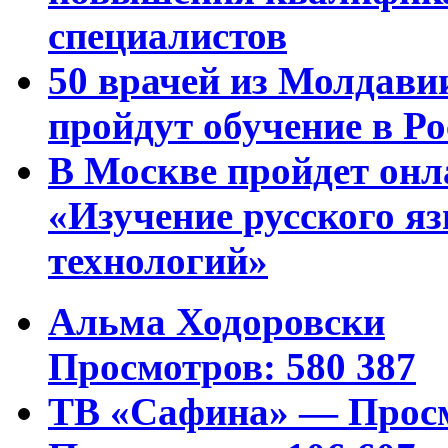
специалистов
50 врачей из Молдави
пройдут обучение в Ро
В Москве пройдет онл
«Изучение русского 
технологий»
Альма Ходоровски
Просмотров: 580 387
ТВ «Сафина» — Просм