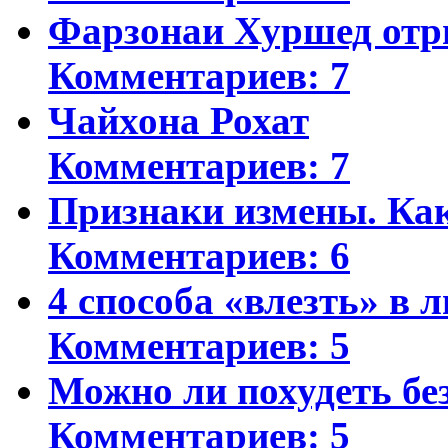
Фарзонаи Хуршед отр
Комментариев: 7
Чайхона Рохат
Комментариев: 7
Признаки измены. Ка
Комментариев: 6
4 способа «влезть» в 
Комментариев: 5
Можно ли похудеть бе
Комментариев: 5