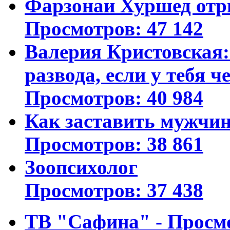
Фарзонаи Хуршед отр
Просмотров: 47 142
Валерия Кристовская: 
развода, если у тебя ч
Просмотров: 40 984
Как заставить мужчин
Просмотров: 38 861
Зоопсихолог
Просмотров: 37 438
ТВ "Сафина" - Просм