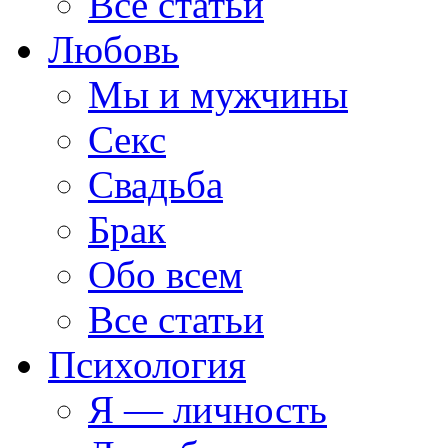
Все статьи
Любовь
Мы и мужчины
Секс
Свадьба
Брак
Обо всем
Все статьи
Психология
Я — личность