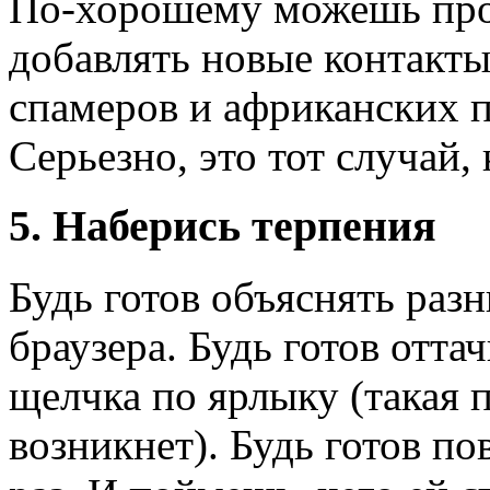
По-хорошему можешь про
добавлять новые контакты 
спамеров и африканских п
Серьезно, это тот случай,
5. Наберись терпения
Будь готов объяснять раз
браузера. Будь готов отта
щелчка по ярлыку (такая 
возникнет). Будь готов по