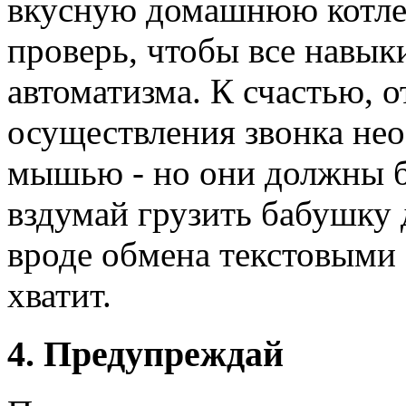
вкусную домашнюю котлетк
проверь, чтобы все навык
автоматизма. К счастью, 
осуществления звонка нео
мышью - но они должны б
вздумай грузить бабушк
вроде обмена текстовыми
хватит.
4. Предупреждай