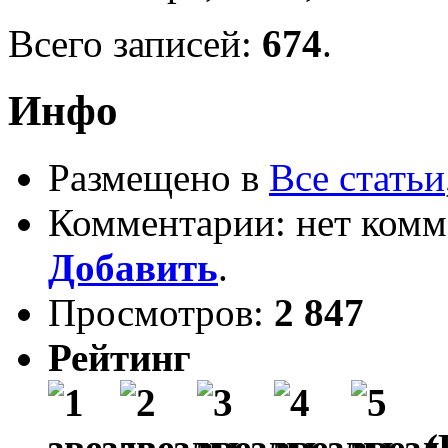
Всего записей:
674
.
Инфо
Размещено в
Все статьи
Комментарии: нет комм
Добавить
.
Просмотров:
2 847
Рейтинг
(