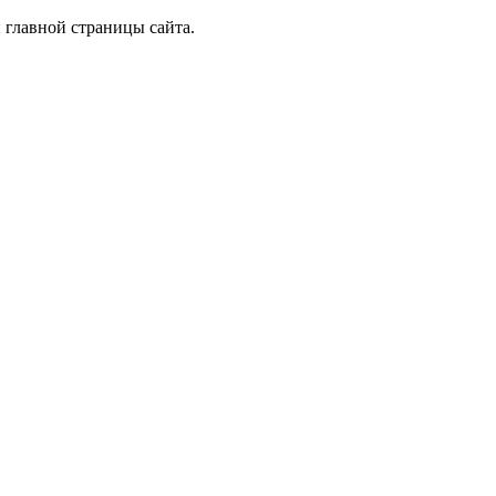
 главной страницы сайта.