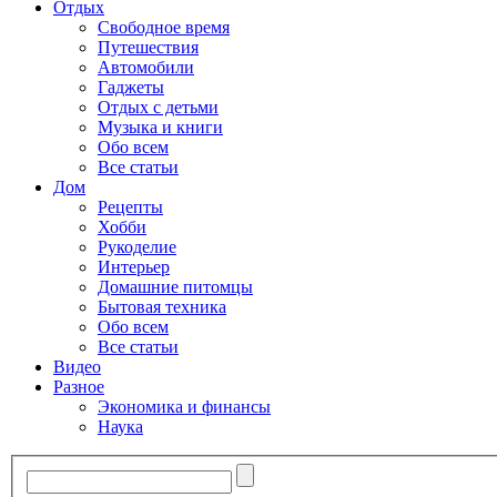
Отдых
Свободное время
Путешествия
Автомобили
Гаджеты
Отдых с детьми
Музыка и книги
Обо всем
Все статьи
Дом
Рецепты
Хобби
Рукоделие
Интерьер
Домашние питомцы
Бытовая техника
Обо всем
Все статьи
Видео
Разное
Экономика и финансы
Наука