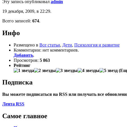
Эту запись опубликовал
admin
19 декабря, 2009, в 22:29.
Всего записей:
674
.
Инфо
Размещено в
Все статьи
,
Дети
,
Психология и развитие
Комментарии: нет комментариев.
Добавить
.
Просмотров:
5 863
Рейтинг
(Еще
Подписка
Вы можете подписаться на
RSS
или получать все обновлен
Лента RSS
Самое главное