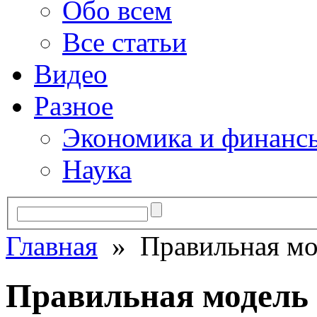
Обо всем
Все статьи
Видео
Разное
Экономика и финанс
Наука
Главная
» Правильная мо
Правильная модель