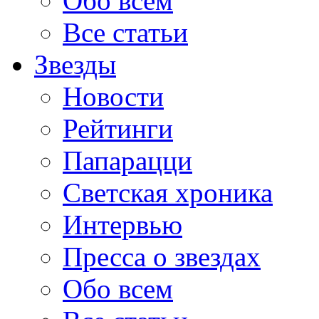
Обо всем
Все статьи
Звезды
Новости
Рейтинги
Папарацци
Светская хроника
Интервью
Пресса о звездах
Обо всем