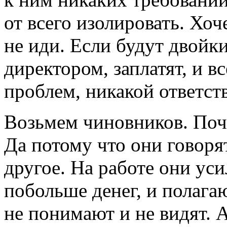
от всего изолировать. Хоч
не иди. Если будут двойки
директором, заплатят, и в
проблем, никакой ответст
Возьмем чиновников. Поч
Да потому что они говоря
другое. На работе они ус
побольше денег, и полагаю
не понимают и не видят. 