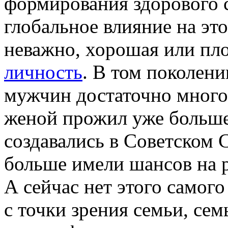
формирования здорового с
глобальное влияние на это
неважно, хорошая или пло
личность
. В том поколени
мужчин достаточно много 
женой прожил уже больше 
создавались в Советском С
больше имели шансов на р
А сейчас нет этого самого
с точки зрения семьи, семь