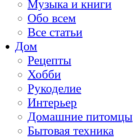
Музыка и книги
Обо всем
Все статьи
Дом
Рецепты
Хобби
Рукоделие
Интерьер
Домашние питомцы
Бытовая техника