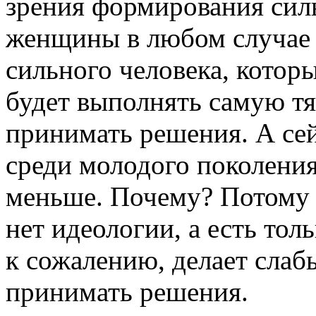
зрения формирования сил
женщины в любом случае 
сильного человека, котор
будет выполнять самую тя
принимать решения. А се
среди молодого поколения
меньше. Почему? Потому ч
нет идеологии, а есть тол
к сожалению, делает слаб
принимать решения.