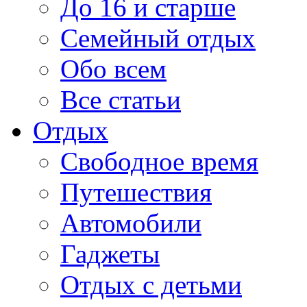
До 16 и старше
Семейный отдых
Обо всем
Все статьи
Отдых
Свободное время
Путешествия
Автомобили
Гаджеты
Отдых с детьми