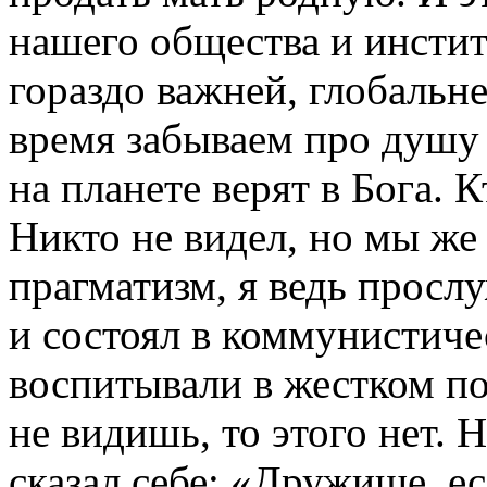
нашего общества и инсти
гораздо важней, глобальне
время забываем про душу
на планете верят в Бога. 
Никто не видел, но мы же
прагматизм, я ведь просл
и состоял в коммунистиче
воспитывали в жестком по
не видишь, то этого нет. 
сказал себе: «Дружище, е