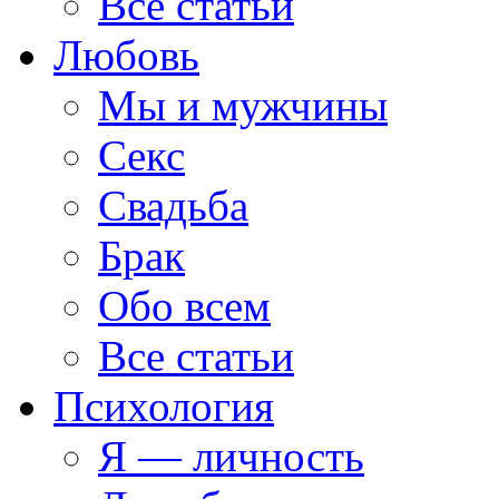
Все статьи
Любовь
Мы и мужчины
Секс
Свадьба
Брак
Обо всем
Все статьи
Психология
Я — личность