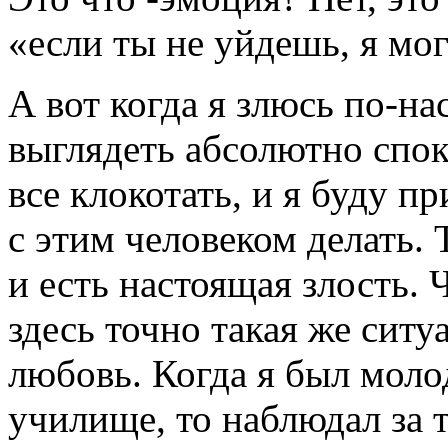
«если ты не уйдешь, я мог
А вот когда я злюсь по-на
выглядеть абсолютно спок
все клокотать, и я буду п
с этим человеком делать. 
и есть настоящая злость. 
здесь точно такая же ситу
любовь. Когда я был моло
училище, то наблюдал за т