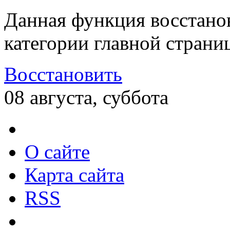
Данная функция восстано
категории главной страни
Восстановить
08 августа, суббота
О сайте
Карта сайта
RSS