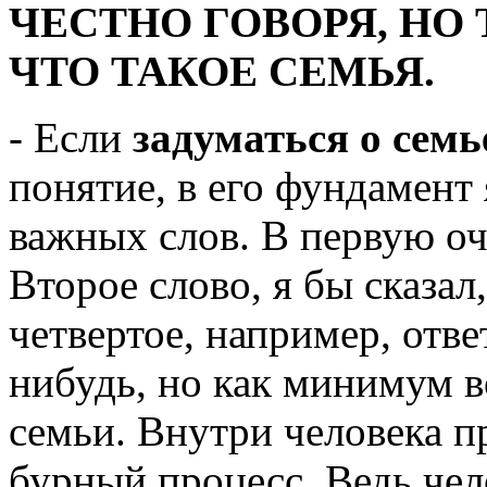
ЧЕСТНО ГОВОРЯ, НО 
ЧТО ТАКОЕ СЕМЬЯ.
- Если
задуматься о семь
понятие, в его фундамент
важных слов. В первую оче
Второе слово, я бы сказал
четвертое, например, отве
нибудь, но как минимум в
семьи. Внутри человека п
бурный процесс. Ведь чело