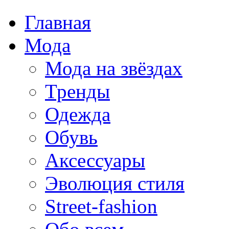
Главная
Мода
Мода на звёздах
Тренды
Одежда
Обувь
Аксессуары
Эволюция стиля
Street-fashion