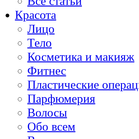
Все статьи
Красота
Лицо
Тело
Косметика и макияж
Фитнес
Пластические опера
Парфюмерия
Волосы
Обо всем