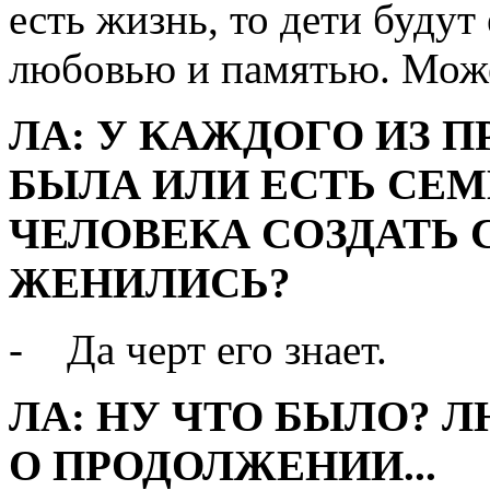
есть жизнь, то дети будут
любовью и памятью. Может
ЛА: У КАЖДОГО ИЗ 
БЫЛА ИЛИ ЕСТЬ СЕМ
ЧЕЛОВЕКА СОЗДАТЬ
ЖЕНИЛИСЬ?
- Да черт его знает.
ЛА: НУ ЧТО БЫЛО? Л
О ПРОДОЛЖЕНИИ...