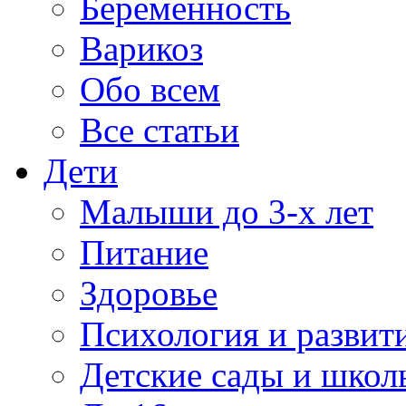
Беременность
Варикоз
Обо всем
Все статьи
Дети
Малыши до 3-х лет
Питание
Здоровье
Психология и развит
Детские сады и школ