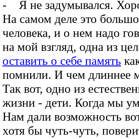
- Я не задумывался. Хоро
На самом деле это больш
человека, и о нем надо го
на мой взгляд, одна из це
оставить о себе память
как
помнили. И чем длиннее м
Так вот, одно из естеств
жизни - дети. Когда мы ум
Нам дали возможность вот 
хотя бы чуть-чуть, повери