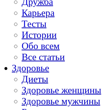
Дружба
Карьера
Тесты
Истории
Обо всем
Все статьи
Здоровье
Диеты
Здоровье женщины
Здоровье мужчины