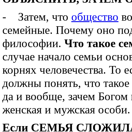
- Затем, что
общество
во
семейные. Почему оно под
философии.
Что такое с
случае начало семьи осно
корнях человечества. То е
должны понять, что такое
да и вообще, зачем Бого
женская и мужская особи.
Если СЕМЬЯ СЛОЖИЛА