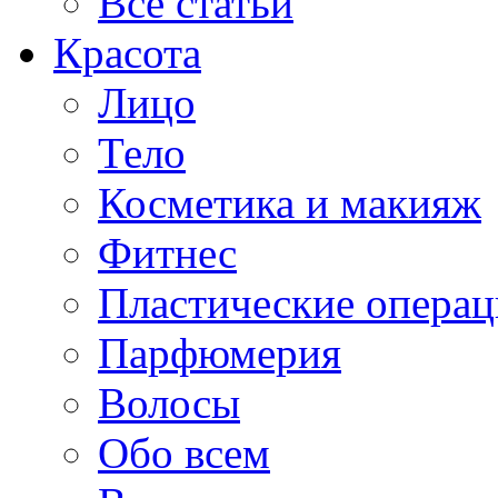
Все статьи
Красота
Лицо
Тело
Косметика и макияж
Фитнес
Пластические опера
Парфюмерия
Волосы
Обо всем