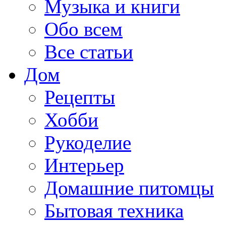
Музыка и книги
Обо всем
Все статьи
Дом
Рецепты
Хобби
Рукоделие
Интерьер
Домашние питомцы
Бытовая техника