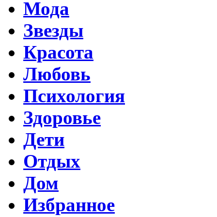
Мода
Звезды
Красота
Любовь
Психология
Здоровье
Дети
Отдых
Дом
Избранное