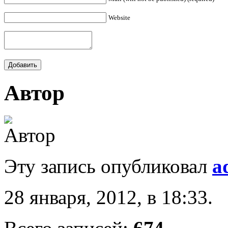
Website
Автор
Эту запись опубликовал
a
28 января, 2012, в 18:33.