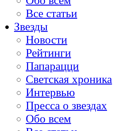
Обо всем
Все статьи
Звезды
Новости
Рейтинги
Папарацци
Светская хроника
Интервью
Пресса о звездах
Обо всем