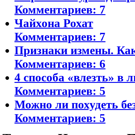
Комментариев: 7
Чайхона Рохат
Комментариев: 7
Признаки измены. Ка
Комментариев: 6
4 способа «влезть» в 
Комментариев: 5
Можно ли похудеть бе
Комментариев: 5