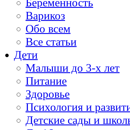
Беременность
Варикоз
Обо всем
Все статьи
Дети
Малыши до 3-х лет
Питание
Здоровье
Психология и развит
Детские сады и школ