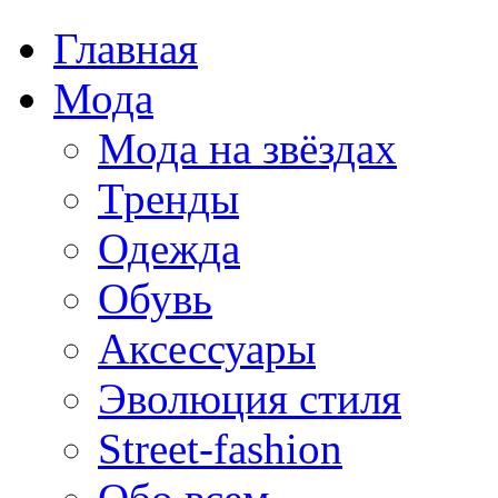
Главная
Мода
Мода на звёздах
Тренды
Одежда
Обувь
Аксессуары
Эволюция стиля
Street-fashion