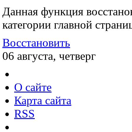
Данная функция восстано
категории главной страни
Восстановить
06 августа, четверг
О сайте
Карта сайта
RSS