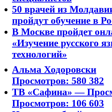
50 врачей из Молдави
пройдут обучение в Ро
В Москве пройдет онл
«Изучение русского 
технологий»
Альма Ходоровски
Просмотров: 580 382
ТВ «Сафина» — Просм
Просмотров: 106 603