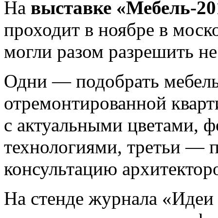
На
выставке «Мебель-20
проходит в ноябре в моск
могли разом разрешить не
Одни — подобрать мебель
отремонтированной кварт
с актуальными цветами, 
технологиями, третьи — 
консультацию архитектор
На стенде журнала «Иде