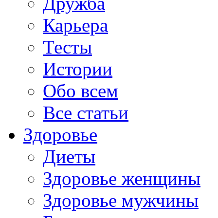
Дружба
Карьера
Тесты
Истории
Обо всем
Все статьи
Здоровье
Диеты
Здоровье женщины
Здоровье мужчины