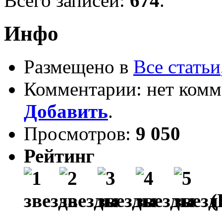
Всего записей:
674
.
Инфо
Размещено в
Все статьи
Комментарии: нет комм
Добавить
.
Просмотров:
9 050
Рейтинг
(