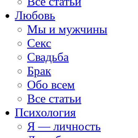
Все статьи
Любовь
Мы и мужчины
Секс
Свадьба
Брак
Обо всем
Все статьи
Психология
Я — личность