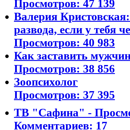
Просмотров: 47 139
Валерия Кристовская: 
развода, если у тебя ч
Просмотров: 40 983
Как заставить мужчин
Просмотров: 38 856
Зоопсихолог
Просмотров: 37 395
ТВ "Сафина" - Просм
Комментариев: 17