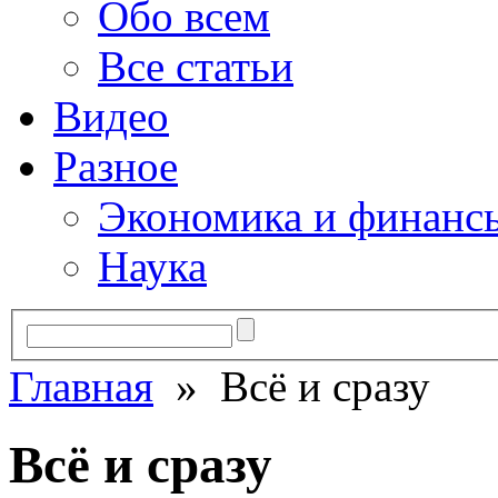
Обо всем
Все статьи
Видео
Разное
Экономика и финанс
Наука
Главная
» Всё и сразу
Всё и сразу