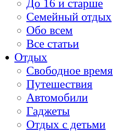
До 16 и старше
Семейный отдых
Обо всем
Все статьи
Отдых
Свободное время
Путешествия
Автомобили
Гаджеты
Отдых с детьми