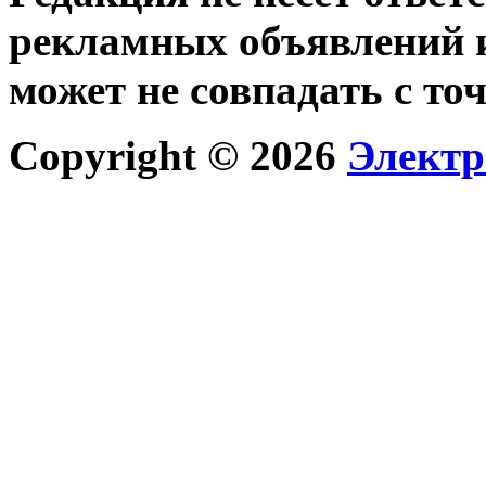
рекламных объявлений и
может не совпадать с то
Copyright © 2026
Электр