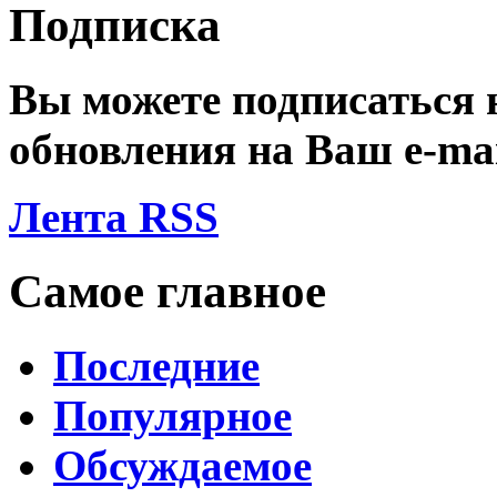
Подписка
Вы можете подписаться
обновления на Ваш
e-ma
Лента RSS
Самое главное
Последние
Популярное
Обсуждаемое