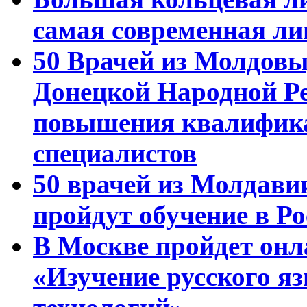
самая современная ли
50 Врачей из Молдовы
Донецкой Народной Р
повышения квалифика
специалистов
50 врачей из Молдави
пройдут обучение в Ро
В Москве пройдет онл
«Изучение русского 