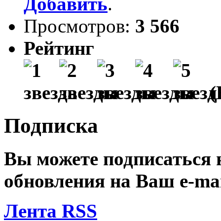
Добавить
.
Просмотров:
3 566
Рейтинг
(
Подписка
Вы можете подписаться
обновления на Ваш
e-ma
Лента RSS