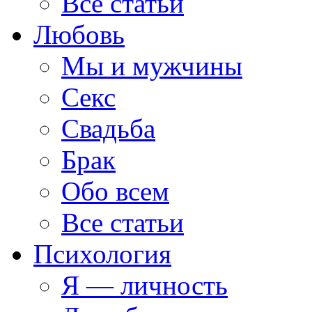
Все статьи
Любовь
Мы и мужчины
Секс
Свадьба
Брак
Обо всем
Все статьи
Психология
Я — личность