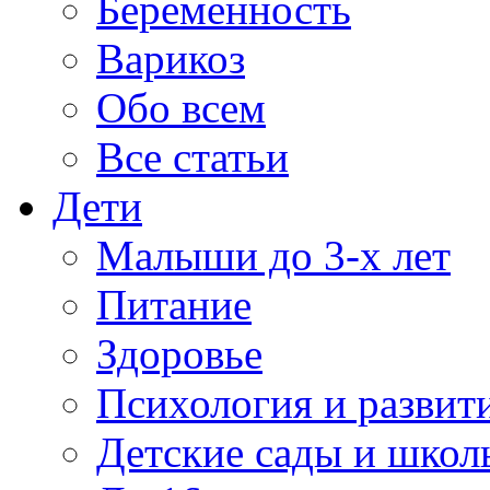
Беременность
Варикоз
Обо всем
Все статьи
Дети
Малыши до 3-х лет
Питание
Здоровье
Психология и развит
Детские сады и школ