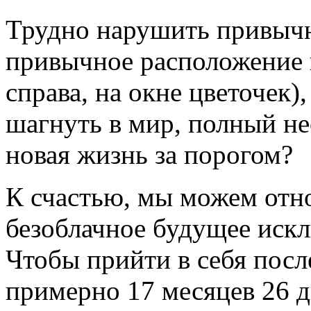
Трудно нарушить привычн
привычное расположение 
справа, на окне цветочек
шагнуть в мир, полный не
новая жизнь за порогом?
К счастью, мы можем отно
безоблачное будущее иск
Чтобы прийти в себя посл
примерно 17 месяцев 26 д