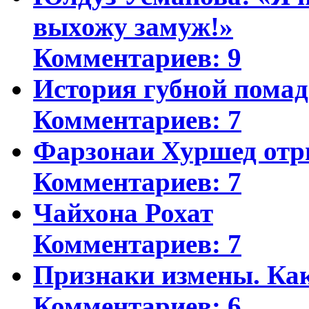
выхожу замуж!»
Комментариев: 9
История губной пома
Комментариев: 7
Фарзонаи Хуршед отр
Комментариев: 7
Чайхона Рохат
Комментариев: 7
Признаки измены. Ка
Комментариев: 6