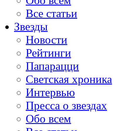
Обо всем
Все статьи
Звезды
Новости
Рейтинги
Папарацци
Светская хроника
Интервью
Пресса о звездах
Обо всем