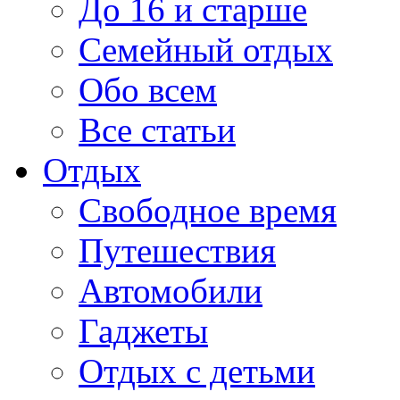
До 16 и старше
Семейный отдых
Обо всем
Все статьи
Отдых
Свободное время
Путешествия
Автомобили
Гаджеты
Отдых с детьми