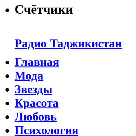
Счётчики
Радио Таджикистан
Главная
Мода
Звезды
Красота
Любовь
Психология