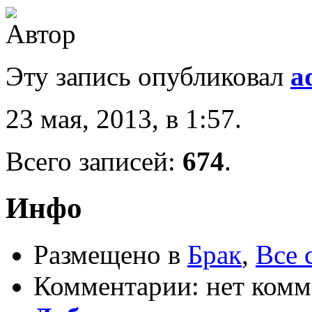
Эту запись опубликовал
a
23 мая, 2013, в 1:57.
Всего записей:
674
.
Инфо
Размещено в
Брак
,
Все 
Комментарии: нет комм