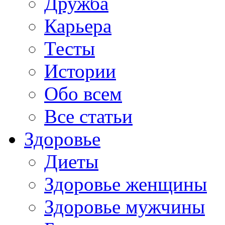
Дружба
Карьера
Тесты
Истории
Обо всем
Все статьи
Здоровье
Диеты
Здоровье женщины
Здоровье мужчины