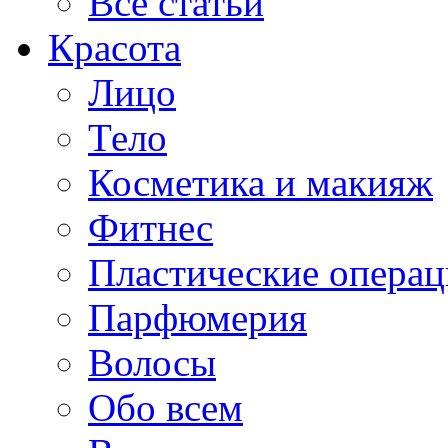
Все статьи
Красота
Лицо
Тело
Косметика и макияж
Фитнес
Пластические опера
Парфюмерия
Волосы
Обо всем