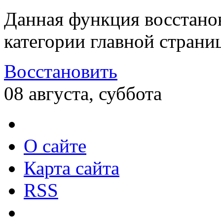
Данная функция восстано
категории главной страни
Восстановить
08 августа, суббота
О сайте
Карта сайта
RSS