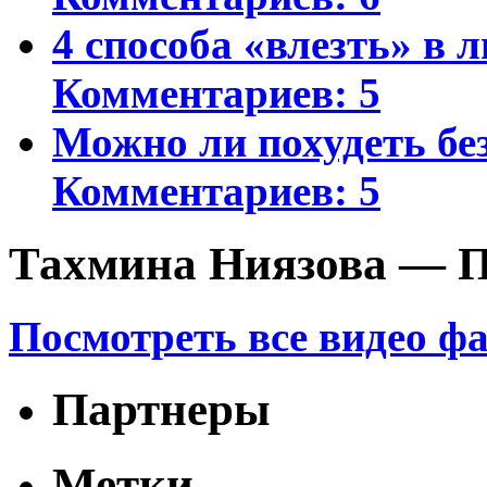
4 способа «влезть» в 
Комментариев: 5
Можно ли похудеть бе
Комментариев: 5
Тахмина Ниязова — П
Посмотреть все видео ф
Партнеры
Метки