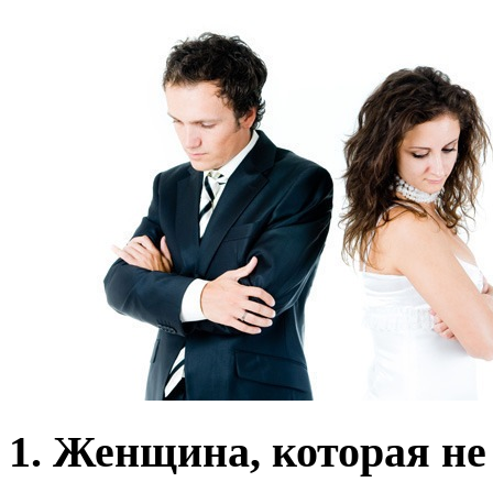
1. Женщина, которая не