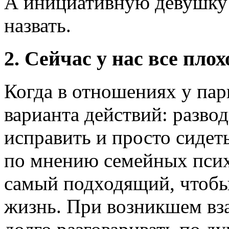
А инициативную девушку 
назвать.
2. Сейчас у нас все плох
Когда в отношениях у пар
варианта действий: развод
исправить и просто сидеть
по мнению семейных псих
самый подходящий, чтобы
жизнь. При возникшем в