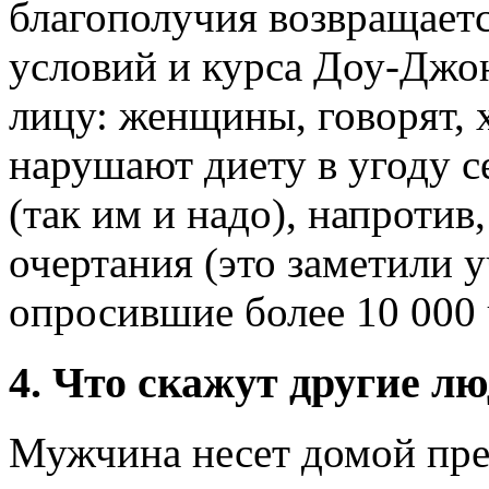
благополучия возвращает
условий и курса Доу-Джон
лицу: женщины, говорят, 
нарушают диету в угоду 
(так им и надо), напроти
очертания (это заметили 
опросившие более 10 000 
4. Что скажут другие лю
Мужчина несет домой пре