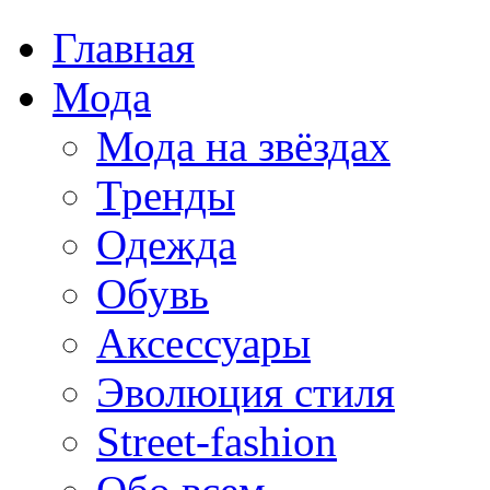
Главная
Мода
Мода на звёздах
Тренды
Одежда
Обувь
Аксессуары
Эволюция стиля
Street-fashion