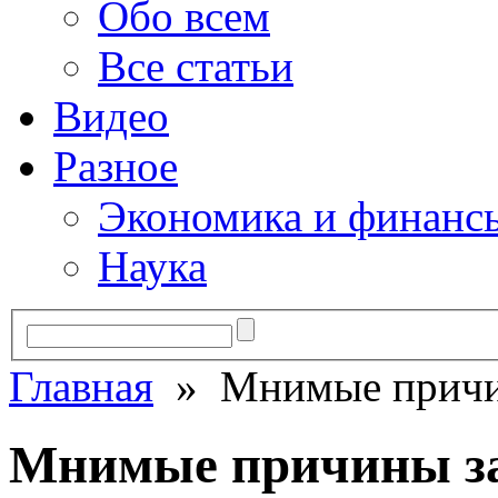
Обо всем
Все статьи
Видео
Разное
Экономика и финанс
Наука
Главная
» Мнимые причин
Мнимые причины за