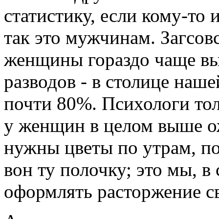
статистику, если кому-то 
так это мужчинам. Загсов
женщины гораздо чаще в
разводов - в столице наш
почти 80%. Психологи тол
у женщин в целом выше о
нужны цветы по утрам, п
вон ту полочку; это мы, в
оформлять расторжение с