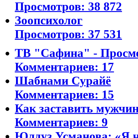
Просмотров: 38 872
Зоопсихолог
Просмотров: 37 531
ТВ "Сафина" - Просм
Комментариев: 17
Шабнами Сурайё
Комментариев: 15
Как заставить мужчин
Комментариев: 9
Юлдуз Усманова: «Я н