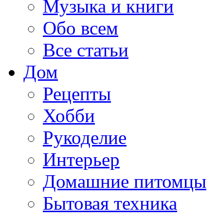
Музыка и книги
Обо всем
Все статьи
Дом
Рецепты
Хобби
Рукоделие
Интерьер
Домашние питомцы
Бытовая техника