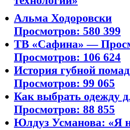
технологий»
Альма Ходоровски
Просмотров: 580 399
ТВ «Сафина» — Просм
Просмотров: 106 624
История губной пома
Просмотров: 99 065
Как выбрать одежду д
Просмотров: 88 855
Юлдуз Усманова: «Я н