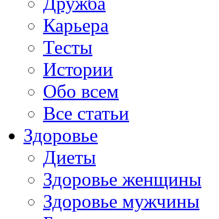
Дружба
Карьера
Тесты
Истории
Обо всем
Все статьи
Здоровье
Диеты
Здоровье женщины
Здоровье мужчины