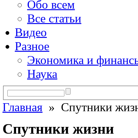
Обо всем
Все статьи
Видео
Разное
Экономика и финанс
Наука
Главная
» Спутники жиз
Спутники жизни