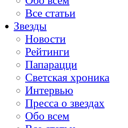
Обо всем
Все статьи
Звезды
Новости
Рейтинги
Папарацци
Светская хроника
Интервью
Пресса о звездах
Обо всем