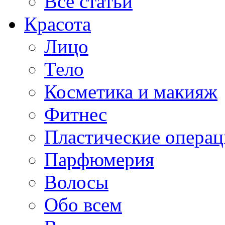
Все статьи
Красота
Лицо
Тело
Косметика и макияж
Фитнес
Пластические опера
Парфюмерия
Волосы
Обо всем