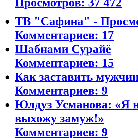
Просмотров: 37 472
ТВ "Сафина" - Просм
Комментариев: 17
Шабнами Сурайё
Комментариев: 15
Как заставить мужчин
Комментариев: 9
Юлдуз Усманова: «Я н
выхожу замуж!»
Комментариев: 9