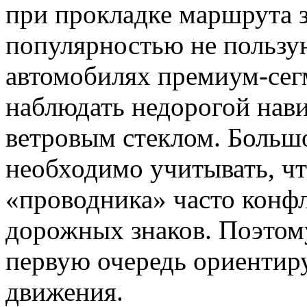
при прокладке маршрута 
популярностью не пользу
автомобилях премиум-сег
наблюдать недорогой нав
ветровым стеклом. Большог
необходимо учитывать, чт
«проводника» часто конф
дорожных знаков. Поэтом
первую очередь ориентир
движения.