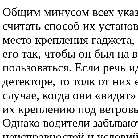
Общим минусом всех ука
считать способ их установ
место крепления гаджета, 
его так, чтобы он был на
пользоваться. Если речь и
детекторе, то толк от них
случае, когда они «видят
их креплению под ветровы
Однако водители забывают
неисправностей и условий