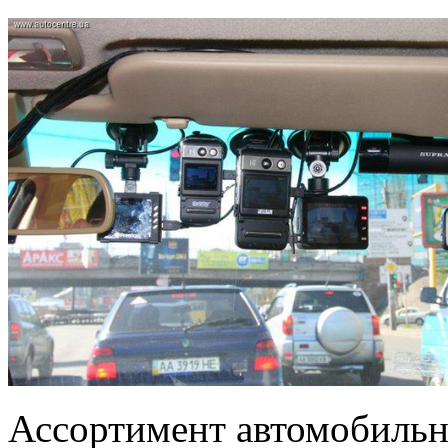
Ассортимент автомобильн