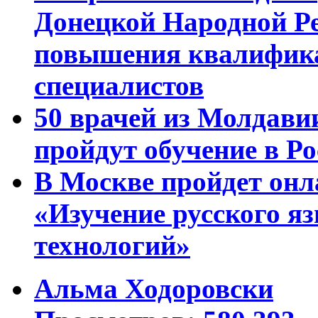
Донецкой Народной Р
повышения квалифика
специалистов
50 врачей из Молдави
пройдут обучение в Ро
В Москве пройдет онл
«Изучение русского 
технологий»
Альма Ходоровски