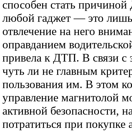
способен стать причиной 
любой гаджет — это лиш
отвлечение на него внима
оправданием водительской
привела к ДТП. В связи с
чуть ли не главным крите
пользования им. В этом к
управление магнитолой м
активной безопасности, н
потратиться при покупке 