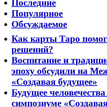
Последние
Популярное
Обсуждаемое
Как карты Таро помо
решений?
Воспитание и традиц
эпоху обсудили на Ме
«Создавая будущее»
Будущее человечества
симпозиуме «Создавая