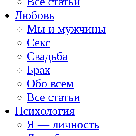
Все статьи
Любовь
Мы и мужчины
Секс
Свадьба
Брак
Обо всем
Все статьи
Психология
Я — личность