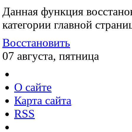
Данная функция восстано
категории главной страни
Восстановить
07 августа, пятница
О сайте
Карта сайта
RSS