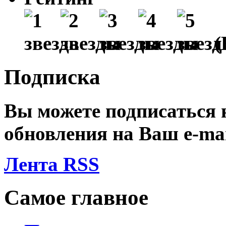
(
Подписка
Вы можете подписаться
обновления на Ваш
e-ma
Лента RSS
Самое главное