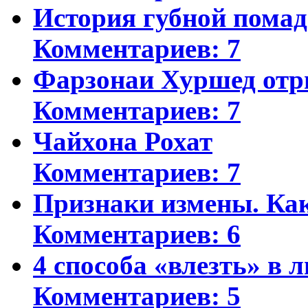
История губной пома
Комментариев: 7
Фарзонаи Хуршед отр
Комментариев: 7
Чайхона Рохат
Комментариев: 7
Признаки измены. Ка
Комментариев: 6
4 способа «влезть» в 
Комментариев: 5