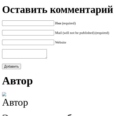
Оставить комментарий
Имя (required)
Mail (will not be published) (required)
Website
Автор