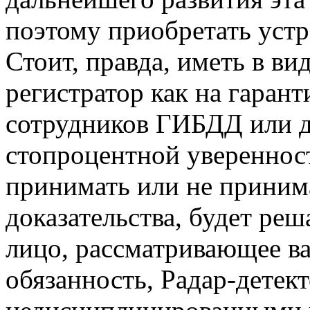
поэтому приобретать устр
Стоит, правда, иметь в ви
регистратор как на гаран
сотрудников ГИБДД или д
стопроцентной уверенност
принимать или не принима
доказательства, будет ре
лицо, рассматривающее ва
обязанность, Радар-детек