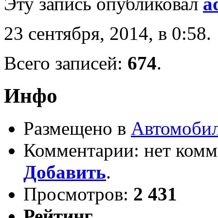
Эту запись опубликовал
a
23 сентября, 2014, в 0:58.
Всего записей:
674
.
Инфо
Размещено в
Автомоби
Комментарии: нет комм
Добавить
.
Просмотров:
2 431
Рейтинг