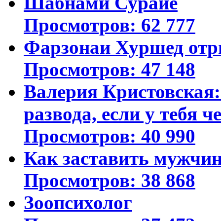
Шабнами Сурайё
Просмотров: 62 777
Фарзонаи Хуршед отр
Просмотров: 47 148
Валерия Кристовская: 
развода, если у тебя ч
Просмотров: 40 990
Как заставить мужчин
Просмотров: 38 868
Зоопсихолог