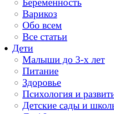
Беременность
Варикоз
Обо всем
Все статьи
Дети
Малыши до 3-х лет
Питание
Здоровье
Психология и развит
Детские сады и школ