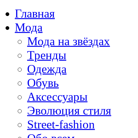
Главная
Мода
Мода на звёздах
Тренды
Одежда
Обувь
Аксессуары
Эволюция стиля
Street-fashion