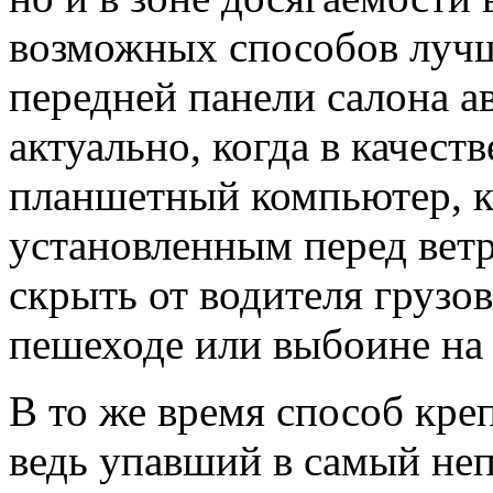
возможных способов лучш
передней панели салона а
актуально, когда в качест
планшетный компьютер, к
установленным перед вет
скрыть от водителя грузов
пешеходе или выбоине на 
В то же время способ кр
ведь упавший в самый не