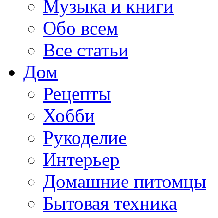
Музыка и книги
Обо всем
Все статьи
Дом
Рецепты
Хобби
Рукоделие
Интерьер
Домашние питомцы
Бытовая техника