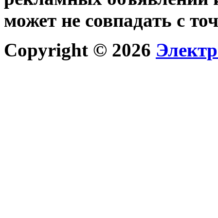
может не совпадать с то
Copyright © 2026
Электр