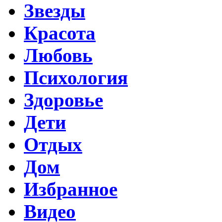
Звезды
Красота
Любовь
Психология
Здоровье
Дети
Отдых
Дом
Избранное
Видео