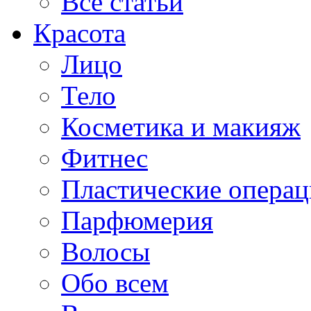
Все статьи
Красота
Лицо
Тело
Косметика и макияж
Фитнес
Пластические опера
Парфюмерия
Волосы
Обо всем