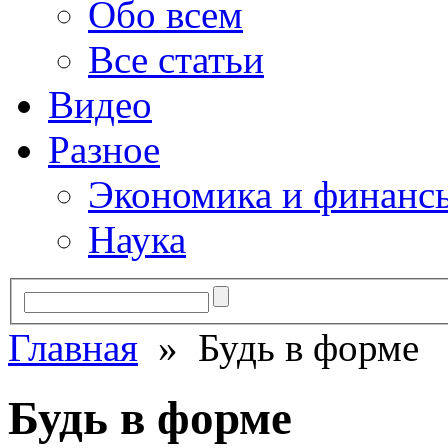
Обо всем
Все статьи
Видео
Разное
Экономика и финанс
Наука
Главная
» Будь в форме
Будь в форме