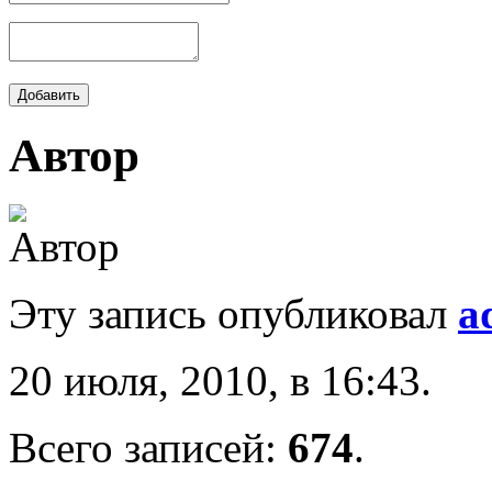
Автор
Эту запись опубликовал
a
20 июля, 2010, в 16:43.
Всего записей:
674
.