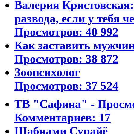
Валерия Кристовская: 
развода, если у тебя ч
Просмотров: 40 992
Как заставить мужчин
Просмотров: 38 872
Зоопсихолог
Просмотров: 37 524
ТВ "Сафина" - Просм
Комментариев: 17
Шабнами Сурайё