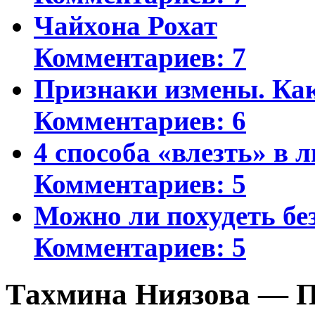
Чайхона Рохат
Комментариев: 7
Признаки измены. Ка
Комментариев: 6
4 способа «влезть» в 
Комментариев: 5
Можно ли похудеть бе
Комментариев: 5
Тахмина Ниязова — П