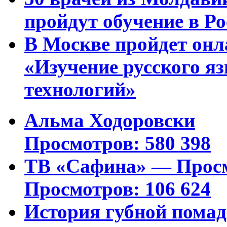
пройдут обучение в Ро
В Москве пройдет онл
«Изучение русского 
технологий»
Альма Ходоровски
Просмотров: 580 398
ТВ «Сафина» — Просм
Просмотров: 106 624
История губной пома