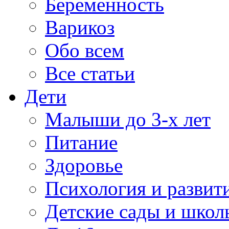
Беременность
Варикоз
Обо всем
Все статьи
Дети
Малыши до 3-х лет
Питание
Здоровье
Психология и развит
Детские сады и школ