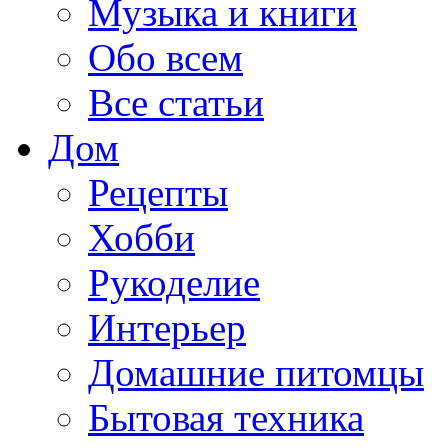
Музыка и книги
Обо всем
Все статьи
Дом
Рецепты
Хобби
Рукоделие
Интерьер
Домашние питомцы
Бытовая техника