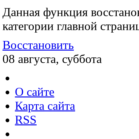
Данная функция восстано
категории главной страни
Восстановить
08 августа, суббота
О сайте
Карта сайта
RSS