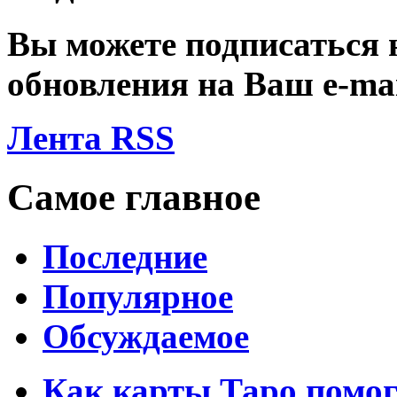
Вы можете подписаться
обновления на Ваш
e-ma
Лента RSS
Самое главное
Последние
Популярное
Обсуждаемое
Как карты Таро помо