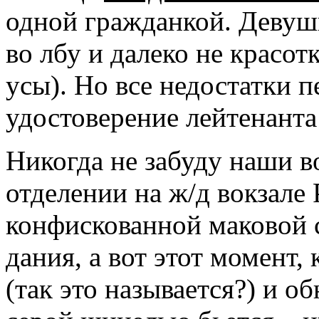
одной гражданкой. Девуш
во лбу и далеко не красотк
усы). Но все недостатки 
удостоверение лейтенанта
Никогда не забуду наши в
отделении на ж/д вокзале
конфискован­ной маковой 
дания, а вот этот момент, 
(так это называется?) и о