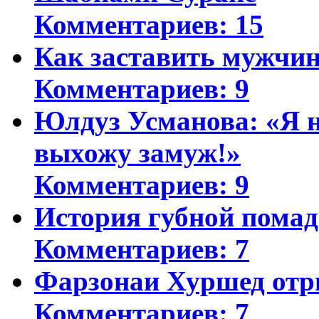
Комментариев: 15
Как заставить мужчин
Комментариев: 9
Юлдуз Усманова: «Я н
выхожу замуж!»
Комментариев: 9
История губной пома
Комментариев: 7
Фарзонаи Хуршед отр
Комментариев: 7