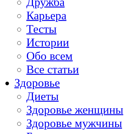
Дружба
Карьера
Тесты
Истории
Обо всем
Все статьи
Здоровье
Диеты
Здоровье женщины
Здоровье мужчины