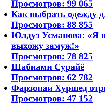
Просмотров: 99 065
Как выбрать одежду д
Просмотров: 88 855
Юлдуз Усманова: «Я н
выхожу замуж!»
Просмотров: 78 825
Шабнами Сурайё
Просмотров: 62 782
Фарзонаи Хуршед отр
Просмотров: 47 152