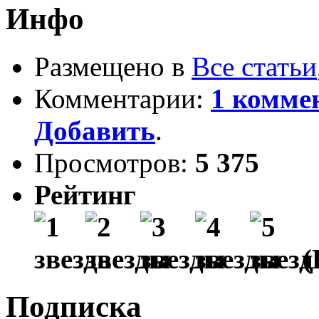
Инфо
Размещено в
Все статьи
Комментарии:
1 комме
Добавить
.
Просмотров:
5 375
Рейтинг
(
Подписка