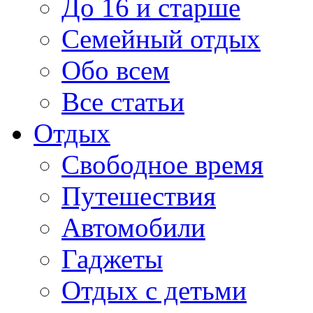
До 16 и старше
Семейный отдых
Обо всем
Все статьи
Отдых
Свободное время
Путешествия
Автомобили
Гаджеты
Отдых с детьми