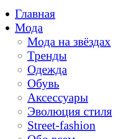
Главная
Мода
Мода на звёздах
Тренды
Одежда
Обувь
Аксессуары
Эволюция стиля
Street-fashion