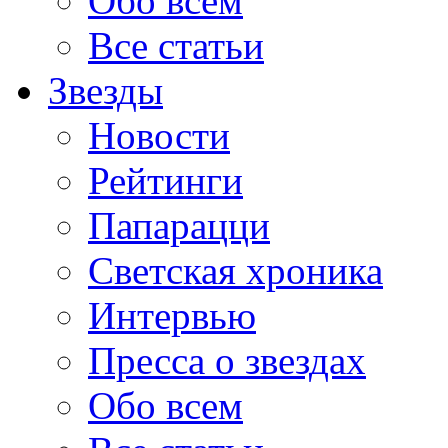
Обо всем
Все статьи
Звезды
Новости
Рейтинги
Папарацци
Светская хроника
Интервью
Пресса о звездах
Обо всем