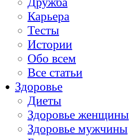
Дружба
Карьера
Тесты
Истории
Обо всем
Все статьи
Здоровье
Диеты
Здоровье женщины
Здоровье мужчины