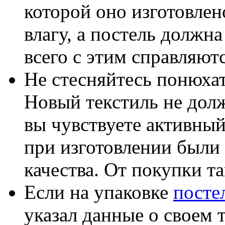
которой оно изготовлен
влагу, а постель должна
всего с этим справляют
Не стесняйтесь понюха
Новый текстиль не долж
вы чувствуете активный
при изготовлении были
качества. От покупки та
Если на упаковке
посте
указал данные о своем 