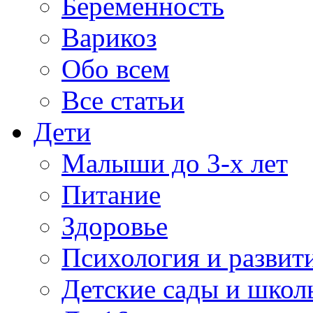
Беременность
Варикоз
Обо всем
Все статьи
Дети
Малыши до 3-х лет
Питание
Здоровье
Психология и развит
Детские сады и школ