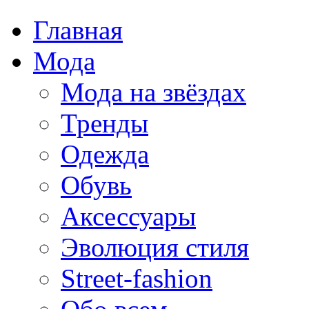
Главная
Мода
Мода на звёздах
Тренды
Одежда
Обувь
Аксессуары
Эволюция стиля
Street-fashion