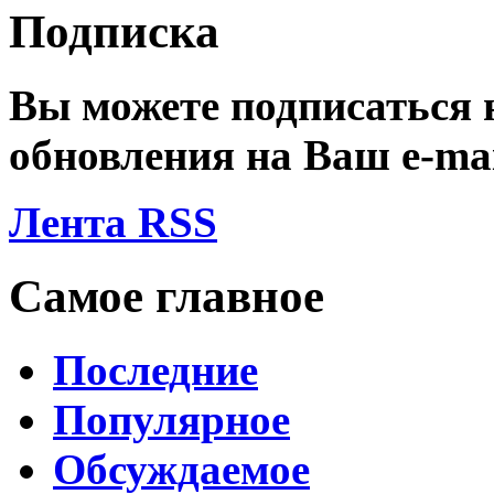
Подписка
Вы можете подписаться
обновления на Ваш
e-ma
Лента RSS
Самое главное
Последние
Популярное
Обсуждаемое