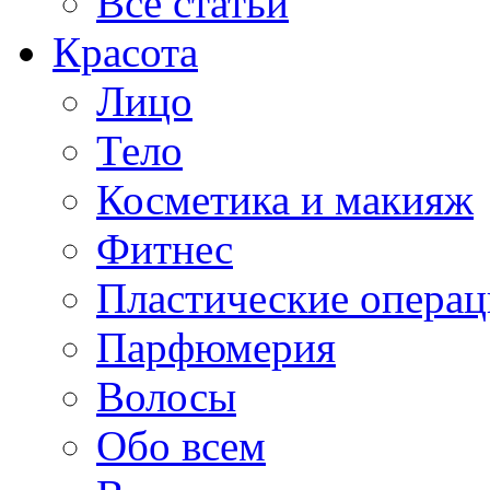
Все статьи
Красота
Лицо
Тело
Косметика и макияж
Фитнес
Пластические опера
Парфюмерия
Волосы
Обо всем