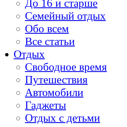
До 16 и старше
Семейный отдых
Обо всем
Все статьи
Отдых
Свободное время
Путешествия
Автомобили
Гаджеты
Отдых с детьми