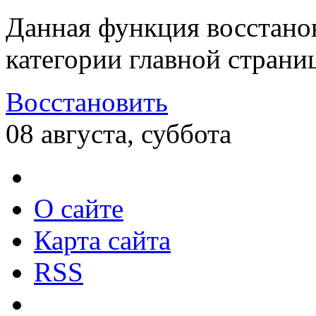
Данная функция восстано
категории главной страни
Восстановить
08 августа, суббота
О сайте
Карта сайта
RSS