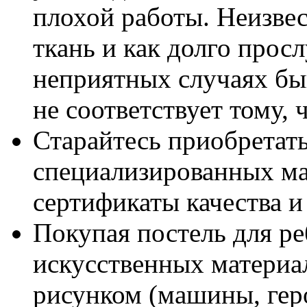
плохой работы. Неизвес
ткань и как долго прос
неприятных случаях быв
не соответствует тому, 
Старайтесь приобретат
специализированных ма
сертификаты качества и 
Покупая постель для ре
искусственных материа
рисунком (машины, гер