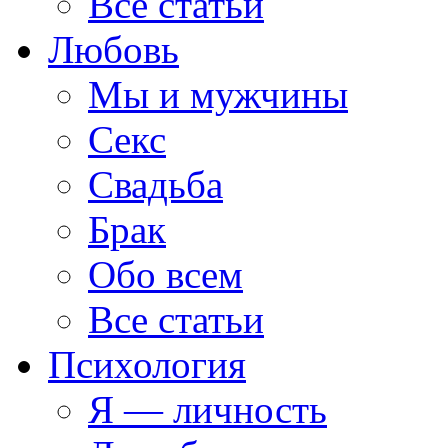
Все статьи
Любовь
Мы и мужчины
Секс
Свадьба
Брак
Обо всем
Все статьи
Психология
Я — личность