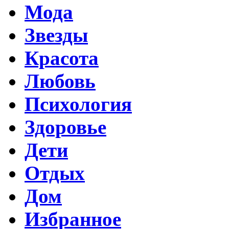
Мода
Звезды
Красота
Любовь
Психология
Здоровье
Дети
Отдых
Дом
Избранное