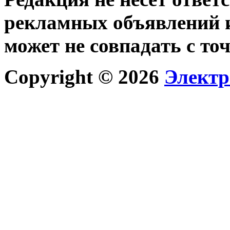
рекламных объявлений и
может не совпадать с то
Copyright © 2026
Электр