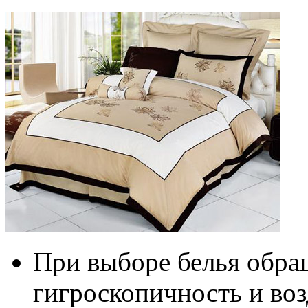
При выборе белья обра
гигроскопичность и во