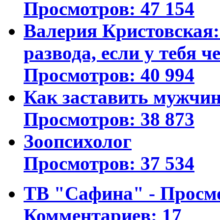
Просмотров: 47 154
Валерия Кристовская: 
развода, если у тебя ч
Просмотров: 40 994
Как заставить мужчин
Просмотров: 38 873
Зоопсихолог
Просмотров: 37 534
ТВ "Сафина" - Просм
Комментариев: 17