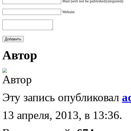
Mail (will not be published) (required)
Website
Автор
Эту запись опубликовал
a
13 апреля, 2013, в 13:36.