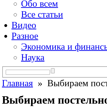
Обо всем
Все статьи
Видео
Разное
Экономика и финанс
Наука
Главная
» Выбираем пост
Выбираем постельно