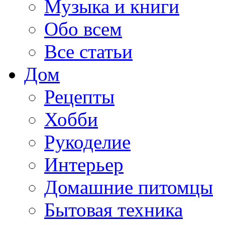
Музыка и книги
Обо всем
Все статьи
Дом
Рецепты
Хобби
Рукоделие
Интерьер
Домашние питомцы
Бытовая техника