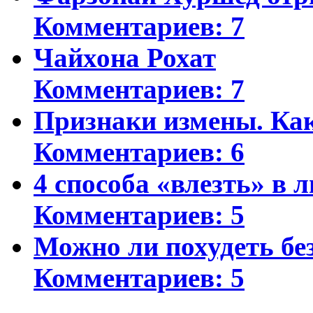
Комментариев: 7
Чайхона Рохат
Комментариев: 7
Признаки измены. Ка
Комментариев: 6
4 способа «влезть» в 
Комментариев: 5
Можно ли похудеть бе
Комментариев: 5