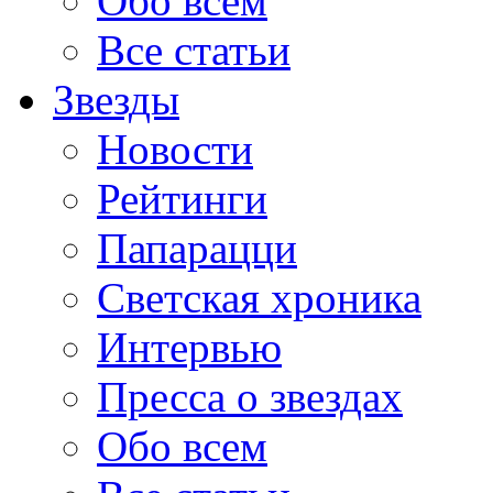
Обо всем
Все статьи
Звезды
Новости
Рейтинги
Папарацци
Светская хроника
Интервью
Пресса о звездах
Обо всем