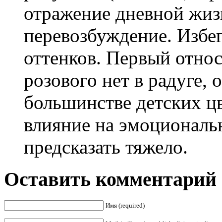
отражение дневной жиз
перевозбуждение. Избе
оттенков. Первый относ
розового нет в радуге, 
большинстве детских цв
влияние на эмоциональ
предсказать тяжело.
Оставить комментарий
Имя (required)