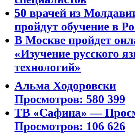
50 врачей из Молдави
пройдут обучение в Ро
В Москве пройдет онл
«Изучение русского 
технологий»
Альма Ходоровски
Просмотров: 580 399
ТВ «Сафина» — Просм
Просмотров: 106 626