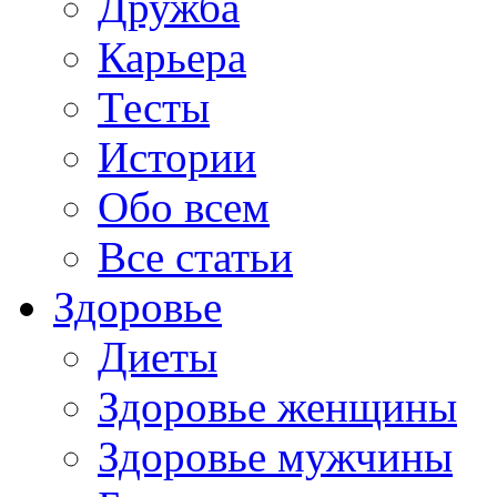
Дружба
Карьера
Тесты
Истории
Обо всем
Все статьи
Здоровье
Диеты
Здоровье женщины
Здоровье мужчины