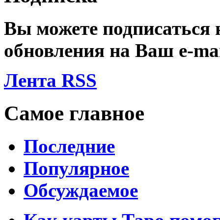
Вы можете подписаться
обновления на Ваш
e-ma
Лента RSS
Самое главное
Последние
Популярное
Обсуждаемое