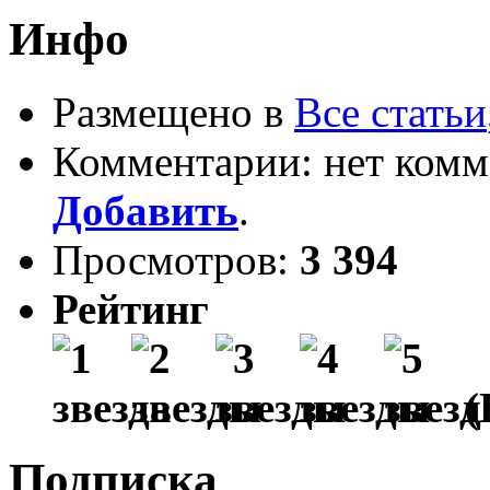
Инфо
Размещено в
Все статьи
Комментарии: нет комм
Добавить
.
Просмотров:
3 394
Рейтинг
(
Подписка