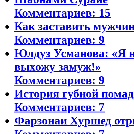
Комментариев: 15
Как заставить мужчин
Комментариев: 9
Юлдуз Усманова: «Я н
выхожу замуж!»
Комментариев: 9
История губной пома
Комментариев: 7
Фарзонаи Хуршед отр
Комментариев: 7