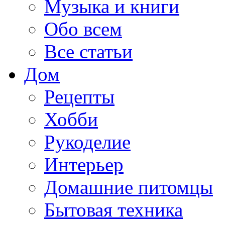
Музыка и книги
Обо всем
Все статьи
Дом
Рецепты
Хобби
Рукоделие
Интерьер
Домашние питомцы
Бытовая техника