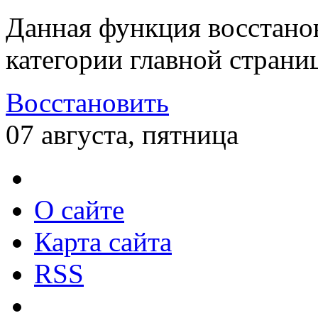
Данная функция восстано
категории главной страни
Восстановить
07 августа, пятница
О сайте
Карта сайта
RSS