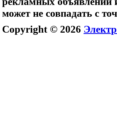
рекламных объявлений и
может не совпадать с то
Copyright © 2026
Электр