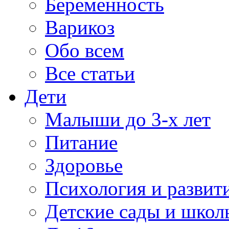
Беременность
Варикоз
Обо всем
Все статьи
Дети
Малыши до 3-х лет
Питание
Здоровье
Психология и развит
Детские сады и школ