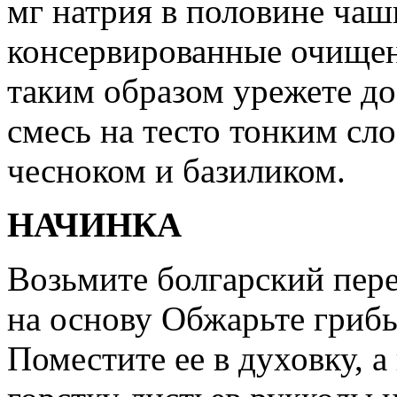
мг натрия в половине чаш
консервированные очищен
таким образом урежете до
смесь на тесто тонким сл
чесноком и базиликом.
НАЧИНКА
Возьмите болгарский пере
на основу Обжарьте грибы
Поместите ее в духовку, а