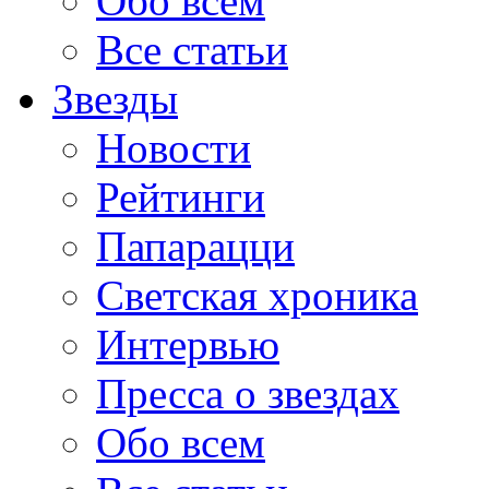
Обо всем
Все статьи
Звезды
Новости
Рейтинги
Папарацци
Светская хроника
Интервью
Пресса о звездах
Обо всем