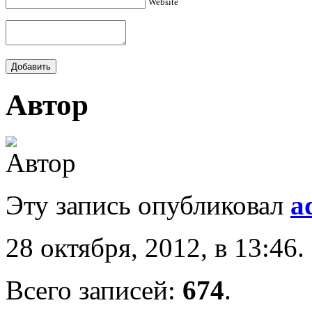
Website
Автор
Эту запись опубликовал
a
28 октября, 2012, в 13:46.
Всего записей:
674
.