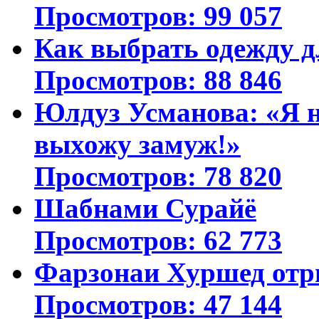
Просмотров: 99 057
Как выбрать одежду д
Просмотров: 88 846
Юлдуз Усманова: «Я н
выхожу замуж!»
Просмотров: 78 820
Шабнами Сурайё
Просмотров: 62 773
Фарзонаи Хуршед отр
Просмотров: 47 144