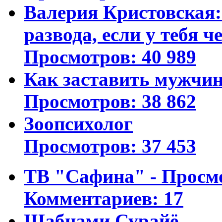
Валерия Кристовская: 
развода, если у тебя ч
Просмотров: 40 989
Как заставить мужчин
Просмотров: 38 862
Зоопсихолог
Просмотров: 37 453
ТВ "Сафина" - Просм
Комментариев: 17
Шабнами Сурайё