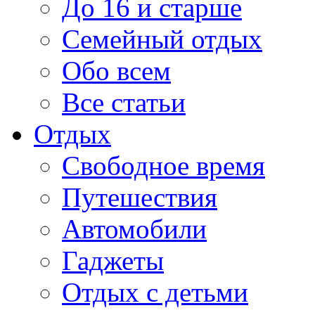
До 16 и старше
Семейный отдых
Обо всем
Все статьи
Отдых
Свободное время
Путешествия
Автомобили
Гаджеты
Отдых с детьми