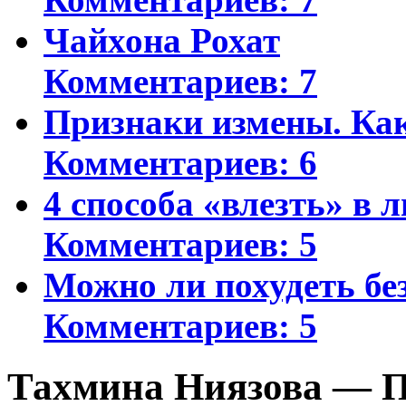
Чайхона Рохат
Комментариев: 7
Признаки измены. Ка
Комментариев: 6
4 способа «влезть» в 
Комментариев: 5
Можно ли похудеть бе
Комментариев: 5
Тахмина Ниязова — П