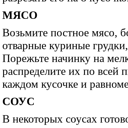
МЯСО
Возьмите постное мясо, б
отварные куриные грудки,
Порежьте начинку на мелк
распределите их по всей п
каждом кусочке и равноме
СОУС
В некоторых соусах готов