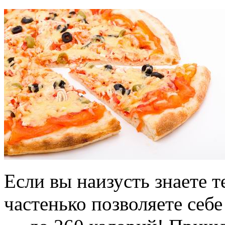
Если вы наизусть знаете 
частенько позволяете себе