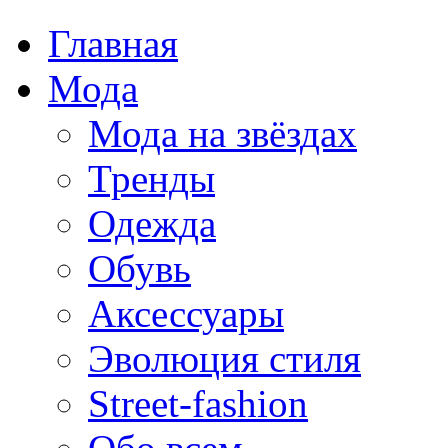
Главная
Мода
Мода на звёздах
Тренды
Одежда
Обувь
Аксессуары
Эволюция стиля
Street-fashion