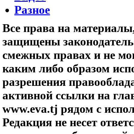
Разное
Все права на материалы
защищены законодательс
смежных правах и не мо
каким либо образом исп
разрешения правооблада
активной ссылки на гла
www.eva.tj рядом с исп
Редакция не несет ответ