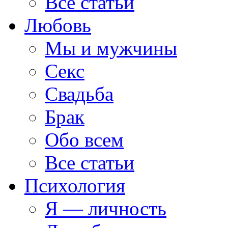
Все статьи
Любовь
Мы и мужчины
Секс
Свадьба
Брак
Обо всем
Все статьи
Психология
Я — личность