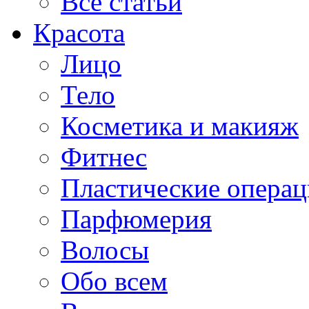
Все статьи
Красота
Лицо
Тело
Косметика и макияж
Фитнес
Пластические опера
Парфюмерия
Волосы
Обо всем