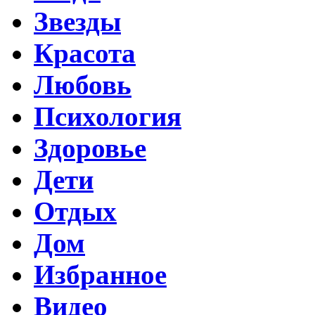
Звезды
Красота
Любовь
Психология
Здоровье
Дети
Отдых
Дом
Избранное
Видео