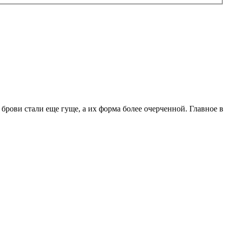
рови стали еще гуще, а их форма более очерченной. Главное в