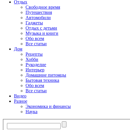
Отдых
Свободное время
Путешествия
Автомобили
Гаджеты
Отдых с детьми
Музыка и книги
Обо всем
Все статьи
Дом
Рецепты
Хобби
Рукоделие
Интерьер
Домашние питомцы
Бытовая техника
Обо всем
Все статьи
Видео
Разное
Экономика и финансы
Наука