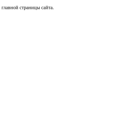
 главной страницы сайта.