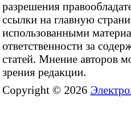
разрешения правообладате
ссылки на главную страни
использованными материа
ответственности за содер
статей. Мнение авторов м
зрения редакции.
Copyright © 2026
Электро