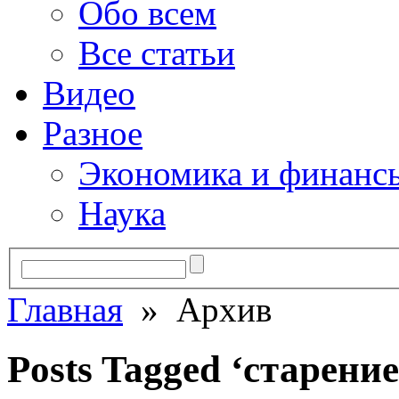
Обо всем
Все статьи
Видео
Разное
Экономика и финанс
Наука
Главная
» Архив
Posts Tagged ‘старение