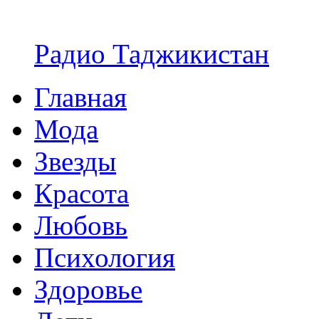
Радио Таджикистан
Главная
Мода
Звезды
Красота
Любовь
Психология
Здоровье