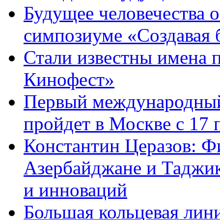
Будущее человечества 
симпозиуме «Создавая 
Стали известны имена 
Кинофест»
Первый международный
пройдет в Москве с 17 
Константин Церазов: Фи
Азербайджане и Таджик
и инноваций
Большая кольцевая лин