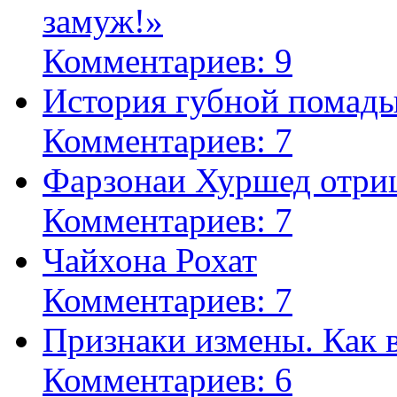
замуж!»
Комментариев: 9
История губной помад
Комментариев: 7
Фарзонаи Хуршед отриц
Комментариев: 7
Чайхона Рохат
Комментариев: 7
Признаки измены. Как 
Комментариев: 6