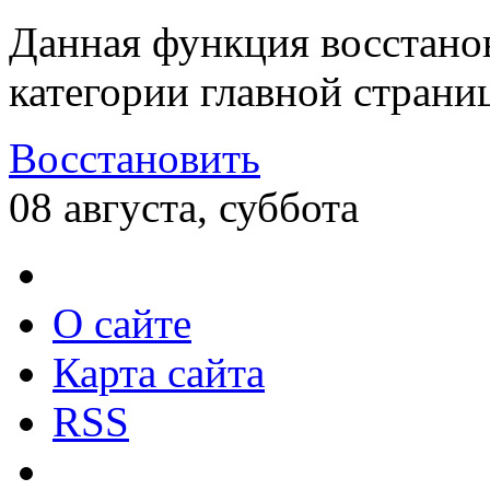
Данная функция восстано
категории главной страни
Восстановить
08 августа, суббота
О сайте
Карта сайта
RSS