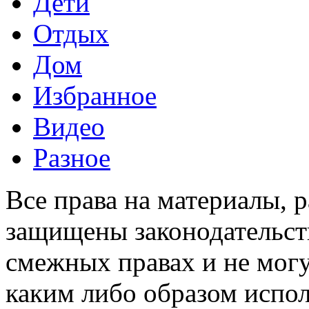
Дети
Отдых
Дом
Избранное
Видео
Разное
Все права на материалы, 
защищены законодательств
смежных правах и не мог
каким либо образом испо