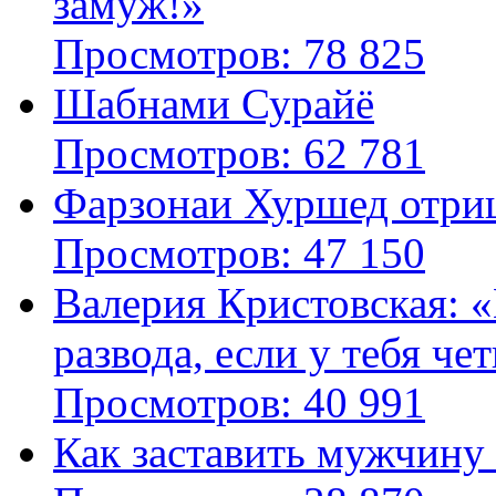
замуж!»
Просмотров: 78 825
Шабнами Сурайё
Просмотров: 62 781
Фарзонаи Хуршед отриц
Просмотров: 47 150
Валерия Кристовская: «
развода, если у тебя че
Просмотров: 40 991
Как заставить мужчину