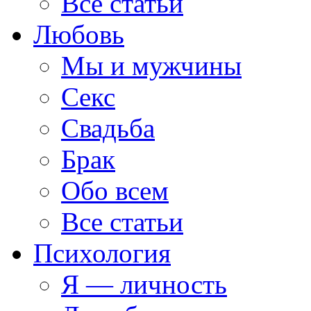
Все статьи
Любовь
Мы и мужчины
Секс
Свадьба
Брак
Обо всем
Все статьи
Психология
Я — личность