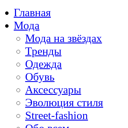
Главная
Мода
Мода на звёздах
Тренды
Одежда
Обувь
Аксессуары
Эволюция стиля
Street-fashion