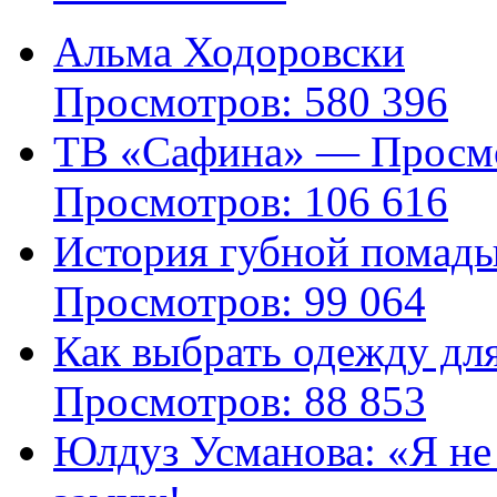
Альма Ходоровски
Просмотров: 580 396
ТВ «Сафина» — Просмо
Просмотров: 106 616
История губной помад
Просмотров: 99 064
Как выбрать одежду дл
Просмотров: 88 853
Юлдуз Усманова: «Я не