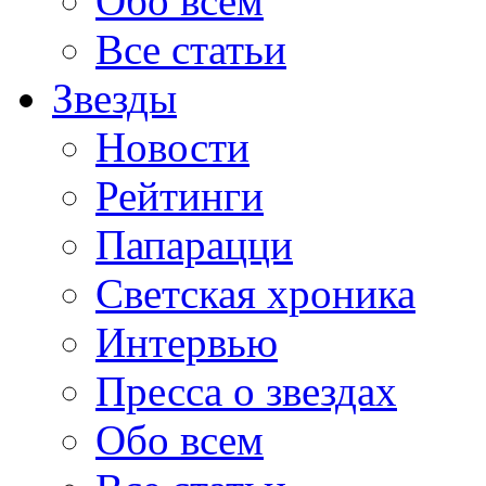
Обо всем
Все статьи
Звезды
Новости
Рейтинги
Папарацци
Светская хроника
Интервью
Пресса о звездах
Обо всем