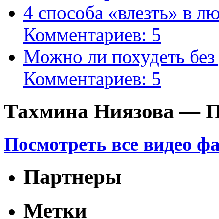
4 способа «влезть» в л
Комментариев: 5
Можно ли похудеть без
Комментариев: 5
Тахмина Ниязова — П
Посмотреть все видео ф
Партнеры
Метки