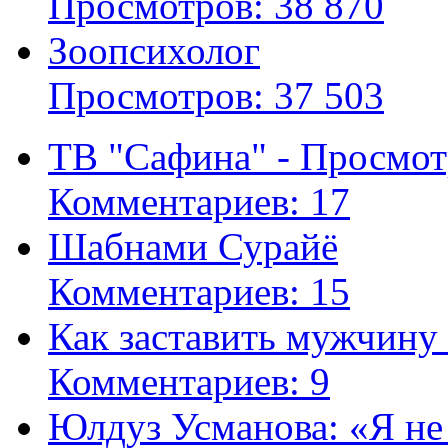
Просмотров: 38 870
Зоопсихолог
Просмотров: 37 503
ТВ "Сафина" - Просмот
Комментариев: 17
Шабнами Сурайё
Комментариев: 15
Как заставить мужчину
Комментариев: 9
Юлдуз Усманова: «Я не