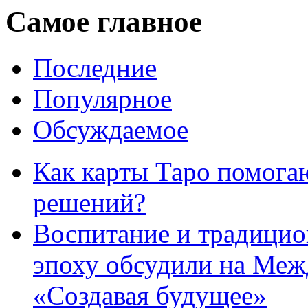
Самое главное
Последние
Популярное
Обсуждаемое
Как карты Таро помога
решений?
Воспитание и традици
эпоху обсудили на Ме
«Создавая будущее»