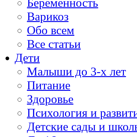
Беременность
Варикоз
Обо всем
Все статьи
Дети
Малыши до 3-х лет
Питание
Здоровье
Психология и развит
Детские сады и школ