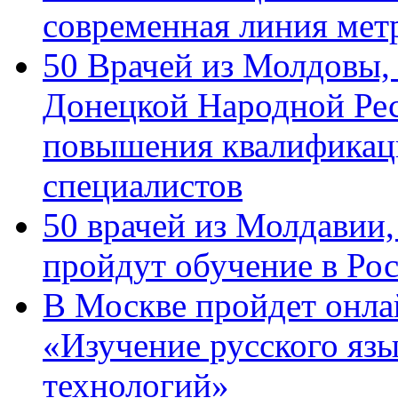
современная линия мет
50 Врачей из Молдовы,
Донецкой Народной Рес
повышения квалификац
специалистов
50 врачей из Молдавии
пройдут обучение в Ро
В Москве пройдет онла
«Изучение русского яз
технологий»