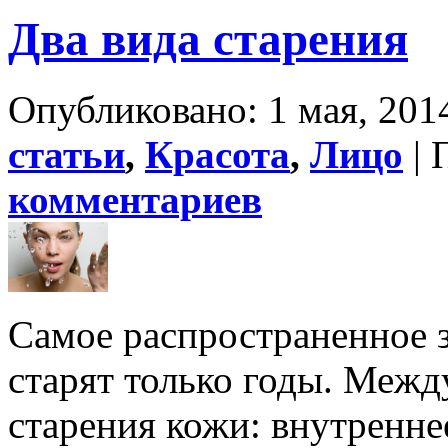
Два вида старения
Опубликовано: 1 мая, 2014
статьи
,
Красота
,
Лицо
| 
комментариев
Самое распространенное 
старят только годы. Межд
старения кожи: внутренне