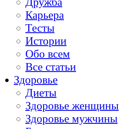
Дружба
Карьера
Тесты
Истории
Обо всем
Все статьи
Здоровье
Диеты
Здоровье женщины
Здоровье мужчины