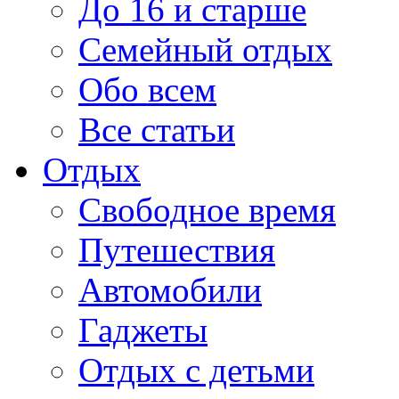
До 16 и старше
Семейный отдых
Обо всем
Все статьи
Отдых
Свободное время
Путешествия
Автомобили
Гаджеты
Отдых с детьми