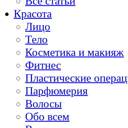
Все статьи
Красота
Лицо
Тело
Косметика и макияж
Фитнес
Пластические опера
Парфюмерия
Волосы
Обо всем