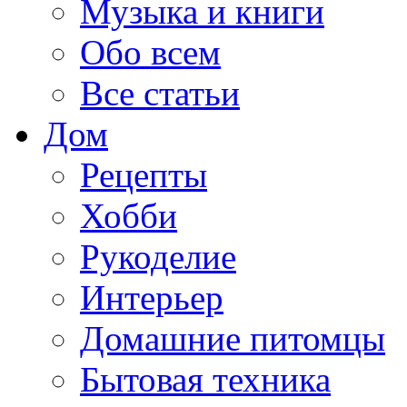
Музыка и книги
Обо всем
Все статьи
Дом
Рецепты
Хобби
Рукоделие
Интерьер
Домашние питомцы
Бытовая техника